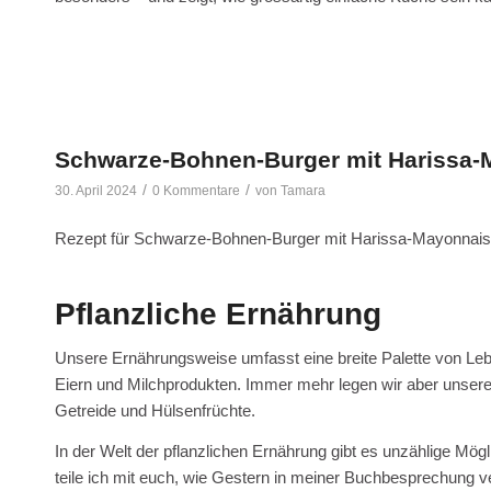
Schwarze-Bohnen-Burger mit Harissa-
/
/
30. April 2024
0 Kommentare
von
Tamara
Rezept für Schwarze-Bohnen-Burger mit Harissa-Mayonnaise
Pflanzliche Ernährung
Unsere Ernährungsweise umfasst eine breite Palette von Leben
Eiern und Milchprodukten. Immer mehr legen wir aber unsere
Getreide und Hülsenfrüchte.
In der Welt der pflanzlichen Ernährung gibt es unzählige Mög
teile ich mit euch, wie Gestern in meiner Buchbesprechung