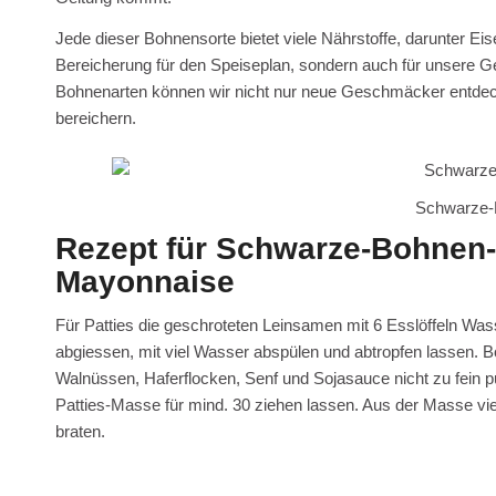
Jede dieser Bohnensorte bietet viele Nährstoffe, darunter Ei
Bereicherung für den Speiseplan, sondern auch für unsere 
Bohnenarten können wir nicht nur neue Geschmäcker entde
bereichern.
Schwarze-
Rezept für Schwarze-Bohnen-
Mayonnaise
Für Patties die geschroteten Leinsamen mit 6 Esslöffeln Was
abgiessen, mit viel Wasser abspülen und abtropfen lassen. 
Walnüssen, Haferflocken, Senf und Sojasauce nicht zu fein p
Patties-Masse für mind. 30 ziehen lassen. Aus der Masse vier
braten.