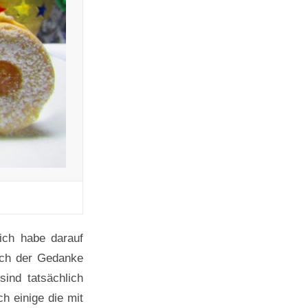
ich habe darauf
mich der Gedanke
sind tatsächlich
h einige die mit