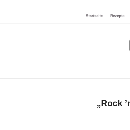
Startseite
Rezepte
„Rock ’