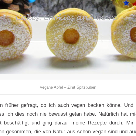
Vegane Apfel – Zimt Spitzbuben
n früher gefragt, ob ich auch vegan backen könne. Und 
ss ich dies noch nie bewusst getan habe. Natürlich hat 
t beschäftigt und ging darauf meine Rezepte durch. Mir 
inn gekommen, die von Natur aus schon vegan sind und auc