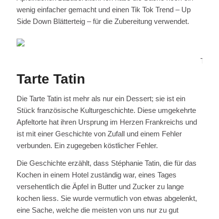
wenig einfacher gemacht und einen Tik Tok Trend – Up
Side Down Blätterteig – für die Zubereitung verwendet.
Tartel
Tarte Tatin
Die Tarte Tatin ist mehr als nur ein Dessert; sie ist ein
Stück französische Kulturgeschichte. Diese umgekehrte
Apfeltorte hat ihren Ursprung im Herzen Frankreichs und
ist mit einer Geschichte von Zufall und einem Fehler
verbunden. Ein zugegeben köstlicher Fehler.
Die Geschichte erzählt, dass Stéphanie Tatin, die für das
Kochen in einem Hotel zuständig war, eines Tages
versehentlich die Äpfel in Butter und Zucker zu lange
kochen liess. Sie wurde vermutlich von etwas abgelenkt,
eine Sache, welche die meisten von uns nur zu gut