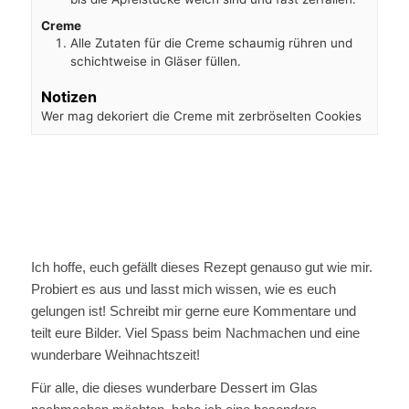
Creme
Alle Zutaten für die Creme schaumig rühren und
schichtweise in Gläser füllen.
Notizen
Wer mag dekoriert die Creme mit zerbröselten Cookies
Ich hoffe, euch gefällt dieses Rezept genauso gut wie mir.
Probiert es aus und lasst mich wissen, wie es euch
gelungen ist! Schreibt mir gerne eure Kommentare und
teilt eure Bilder. Viel Spass beim Nachmachen und eine
wunderbare Weihnachtszeit!
Für alle, die dieses wunderbare Dessert im Glas