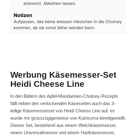
anbrennt. Abkühlen lassen.
Notizen
Aufpassen, das keine weissen Häutchen in die Chutney
kommen, da sie sonst bitter werden kann.
Werbung Käsemesser-Set
Heidi Cheese Line
In den Bildern des Apfel-Mandarinen-Chutney-Rezepts
fällt neben den verlockenden Käsesorten auch das 3-
teilige Käsemesserset von Heidi Cheese Line auf, es
wurde mir grosszügigerweise von Kukissma bereitgestellt.
Dieses Set, bestehend aus einem Weichkäsemesser,
einem Universalmesser und einem Hartkäsemesser,