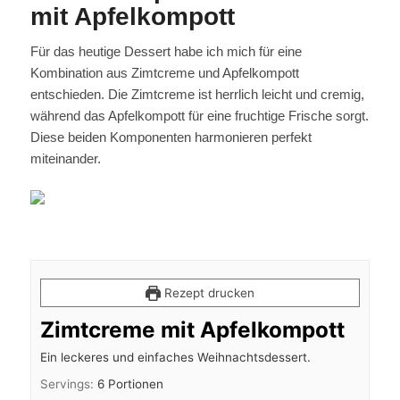
mit Apfelkompott
Für das heutige Dessert habe ich mich für eine
Kombination aus Zimtcreme und Apfelkompott
entschieden. Die Zimtcreme ist herrlich leicht und cremig,
während das Apfelkompott für eine fruchtige Frische sorgt.
Diese beiden Komponenten harmonieren perfekt
miteinander.
Rezept drucken
Zimtcreme mit Apfelkompott
Ein leckeres und einfaches Weihnachtsdessert.
Servings:
6
Portionen