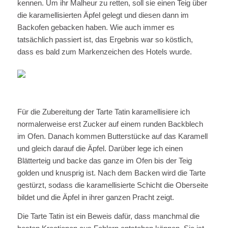
kennen. Um ihr Malheur zu retten, soll sie einen Teig über
die karamellisierten Äpfel gelegt und diesen dann im
Backofen gebacken haben. Wie auch immer es
tatsächlich passiert ist, das Ergebnis war so köstlich,
dass es bald zum Markenzeichen des Hotels wurde.
Für die Zubereitung der Tarte Tatin karamellisiere ich
normalerweise erst Zucker auf einem runden Backblech
im Ofen. Danach kommen Butterstücke auf das Karamell
und gleich darauf die Äpfel. Darüber lege ich einen
Blätterteig und backe das ganze im Ofen bis der Teig
golden und knusprig ist. Nach dem Backen wird die Tarte
gestürzt, sodass die karamellisierte Schicht die Oberseite
bildet und die Äpfel in ihrer ganzen Pracht zeigt.
Die Tarte Tatin ist ein Beweis dafür, dass manchmal die