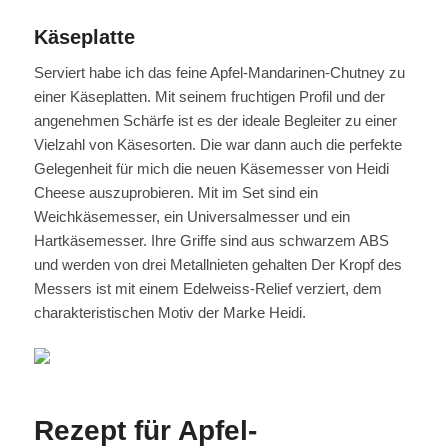
Käseplatte
Serviert habe ich das feine Apfel-Mandarinen-Chutney zu
einer Käseplatten. Mit seinem fruchtigen Profil und der
angenehmen Schärfe ist es der ideale Begleiter zu einer
Vielzahl von Käsesorten. Die war dann auch die perfekte
Gelegenheit für mich die neuen Käsemesser von Heidi
Cheese auszuprobieren. Mit im Set sind ein
Weichkäsemesser, ein Universalmesser und ein
Hartkäsemesser. Ihre Griffe sind aus schwarzem ABS
und werden von drei Metallnieten gehalten Der Kropf des
Messers ist mit einem Edelweiss-Relief verziert, dem
charakteristischen Motiv der Marke Heidi.
Rezept für Apfel-