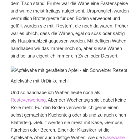
dem Tisch stand. Früher war die Wähe eine Fastenspeise
und wurde meist freitags aufgetischt. Ursprünglich wurden
vermutlich Brotteigreste für den Boden verwendet und
gefüllt wurden sie mit „Resten“, die noch da waren. Früher
war es üblich, dass die Wähen, egal ob süss oder salzig
als Hauptmahlzeit gegessen wurden. Mit deftigen Wähen
handhaben wir das immer noch so, aber süsse Wähen
sind bei uns eigentlich immer ein Zvieri oder Dessert.
Apfelwähe mit UrDinkelmehl
Und so handhabe ich Wähen heute noch als
Resteverwertung
. Aber der Wochentag spielt dabei keine
Rolle mehr. Für den Boden verwende ich gerne einen
selbst gemachten Kuchenteig oder ab und zu auch einen
Blätterteig. Gefüllt werden sie meist mit Käse, Gemüse,
Fürchten oder Beeren. Einer der Klassiker ist die
Apfelwähe. Aber auch deftige Wähen, wie die
Käsewähe