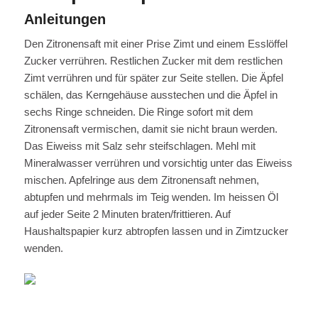
Anleitungen
Den Zitronensaft mit einer Prise Zimt und einem Esslöffel
Zucker verrühren. Restlichen Zucker mit dem restlichen
Zimt verrühren und für später zur Seite stellen. Die Äpfel
schälen, das Kerngehäuse ausstechen und die Äpfel in
sechs Ringe schneiden. Die Ringe sofort mit dem
Zitronensaft vermischen, damit sie nicht braun werden.
Das Eiweiss mit Salz sehr steifschlagen. Mehl mit
Mineralwasser verrühren und vorsichtig unter das Eiweiss
mischen. Apfelringe aus dem Zitronensaft nehmen,
abtupfen und mehrmals im Teig wenden. Im heissen Öl
auf jeder Seite 2 Minuten braten/frittieren. Auf
Haushaltspapier kurz abtropfen lassen und in Zimtzucker
wenden.