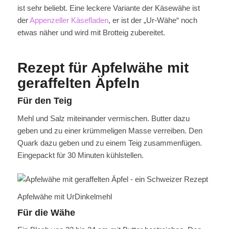
ist sehr beliebt. Eine leckere Variante der Käsewähe ist
der
Appenzeller Käsefladen
, er ist der „Ur-Wähe“ noch
etwas näher und wird mit Brotteig zubereitet.
Rezept für Apfelwähe mit
geraffelten Äpfeln
Für den Teig
Mehl und Salz miteinander vermischen. Butter dazu
geben und zu einer krümmeligen Masse verreiben. Den
Quark dazu geben und zu einem Teig zusammenfügen.
Eingepackt für 30 Minuten kühlstellen.
Apfelwähe mit UrDinkelmehl
Für die Wähe