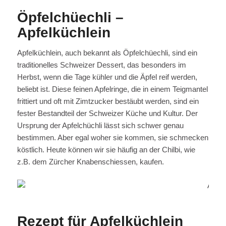
Öpfelchüechli –
Apfelküchlein
Apfelküchlein, auch bekannt als Öpfelchüechli, sind ein
traditionelles Schweizer Dessert, das besonders im
Herbst, wenn die Tage kühler und die Äpfel reif werden,
beliebt ist. Diese feinen Apfelringe, die in einem Teigmantel
frittiert und oft mit Zimtzucker bestäubt werden, sind ein
fester Bestandteil der Schweizer Küche und Kultur. Der
Ursprung der Apfelchüchli lässt sich schwer genau
bestimmen. Aber egal woher sie kommen, sie schmecken
köstlich. Heute können wir sie häufig an der Chilbi, wie
z.B. dem Zürcher Knabenschiessen, kaufen.
Rezept für Apfelküchlein