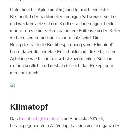
Öpfechüechli (Apfelküchlein) sind für mich ein fester
Bestandteil der traditionellen urchigen Schweizer Küche
und wecken viele schöne Kindheitserinnerungen. Leider
mache ich sie nur selten, da unsere Fritteuse in den Keller
verbannt wurde und sie kaum benutzt wird. Die
Rezepttests für die Buchbesprechung vom „Klimatopf“
boten daher die perfekte Entschuldigung, diese leckeren
Apfelringe wieder einmal selbst zuzubereiten. Sie sind
einfach köstlich, und deshalb teile ich das Rezept sehr
gerne mit euch.
Klimatopf
Das
Kochbuch „Klimatopf“
von Franziska Stöckli,
herausgegeben vom AT Verlag, hat sich voll und ganz der