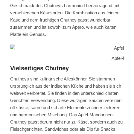
Geschmack des Chutneys harmoniert hervorragend mit
verschiedenen Käsesorten. Die Kombination aus feinem
Käse und dem fruchtigen Chutney passt wunderbar
zusammen und ist sowohl zum Apéro, wie auch kalten
Platte ein Genuss.
Apfel-Mand
Vielseitiges Chutney
Chutneys sind kulinarische Alleskönner. Sie stammen
ursprünglich aus der indischen Küche und haben sie sich
weltweit verbreitet. Sie finden in den unterschiedlichsten
Gerichten Verwendung. Diese würzigen Saucen vereinen
oft süsse, saure und scharfe Elemente zu einer leckeren
und harmonischen Mischung. Das Apfel-Mandarinen-
Chutney passt darum nicht nur zu Käse, sondern auch zu
Fleischgerichten, Sandwiches oder als Dip für Snacks.