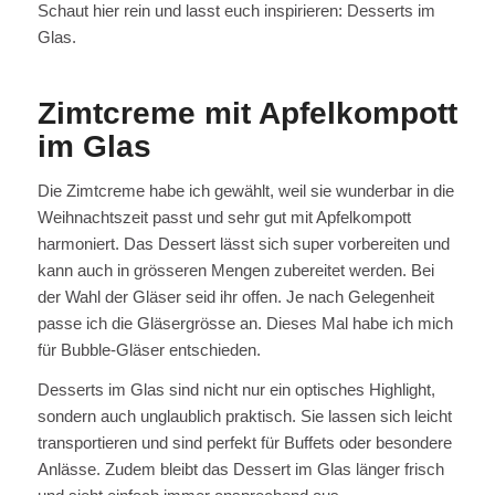
Schaut hier rein und lasst euch inspirieren: Desserts im
Glas.
Zimtcreme mit Apfelkompott
im Glas
Die Zimtcreme habe ich gewählt, weil sie wunderbar in die
Weihnachtszeit passt und sehr gut mit Apfelkompott
harmoniert. Das Dessert lässt sich super vorbereiten und
kann auch in grösseren Mengen zubereitet werden. Bei
der Wahl der Gläser seid ihr offen. Je nach Gelegenheit
passe ich die Gläsergrösse an. Dieses Mal habe ich mich
für Bubble-Gläser entschieden.
Desserts im Glas sind nicht nur ein optisches Highlight,
sondern auch unglaublich praktisch. Sie lassen sich leicht
transportieren und sind perfekt für Buffets oder besondere
Anlässe. Zudem bleibt das Dessert im Glas länger frisch