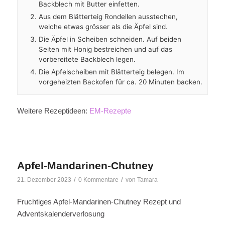
Backblech mit Butter einfetten.
Aus dem Blätterteig Rondellen ausstechen,
welche etwas grösser als die Äpfel sind.
Die Äpfel in Scheiben schneiden. Auf beiden
Seiten mit Honig bestreichen und auf das
vorbereitete Backblech legen.
Die Apfelscheiben mit Blätterteig belegen. Im
vorgeheizten Backofen für ca. 20 Minuten backen.
Weitere Rezeptideen:
EM-Rezepte
Apfel-Mandarinen-Chutney
/
/
21. Dezember 2023
0 Kommentare
von
Tamara
Fruchtiges Apfel-Mandarinen-Chutney Rezept und
Adventskalenderverlosung