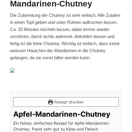
Mandarinen-Chutney
Die Zubereitung der Chutney ist sehr einfach. Alle Zutaten
in einen Topf geben und unter Rühren aufkochen lassen.
Ca. 20 Minuten köcheln lassen, dabei immer wieder
umrühren, damit nichts anbrennt. Abkühlen lassen und
fertig ist die feine Chutney. Wichtig ist einfach, dass keine
weissen Häutchen der Mandarinen in die Chutney
gelangen, da sie sonst bitter werden kann.
Rezept drucken
Apfel-Mandarinen-Chutney
Ein feines, einfaches Rezept für Apfel-Mandarinen-
Chutney. Passt sehr gut zu Käse und Fleisch.