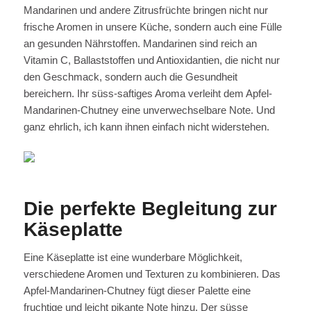
Mandarinen und andere Zitrusfrüchte bringen nicht nur
frische Aromen in unsere Küche, sondern auch eine Fülle
an gesunden Nährstoffen. Mandarinen sind reich an
Vitamin C, Ballaststoffen und Antioxidantien, die nicht nur
den Geschmack, sondern auch die Gesundheit
bereichern. Ihr süss-saftiges Aroma verleiht dem Apfel-
Mandarinen-Chutney eine unverwechselbare Note. Und
ganz ehrlich, ich kann ihnen einfach nicht widerstehen.
Die perfekte Begleitung zur
Käseplatte
Eine Käseplatte ist eine wunderbare Möglichkeit,
verschiedene Aromen und Texturen zu kombinieren. Das
Apfel-Mandarinen-Chutney fügt dieser Palette eine
fruchtige und leicht pikante Note hinzu. Der süsse