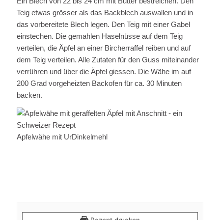
Ein Blech von 22 bis 24 cm mit Butter bestreichen. Den
Teig etwas grösser als das Backblech auswallen und in
das vorbereitete Blech legen. Den Teig mit einer Gabel
einstechen. Die gemahlen Haselnüsse auf dem Teig
verteilen, die Äpfel an einer Bircherraffel reiben und auf
dem Teig verteilen. Alle Zutaten für den Guss miteinander
verrühren und über die Äpfel giessen. Die Wähe im auf
200 Grad vorgeheizten Backofen für ca. 30 Minuten
backen.
Apfelwähe mit UrDinkelmehl