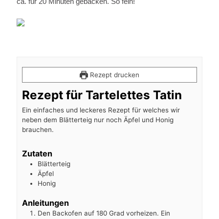
ca. für 20 Minuten gebacken. So fein!
Rezept drucken
Rezept für Tartelettes Tatin
Ein einfaches und leckeres Rezept für welches wir
neben dem Blätterteig nur noch Äpfel und Honig
brauchen.
Zutaten
Blätterteig
Äpfel
Honig
Anleitungen
Den Backofen auf 180 Grad vorheizen. Ein