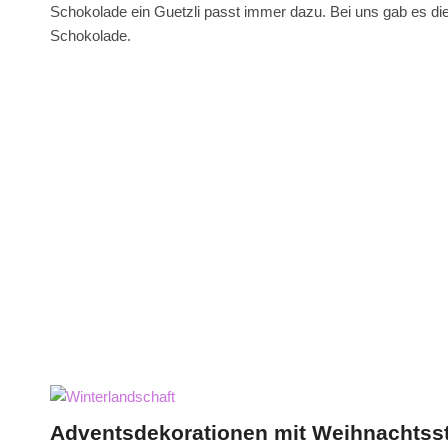
Schokolade ein Guetzli passt immer dazu. Bei uns gab es die
Schokolade.
Adventsdekorationen mit Weihnachtss