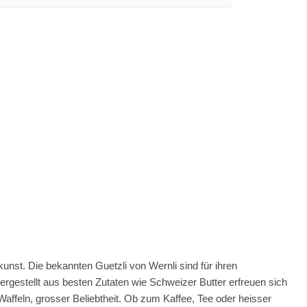
unst. Die bekannten Guetzli von Wernli sind für ihren
gestellt aus besten Zutaten wie Schweizer Butter erfreuen sich
affeln, grosser Beliebtheit. Ob zum Kaffee, Tee oder heisser