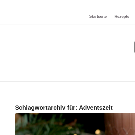
Startseite
Rezepte
Schlagwortarchiv für:
Adventszeit