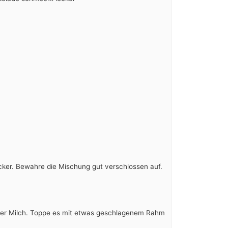
ker. Bewahre die Mischung gut verschlossen auf.
sser Milch. Toppe es mit etwas geschlagenem Rahm