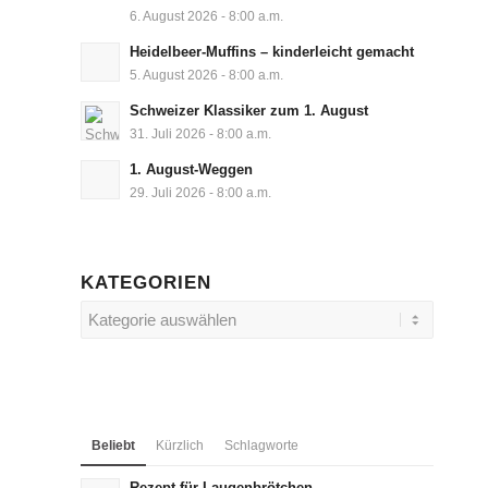
6. August 2026 - 8:00 a.m.
Heidelbeer-Muffins – kinderleicht gemacht
5. August 2026 - 8:00 a.m.
Schweizer Klassiker zum 1. August
31. Juli 2026 - 8:00 a.m.
1. August-Weggen
29. Juli 2026 - 8:00 a.m.
KATEGORIEN
Kategorien
Beliebt
Kürzlich
Schlagworte
Rezept für Laugenbrötchen