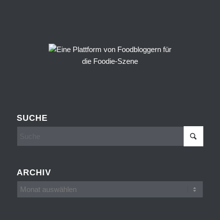
SUCHE
ARCHIV