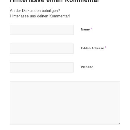
An der Diskussion beteiligen?
Hinterlasse uns deinen Kommentar!
*
Name
*
E-Mail-Adresse
Website