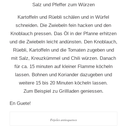
Salz und Pfeffer zum Würzen
Kartoffeln und Rüebli schälen und in Würfel
schneiden. Die Zwiebeln fein hacken und den
Knoblauch pressen. Das Öl in der Pfanne erhitzen
und die Zwiebeln leicht andünsten. Den Knoblauch,
Rüebli, Kartoffeln und die Tomaten zugeben und
mit Salz, Kreuzkümmel und Chili würzen. Danach
für ca. 15 minuten auf kleiner Flamme köcheln
lassen. Bohnen und Koriander dazugeben und
weitere 15 bis 20 Minuten köcheln lassen.
Zum Beispiel zu Grillladen geniessen.
En Guete!
Frijoles antioquenos