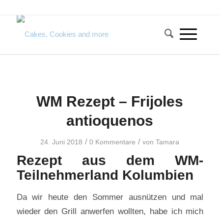
WM Rezept – Frijoles
antioquenos
/
/
24. Juni 2018
0 Kommentare
von
Tamara
Rezept aus dem WM-
Teilnehmerland Kolumbien
Da wir heute den Sommer ausnützen und mal
wieder den Grill anwerfen wollten, habe ich mich