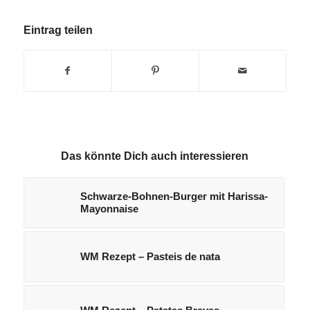
Eintrag teilen
Das könnte Dich auch interessieren
Schwarze-Bohnen-Burger mit Harissa-
Mayonnaise
WM Rezept – Pasteis de nata