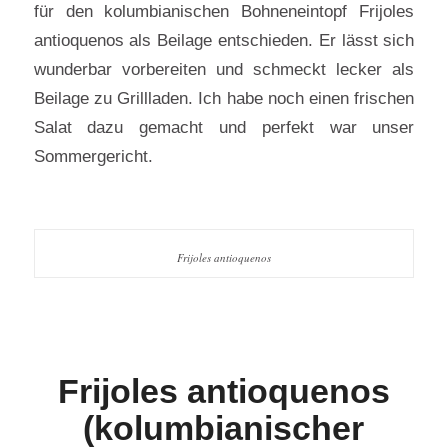
für den kolumbianischen Bohneneintopf Frijoles
antioquenos als Beilage entschieden. Er lässt sich
wunderbar vorbereiten und schmeckt lecker als
Beilage zu Grillladen. Ich habe noch einen frischen
Salat dazu gemacht und perfekt war unser
Sommergericht.
Frijoles antioquenos
Frijoles antioquenos
(kolumbianischer