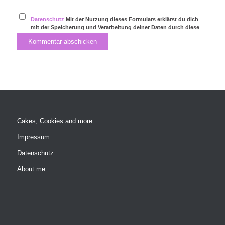
Datenschutz
Mit der Nutzung dieses Formulars erklärst du dich
mit der Speicherung und Verarbeitung deiner Daten durch diese
Website einverstanden.
Cakes, Cookies and more
Impressum
Datenschutz
About me