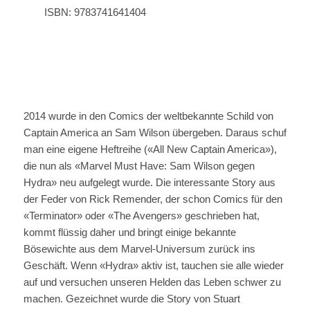
ISBN: 9783741641404
2014 wurde in den Comics der weltbekannte Schild von
Captain America an Sam Wilson übergeben. Daraus schuf
man eine eigene Heftreihe («All New Captain America»),
die nun als «Marvel Must Have: Sam Wilson gegen
Hydra» neu aufgelegt wurde. Die interessante Story aus
der Feder von Rick Remender, der schon Comics für den
«Terminator» oder «The Avengers» geschrieben hat,
kommt flüssig daher und bringt einige bekannte
Bösewichte aus dem Marvel-Universum zurück ins
Geschäft. Wenn «Hydra» aktiv ist, tauchen sie alle wieder
auf und versuchen unseren Helden das Leben schwer zu
machen. Gezeichnet wurde die Story von Stuart