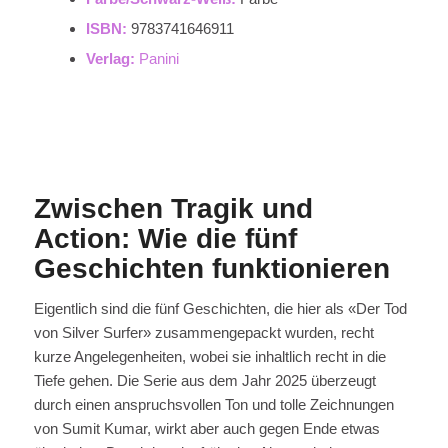
ISBN:
9783741646911
Verlag:
Panini
Zwischen Tragik und
Action: Wie die fünf
Geschichten funktionieren
Eigentlich sind die fünf Geschichten, die hier als «Der Tod
von Silver Surfer» zusammengepackt wurden, recht
kurze Angelegenheiten, wobei sie inhaltlich recht in die
Tiefe gehen. Die Serie aus dem Jahr 2025 überzeugt
durch einen anspruchsvollen Ton und tolle Zeichnungen
von Sumit Kumar, wirkt aber auch gegen Ende etwas