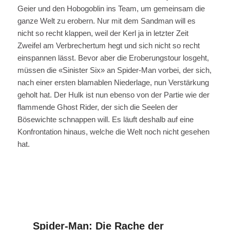
Geier und den Hobogoblin ins Team, um gemeinsam die
ganze Welt zu erobern. Nur mit dem Sandman will es
nicht so recht klappen, weil der Kerl ja in letzter Zeit
Zweifel am Verbrechertum hegt und sich nicht so recht
einspannen lässt. Bevor aber die Eroberungstour losgeht,
müssen die «Sinister Six» an Spider-Man vorbei, der sich,
nach einer ersten blamablen Niederlage, nun Verstärkung
geholt hat. Der Hulk ist nun ebenso von der Partie wie der
flammende Ghost Rider, der sich die Seelen der
Bösewichte schnappen will. Es läuft deshalb auf eine
Konfrontation hinaus, welche die Welt noch nicht gesehen
hat.
Spider-Man: Die Rache der