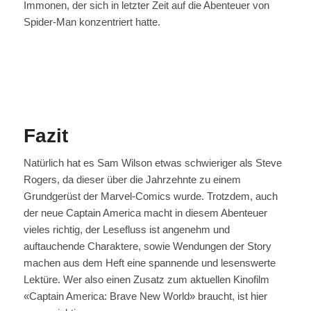
Immonen, der sich in letzter Zeit auf die Abenteuer von
Spider-Man konzentriert hatte.
Fazit
Natürlich hat es Sam Wilson etwas schwieriger als Steve
Rogers, da dieser über die Jahrzehnte zu einem
Grundgerüst der Marvel-Comics wurde. Trotzdem, auch
der neue Captain America macht in diesem Abenteuer
vieles richtig, der Lesefluss ist angenehm und
auftauchende Charaktere, sowie Wendungen der Story
machen aus dem Heft eine spannende und lesenswerte
Lektüre. Wer also einen Zusatz zum aktuellen Kinofilm
«Captain America: Brave New World» braucht, ist hier