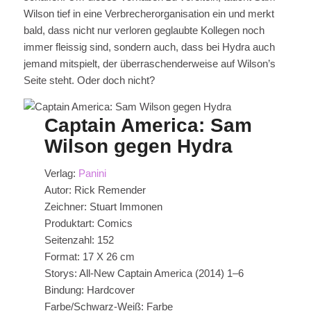
Wilson tief in eine Verbrecherorganisation ein und merkt
bald, dass nicht nur verloren geglaubte Kollegen noch
immer fleissig sind, sondern auch, dass bei Hydra auch
jemand mitspielt, der überraschenderweise auf Wilson’s
Seite steht. Oder doch nicht?
Captain America: Sam
Wilson gegen Hydra
Verlag:
Panini
Autor: Rick Remender
Zeichner: Stuart Immonen
Produktart: Comics
Seitenzahl: 152
Format: 17 X 26 cm
Storys: All-New Captain America (2014) 1–6
Bindung: Hardcover
Farbe/Schwarz-Weiß: Farbe