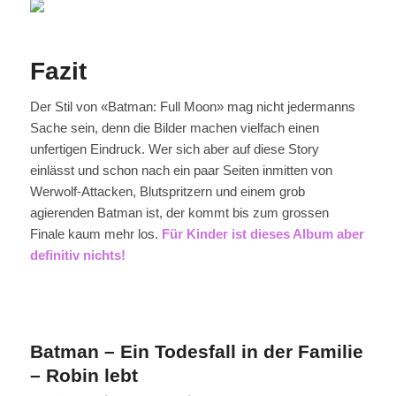
Fazit
Der Stil von «Batman: Full Moon» mag nicht jedermanns
Sache sein, denn die Bilder machen vielfach einen
unfertigen Eindruck. Wer sich aber auf diese Story
einlässt und schon nach ein paar Seiten inmitten von
Werwolf-Attacken, Blutspritzern und einem grob
agierenden Batman ist, der kommt bis zum grossen
Finale kaum mehr los.
Für Kinder ist dieses Album aber
definitiv nichts!
Batman – Ein Todesfall in der Familie
– Robin lebt