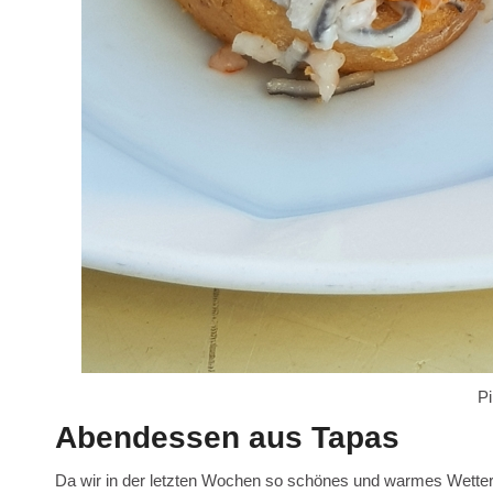
P
Abendessen aus Tapas
Da wir in der letzten Wochen so schönes und warmes Wetter 