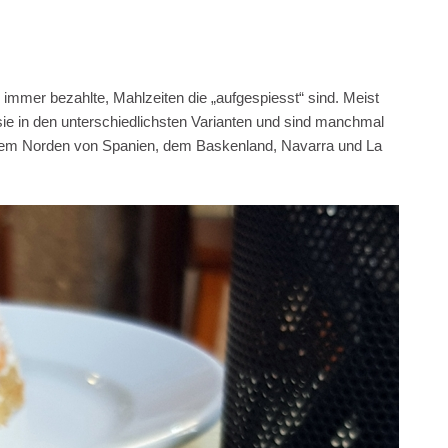
mmer bezahlte, Mahlzeiten die „aufgespiesst“ sind. Meist
 sie in den unterschiedlichsten Varianten und sind manchmal
em Norden von Spanien, dem Baskenland, Navarra und La