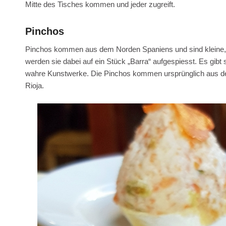
Mitte des Tisches kommen und jeder zugreift.
Pinchos
Pinchos kommen aus dem Norden Spaniens und sind kleine, i
werden sie dabei auf ein Stück „Barra“ aufgespiesst. Es gibt
wahre Kunstwerke. Die Pinchos kommen ursprünglich aus d
Rioja.