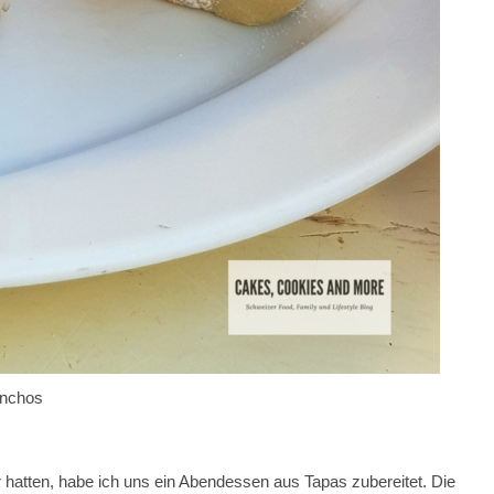
inchos
hatten, habe ich uns ein Abendessen aus Tapas zubereitet. Die