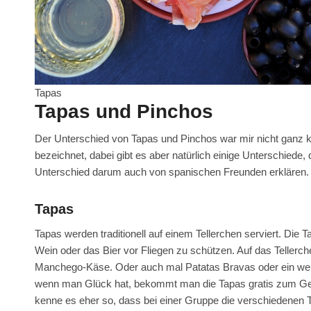
Tapas
Tapas und Pinchos
Der Unterschied von Tapas und Pinchos war mir nicht ganz kl
bezeichnet, dabei gibt es aber natürlich einige Unterschiede, 
Unterschied darum auch von spanischen Freunden erklären.
Tapas
Tapas werden traditionell auf einem Tellerchen serviert. Die
Wein oder das Bier vor Fliegen zu schützen. Auf das Teller
Manchego-Käse. Oder auch mal Patatas Bravas oder ein wen
wenn man Glück hat, bekommt man die Tapas gratis zum Geträ
kenne es eher so, dass bei einer Gruppe die verschiedenen Te