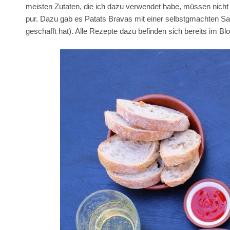
meisten Zutaten, die ich dazu verwendet habe, müssen nich
pur. Dazu gab es Patats Bravas mit einer selbstgmachten Sauc
geschafft hat). Alle Rezepte dazu befinden sich bereits im Blo