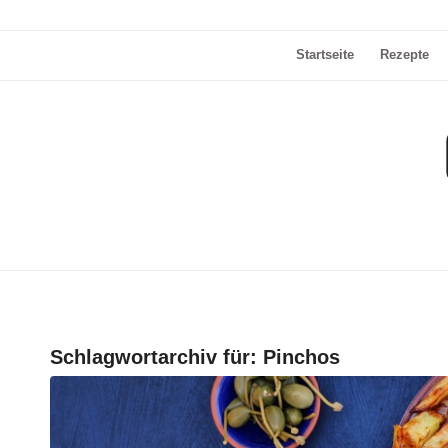
Startseite
Rezepte
Schlagwortarchiv für:
Pinchos