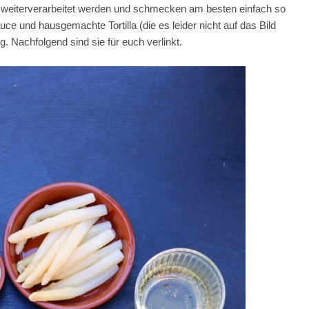
t weiterverarbeitet werden und schmecken am besten einfach so
e und hausgemachte Tortilla (die es leider nicht auf das Bild
g. Nachfolgend sind sie für euch verlinkt.