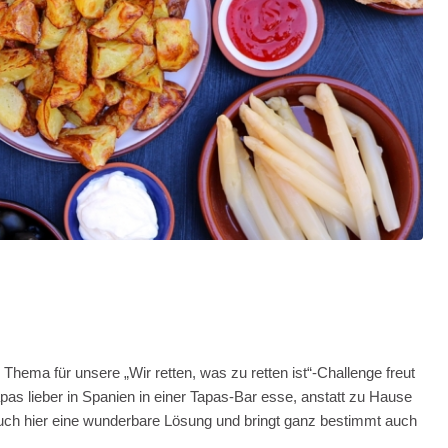
Thema für unsere „Wir retten, was zu retten ist“-Challenge freut
pas lieber in Spanien in einer Tapas-Bar esse, anstatt zu Hause
auch hier eine wunderbare Lösung und bringt ganz bestimmt auch