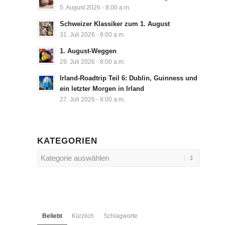
5. August 2026 - 8:00 a.m.
Schweizer Klassiker zum 1. August
31. Juli 2026 - 8:00 a.m.
1. August-Weggen
29. Juli 2026 - 8:00 a.m.
Irland-Roadtrip Teil 6: Dublin, Guinness und
ein letzter Morgen in Irland
27. Juli 2026 - 8:00 a.m.
KATEGORIEN
Kategorien
Beliebt
Kürzlich
Schlagworte