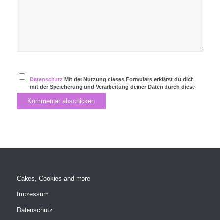
Datenschutz
Mit der Nutzung dieses Formulars erklärst du dich
mit der Speicherung und Verarbeitung deiner Daten durch diese
Website einverstanden.
Cakes, Cookies and more
Impressum
Datenschutz