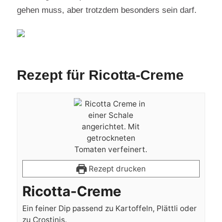
gehen muss, aber trotzdem besonders sein darf.
Rezept für Ricotta-Creme
Rezept drucken
Ricotta-Creme
Ein feiner Dip passend zu Kartoffeln, Plättli oder
zu Crostinis.