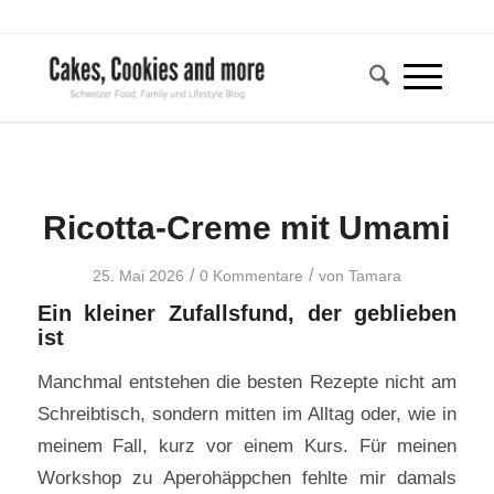
Ricotta-Creme mit Umami
/
/
25. Mai 2026
0 Kommentare
von
Tamara
Ein kleiner Zufallsfund, der geblieben
ist
Manchmal entstehen die besten Rezepte nicht am
Schreibtisch, sondern mitten im Alltag oder, wie in
meinem Fall, kurz vor einem Kurs. Für meinen
Workshop zu Aperohäppchen fehlte mir damals