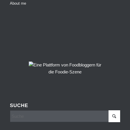
About me
SUCHE