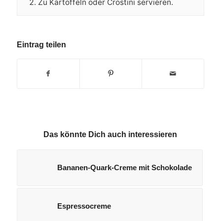
Zu Kartoffeln oder Crostini servieren.
Eintrag teilen
Das könnte Dich auch interessieren
Bananen-Quark-Creme mit Schokolade
Espressocreme