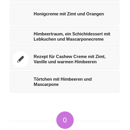
Honigcreme mit Zimt und Orangen
Himbeertraum, ein Schichtdessert mit
Lebkuchen und Mascarponecreme
Rezept für Cashew Creme mit Zimt,
Vanille und warmen Himbeeren
Törtchen mit Himbeeren und
Mascarpone
0