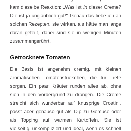
kam dieselbe Reaktion: „Was ist
in
dieser Creme?
Die ist ja unglaublich gut!“ Genau das liebe ich an
solchen Rezepten, sie wirken, als hätte man lange
daran gefeilt, dabei sind sie in wenigen Minuten
zusammengerührt.
Getrocknete Tomaten
Die Basis ist angenehm cremig, mit kleinen
aromatischen Tomatenstückchen, die für Tiefe
sorgen. Ein paar Kräuter runden alles ab, ohne
sich in den Vordergrund zu drängen. Die Creme
streicht sich wunderbar auf knusprige Crostini,
passt aber genauso gut als Dip zu Gemüse oder
als Topping auf warmen Kartoffeln. Sie ist
vielseitig, unkompliziert und ideal, wenn es schnell