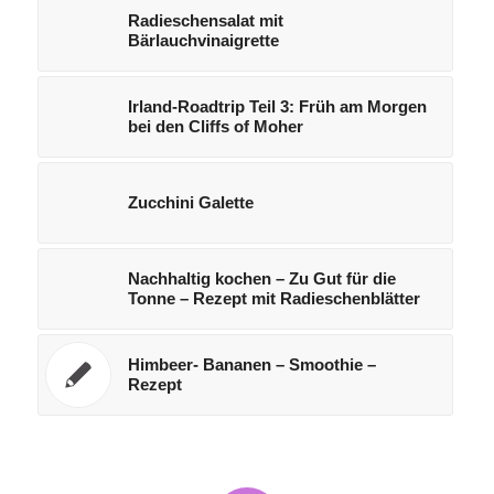
Radieschensalat mit
Bärlauchvinaigrette
Irland-Roadtrip Teil 3: Früh am Morgen
bei den Cliffs of Moher
Zucchini Galette
Nachhaltig kochen – Zu Gut für die
Tonne – Rezept mit Radieschenblätter
Himbeer- Bananen – Smoothie –
Rezept