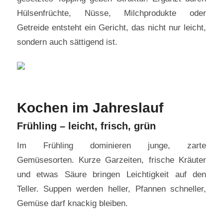
Hülsenfrüchte, Nüsse, Milchprodukte oder
Getreide entsteht ein Gericht, das nicht nur leicht,
sondern auch sättigend ist.
Kochen im Jahreslauf
Frühling – leicht, frisch, grün
Im Frühling dominieren junge, zarte
Gemüsesorten. Kurze Garzeiten, frische Kräuter
und etwas Säure bringen Leichtigkeit auf den
Teller. Suppen werden heller, Pfannen schneller,
Gemüse darf knackig bleiben.