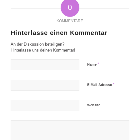
0
KOMMENTARE
Hinterlasse einen Kommentar
An der Diskussion beteiligen?
Hinterlasse uns deinen Kommentar!
*
Name
*
E-Mail-Adresse
Website