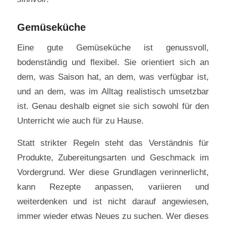
Gemüseküche
Eine gute Gemüseküche ist genussvoll,
bodenständig und flexibel. Sie orientiert sich an
dem, was Saison hat, an dem, was verfügbar ist,
und an dem, was im Alltag realistisch umsetzbar
ist. Genau deshalb eignet sie sich sowohl für den
Unterricht wie auch für zu Hause.
Statt strikter Regeln steht das Verständnis für
Produkte, Zubereitungsarten und Geschmack im
Vordergrund. Wer diese Grundlagen verinnerlicht,
kann Rezepte anpassen, variieren und
weiterdenken und ist nicht darauf angewiesen,
immer wieder etwas Neues zu suchen. Wer dieses