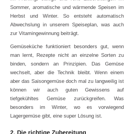
Sommer, aromatische und wärmende Speisen im
Herbst und Winter. So entsteht automatisch
Abwechslung in unserem Speiseplan, was auch
zur Vitamingewinnung beiträgt.
Gemüseküche funktioniert besonders gut, wenn
man lernt, Rezepte nicht an einzelne Sorten zu
binden, sondern an Prinzipien. Das Gemüse
wechselt, aber die Technik bleibt. Wenn einem
aber das Saisongemüse doch mal zu langweilig ist
können wir auch guten Gewissens auf
tiefgekühltes Gemüse zurückgreifen. Was
besonders im Winter, wo es vorwiegend
Lagergemüse gibt, eine super Lösung ist.
2. Die richtige Zubereitung