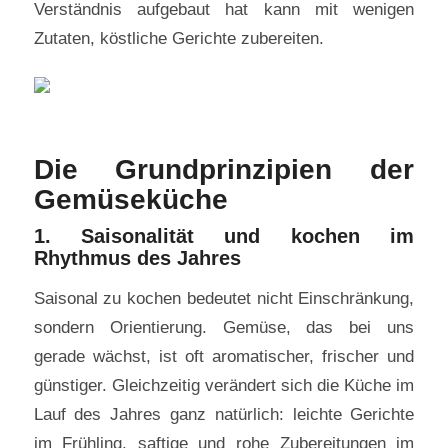
Verständnis aufgebaut hat kann mit wenigen
Zutaten, köstliche Gerichte zubereiten.
Die Grundprinzipien der
Gemüseküche
1. Saisonalität und kochen im
Rhythmus des Jahres
Saisonal zu kochen bedeutet nicht Einschränkung,
sondern Orientierung. Gemüse, das bei uns
gerade wächst, ist oft aromatischer, frischer und
günstiger. Gleichzeitig verändert sich die Küche im
Lauf des Jahres ganz natürlich: leichte Gerichte
im Frühling, saftige und rohe Zubereitungen im