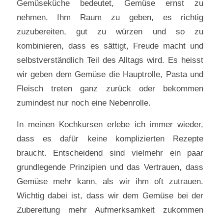
Gemüseküche bedeutet, Gemüse ernst zu
nehmen. Ihm Raum zu geben, es richtig
zuzubereiten, gut zu würzen und so zu
kombinieren, dass es sättigt, Freude macht und
selbstverständlich Teil des Alltags wird. Es heisst
wir geben dem Gemüse die Hauptrolle, Pasta und
Fleisch treten ganz zurück oder bekommen
zumindest nur noch eine Nebenrolle.
In meinen Kochkursen erlebe ich immer wieder,
dass es dafür keine komplizierten Rezepte
braucht. Entscheidend sind vielmehr ein paar
grundlegende Prinzipien und das Vertrauen, dass
Gemüse mehr kann, als wir ihm oft zutrauen.
Wichtig dabei ist, dass wir dem Gemüse bei der
Zubereitung mehr Aufmerksamkeit zukommen