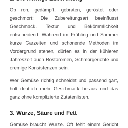
Ob roh, gedämpft, gebraten, geröstet oder
geschmort: Die Zubereitungsart beeinflusst
Geschmack, Textur und Bekömmlichkeit
entscheidend. Während im Frühling und Sommer
kurze Garzeiten und schonende Methoden im
Vordergrund stehen, dürfen es in der kühleren
Jahreszeit auch Röstaromen, Schmorgerichte und
cremige Konsistenzen sein.
Wer Gemüse richtig schneidet und passend gart,
holt deutlich mehr Geschmack heraus und das
ganz ohne komplizierte Zutatenlisten.
3. Würze, Säure und Fett
Gemüse braucht Würze. Oft fehlt einem Gericht