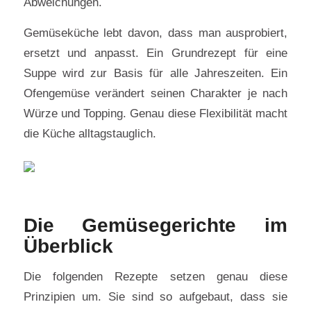
Abweichungen.
Gemüseküche lebt davon, dass man ausprobiert,
ersetzt und anpasst. Ein Grundrezept für eine
Suppe wird zur Basis für alle Jahreszeiten. Ein
Ofengemüse verändert seinen Charakter je nach
Würze und Topping. Genau diese Flexibilität macht
die Küche alltagstauglich.
Die Gemüsegerichte im
Überblick
Die folgenden Rezepte setzen genau diese
Prinzipien um. Sie sind so aufgebaut, dass sie