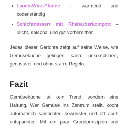
Lauch‑Wirz‑Pfanne
– wärmend und
bodenständig
Schichtdessert mit Rhabarberkompott
–
leicht, saisonal und gut vorbereitbar
Jedes dieser Gerichte zeigt auf seine Weise, wie
Gemüseküche gelingen kann: unkompliziert,
genussvoll und ohne starre Regeln.
Fazit
Gemüseküche ist kein Trend, sondern eine
Haltung. Wer Gemüse ins Zentrum stellt, kocht
automatisch saisonaler, bewusster und oft auch
entspannter. Mit ein paar Grundprinzipien und