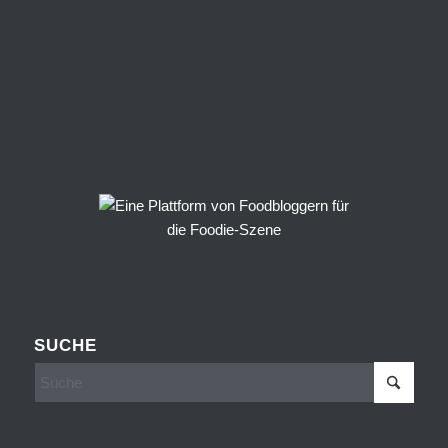
SUCHE