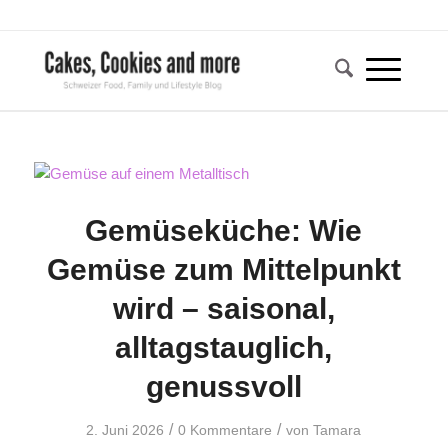
Gemüseküche: Wie
Gemüse zum Mittelpunkt
wird – saisonal,
alltagstauglich,
genussvoll
/
/
2. Juni 2026
0 Kommentare
von
Tamara