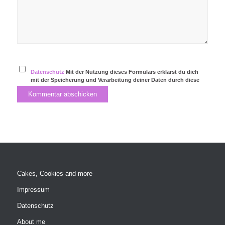
Datenschutz
Mit der Nutzung dieses Formulars erklärst du dich
mit der Speicherung und Verarbeitung deiner Daten durch diese
Website einverstanden.
Cakes, Cookies and more
Impressum
Datenschutz
About me