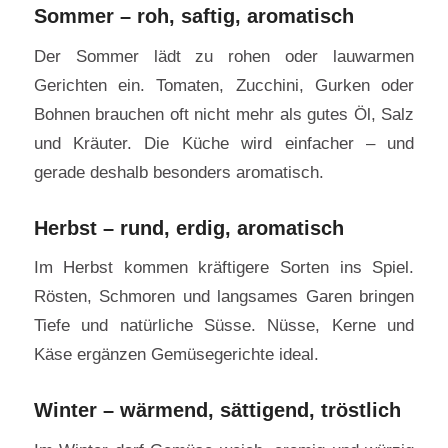
Sommer – roh, saftig, aromatisch
Der Sommer lädt zu rohen oder lauwarmen
Gerichten ein. Tomaten, Zucchini, Gurken oder
Bohnen brauchen oft nicht mehr als gutes Öl, Salz
und Kräuter. Die Küche wird einfacher – und
gerade deshalb besonders aromatisch.
Herbst – rund, erdig, aromatisch
Im Herbst kommen kräftigere Sorten ins Spiel.
Rösten, Schmoren und langsames Garen bringen
Tiefe und natürliche Süsse. Nüsse, Kerne und
Käse ergänzen Gemüsegerichte ideal.
Winter – wärmend, sättigend, tröstlich