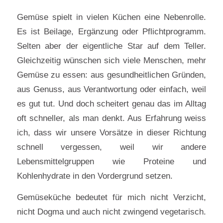
Gemüse spielt in vielen Küchen eine Nebenrolle.
Es ist Beilage, Ergänzung oder Pflichtprogramm.
Selten aber der eigentliche Star auf dem Teller.
Gleichzeitig wünschen sich viele Menschen, mehr
Gemüse zu essen: aus gesundheitlichen Gründen,
aus Genuss, aus Verantwortung oder einfach, weil
es gut tut. Und doch scheitert genau das im Alltag
oft schneller, als man denkt. Aus Erfahrung weiss
ich, dass wir unsere Vorsätze in dieser Richtung
schnell vergessen, weil wir andere
Lebensmittelgruppen wie Proteine und
Kohlenhydrate in den Vordergrund setzen.
Gemüseküche bedeutet für mich nicht Verzicht,
nicht Dogma und auch nicht zwingend vegetarisch.