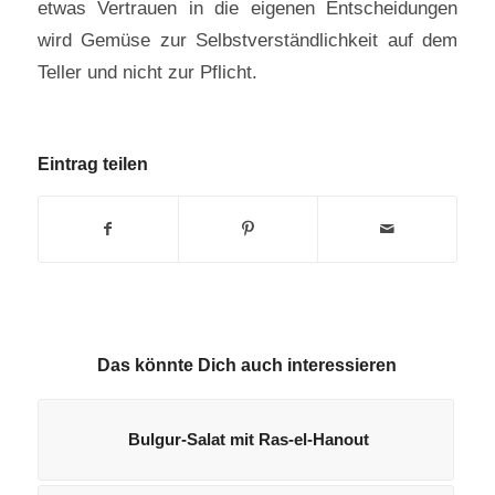
etwas Vertrauen in die eigenen Entscheidungen
wird Gemüse zur Selbstverständlichkeit auf dem
Teller und nicht zur Pflicht.
Eintrag teilen
Das könnte Dich auch interessieren
Bulgur-Salat mit Ras-el-Hanout