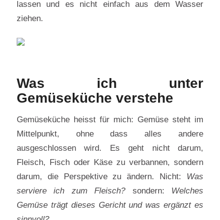
lassen und es nicht einfach aus dem Wasser
ziehen.
Was ich unter
Gemüseküche verstehe
Gemüseküche heisst für mich: Gemüse steht im
Mittelpunkt, ohne dass alles andere
ausgeschlossen wird. Es geht nicht darum,
Fleisch, Fisch oder Käse zu verbannen, sondern
darum, die Perspektive zu ändern. Nicht:
Was
serviere ich zum Fleisch?
sondern:
Welches
Gemüse trägt dieses Gericht und was ergänzt es
sinnvoll?