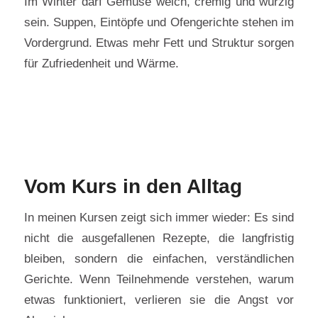
Im Winter darf Gemüse weich, cremig und würzig
sein. Suppen, Eintöpfe und Ofengerichte stehen im
Vordergrund. Etwas mehr Fett und Struktur sorgen
für Zufriedenheit und Wärme.
Vom Kurs in den Alltag
In meinen Kursen zeigt sich immer wieder: Es sind
nicht die ausgefallenen Rezepte, die langfristig
bleiben, sondern die einfachen, verständlichen
Gerichte. Wenn Teilnehmende verstehen, warum
etwas funktioniert, verlieren sie die Angst vor