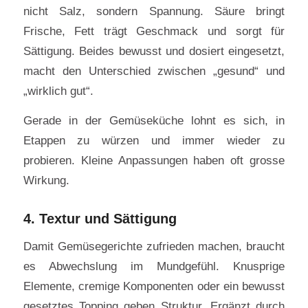
nicht Salz, sondern Spannung. Säure bringt
Frische, Fett trägt Geschmack und sorgt für
Sättigung. Beides bewusst und dosiert eingesetzt,
macht den Unterschied zwischen „gesund“ und
„wirklich gut“.
Gerade in der Gemüseküche lohnt es sich, in
Etappen zu würzen und immer wieder zu
probieren. Kleine Anpassungen haben oft grosse
Wirkung.
4. Textur und Sättigung
Damit Gemüsegerichte zufrieden machen, braucht
es Abwechslung im Mundgefühl. Knusprige
Elemente, cremige Komponenten oder ein bewusst
gesetztes Topping geben Struktur. Ergänzt durch