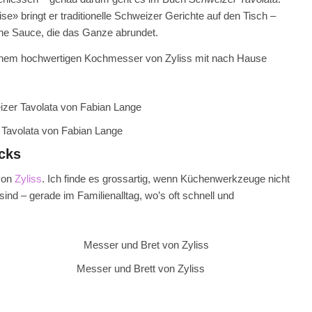
 bringt er traditionelle Schweizer Gerichte auf den Tisch –
eine Sauce, die das Ganze abrundet.
nem hochwertigen Kochmesser von Zyliss mit nach Hause
Tavolata von Fabian Lange
icks
von
Zyliss
. Ich finde es grossartig, wenn Küchenwerkzeuge nicht
sind – gerade im Familienalltag, wo’s oft schnell und
Messer und Brett von Zyliss