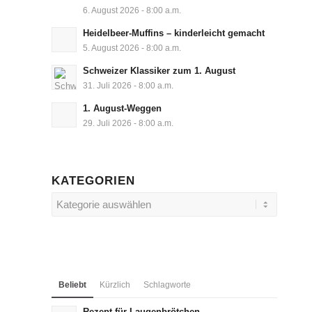
6. August 2026 - 8:00 a.m.
Heidelbeer-Muffins – kinderleicht gemacht
5. August 2026 - 8:00 a.m.
Schweizer Klassiker zum 1. August
31. Juli 2026 - 8:00 a.m.
1. August-Weggen
29. Juli 2026 - 8:00 a.m.
KATEGORIEN
Kategorien
Beliebt
Kürzlich
Schlagworte
Rezept für Laugenbrötchen