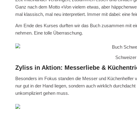
Ganz nach dem Motto «Von vielem etwas, aber häppchenweise»
mal klassisch, mal neu interpretiert. Immer mit dabei: eine f
Am Ende des Kurses durften wir das Buch zusammen mit ei
nehmen. Eine tolle Überraschung.
Schweizer 
Zyliss in Aktion: Messerliebe & Küchentr
Besonders im Fokus standen die Messer und Küchenhelfer 
nur gut in der Hand liegen, sondern auch wirklich durchdacht 
unkompliziert gehen muss.