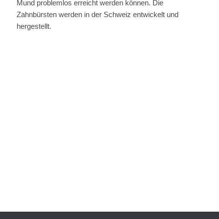
Mund problemlos erreicht werden können. Die
Zahnbürsten werden in der Schweiz entwickelt und
hergestellt.