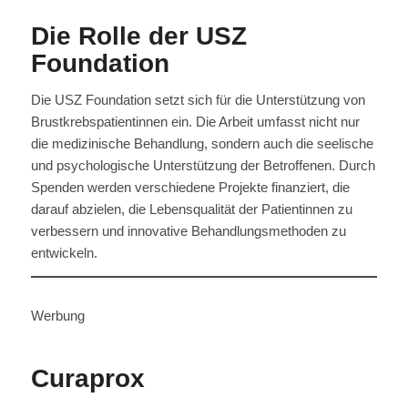
Die Rolle der USZ
Foundation
Die USZ Foundation setzt sich für die Unterstützung von
Brustkrebspatientinnen ein. Die Arbeit umfasst nicht nur
die medizinische Behandlung, sondern auch die seelische
und psychologische Unterstützung der Betroffenen. Durch
Spenden werden verschiedene Projekte finanziert, die
darauf abzielen, die Lebensqualität der Patientinnen zu
verbessern und innovative Behandlungsmethoden zu
entwickeln.
Werbung
Curaprox