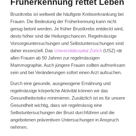
Früherkennung rettet Leben
Brustkrebs ist weltweit die häufigste Krebserkrankung bei
Frauen. Die Bedeutung der Früherkennung kann nicht
genug betont werden. Je früher Brustkrebs entdeckt wird,
desto höher sind die Heilungschancen. Regelmässige
Vorsorgeuntersuchungen und Selbstuntersuchungen sind
daher essenziell. Das
Universitätsspital Zürich
(USZ) rät
allen Frauen ab 50 Jahren zur regelmässigen
Mammographie. Auch jüngere Frauen sollten aufmerksam
sein und bei Veränderungen sofort einen Arzt aufsuchen.
Durch eine gesunde, ausgewogene Ernährung und
regelmässige körperliche Aktivität können wir das
Gesundheitsrisiko minimieren. Zusätzlich ist es für unsere
Gesundheit wichtig, dass wir regelmässig eine
Selbstuntersuchungen der Brust durchführen und die
angebotenen präventiven Untersuchungen in Anspruch
nehmen.