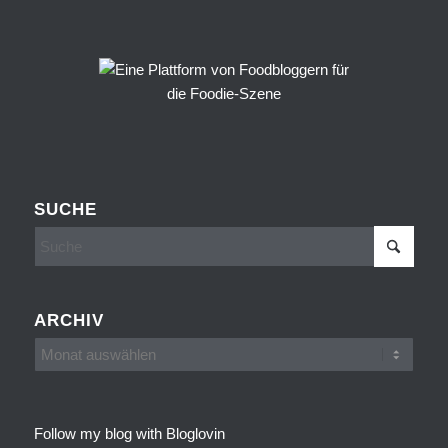
SUCHE
ARCHIV
Follow my blog with Bloglovin