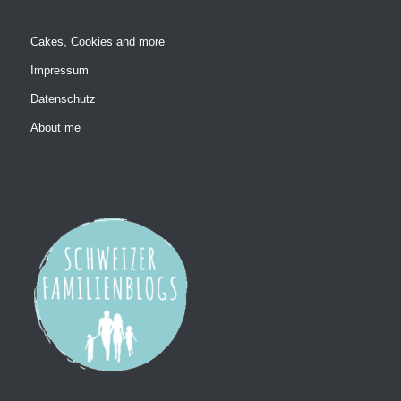
Cakes, Cookies and more
Impressum
Datenschutz
About me