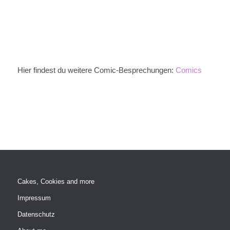
Hier findest du weitere Comic-Besprechungen:
Comics
Cakes, Cookies and more
Impressum
Datenschutz