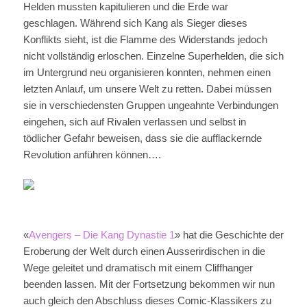
Helden mussten kapitulieren und die Erde war
geschlagen. Während sich Kang als Sieger dieses
Konflikts sieht, ist die Flamme des Widerstands jedoch
nicht vollständig erloschen. Einzelne Superhelden, die sich
im Untergrund neu organisieren konnten, nehmen einen
letzten Anlauf, um unsere Welt zu retten. Dabei müssen
sie in verschiedensten Gruppen ungeahnte Verbindungen
eingehen, sich auf Rivalen verlassen und selbst in
tödlicher Gefahr beweisen, dass sie die aufflackernde
Revolution anführen können….
«
Avengers – Die Kang Dynastie 1
» hat die Geschichte der
Eroberung der Welt durch einen Ausserirdischen in die
Wege geleitet und dramatisch mit einem Cliffhanger
beenden lassen. Mit der Fortsetzung bekommen wir nun
auch gleich den Abschluss dieses Comic-Klassikers zu