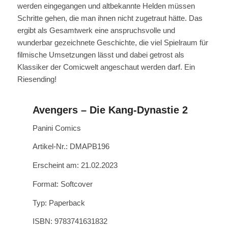
werden eingegangen und altbekannte Helden müssen
Schritte gehen, die man ihnen nicht zugetraut hätte. Das
ergibt als Gesamtwerk eine anspruchsvolle und
wunderbar gezeichnete Geschichte, die viel Spielraum für
filmische Umsetzungen lässt und dabei getrost als
Klassiker der Comicwelt angeschaut werden darf. Ein
Riesending!
Avengers – Die Kang-Dynastie 2
Panini Comics
Artikel-Nr.: DMAPB196
Erscheint am: 21.02.2023
Format: Softcover
Typ: Paperback
ISBN: 9783741631832