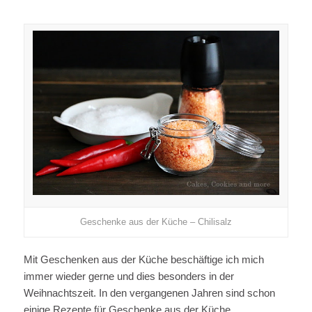
Geschenke aus der Küche – Chilisalz
Mit Geschenken aus der Küche beschäftige ich mich
immer wieder gerne und dies besonders in der
Weihnachtszeit. In den vergangenen Jahren sind schon
einige Rezepte für Geschenke aus der Küche