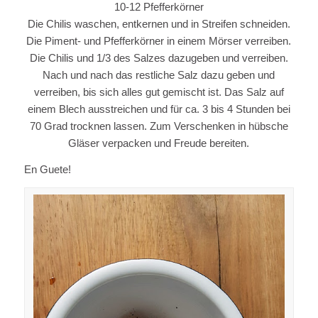
10-12 Pfefferkörner
Die Chilis waschen, entkernen und in Streifen schneiden.
Die Piment- und Pfefferkörner in einem Mörser verreiben.
Die Chilis und 1/3 des Salzes dazugeben und verreiben.
Nach und nach das restliche Salz dazu geben und
verreiben, bis sich alles gut gemischt ist. Das Salz auf
einem Blech ausstreichen und für ca. 3 bis 4 Stunden bei
70 Grad trocknen lassen. Zum Verschenken in hübsche
Gläser verpacken und Freude bereiten.
En Guete!