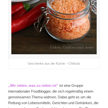
Geschenke aus der Küche – Chilisalz
„Wir retten, was zu retten ist“
ist eine Gruppe
internationaler Foodblogger, die sich regelmäßig einem
gemeinsamen Thema widmen. Dabei geht es um die
Rettung von Lebensmitteln, Gerichten und Getränken, die