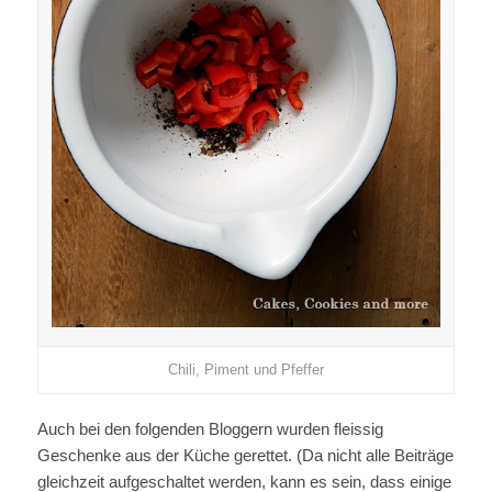
Chili, Piment und Pfeffer
Auch bei den folgenden Bloggern wurden fleissig
Geschenke aus der Küche gerettet. (Da nicht alle Beiträge
gleichzeit aufgeschaltet werden, kann es sein, dass einige