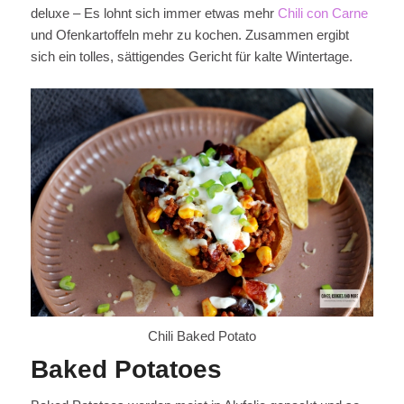
deluxe – Es lohnt sich immer etwas mehr
Chili con Carne
und Ofenkartoffeln mehr zu kochen. Zusammen ergibt
sich ein tolles, sättigendes Gericht für kalte Wintertage.
Chili Baked Potato
Baked Potatoes