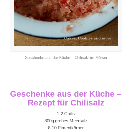
Geschenke aus der Küche – Chilisalz im Mörser
Geschenke aus der Küche –
Rezept für Chilisalz
1-2 Chilis
300g grobes Meersalz
8-10 Pimentkörner