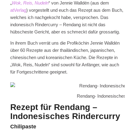
„
Wok, Reis, Nudeln
“ von Jennie Walldén (aus dem
atVerlag
) vorgestellt und euch das Rezept aus dem Buch,
welches ich nachgekocht habe, versprochen. Das
indonesisch Rindercurry – Rendang ist nicht das
hübscheste Gericht, aber es schmeckt dafür grossartig.
In ihrem Buch verrät uns die Profiköchin Jennie Walldén
über 60 Rezepte aus der thailändischen, japanischen,
chinesischen und koreanischen Küche. Die Rezepte in
„Wok, Reis, Nudeln“ sind sowohl für Anfänger, wie auch
für Fortgeschrittene geeignet.
Rendang- Indonesisches Rin
Rezept für Rendang –
Indonesisches Rindercurry
Chilipaste