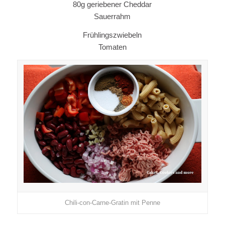
80g geriebener Cheddar
Sauerrahm
Frühlingszwiebeln
Tomaten
Chili-con-Carne-Gratin mit Penne