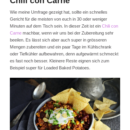
Chili con Carne
Wie meine Umfrage gezeigt hat, sollte ein schnelles
Gericht für die meisten von euch in 30 oder weniger
Minuten auf dem Tisch sein. In dieser Zeit ist ein
Chili con
Carne
machbar, wenn wir uns bei der Zubereitung sehr
beeilen. Es lässt sich aber auch super in grösseren
Mengen zubereiten und ein paar Tage im Kühlschrank
oder Tiefkühler aufbewahren, denn aufgewärmt schmeckt
es fast noch besser. Kleinere Reste eignen sich zum
Beispiel super für Loaded Baked Potatoes.