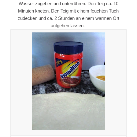
Wasser zugeben und unterrühren. Den Teig ca. 10
Minuten kneten. Den Teig mit einem feuchten Tuch
zudecken und ca. 2 Stunden an einem warmen Ort
aufgehen lassen.