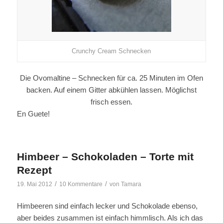
Crunchy Cream Schnecken
Die Ovomaltine – Schnecken für ca. 25 Minuten im Ofen
backen. Auf einem Gitter abkühlen lassen. Möglichst
frisch essen.
En Guete!
Himbeer – Schokoladen – Torte mit
Rezept
/
/
19. Mai 2012
10 Kommentare
von
Tamara
Himbeeren sind einfach lecker und Schokolade ebenso,
aber beides zusammen ist einfach himmlisch. Als ich das