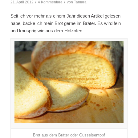
/
/
21. April 2012
4 Kommentare
von
Tamara
Seit ich vor mehr als einem Jahr diesen Artikel gelesen
habe, backe ich mein Brot gerne im Bräter. Es wird fein
und knusprig wie aus dem Holzofen.
Brot aus dem Bräter oder Gusseisentopf