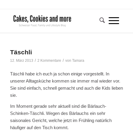
Täschli
/
/
12. März 2013
2 Kommentare
von
Tamara
Täschli habe ich euch ja schon einige vorgestellt. In
unserer Alltagsküche kommen sie immer mal wieder vor.
Sie sind einfach, schnell gemacht und auch die Kids lieben
sie.
Im Moment gerade sehr aktuell sind die Bärlauch-
Schinken-Täschli. Wegen des Bärlauchs ein sehr
saisonales Gericht, welche jetzt im Frühling natürlich
häufiger auf den Tisch kommt.