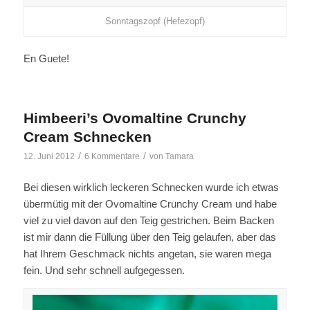
Sonntagszopf (Hefezopf)
En Guete!
Himbeeri’s Ovomaltine Crunchy
Cream Schnecken
/
/
12. Juni 2012
6 Kommentare
von
Tamara
Bei diesen wirklich leckeren Schnecken wurde ich etwas
übermütig mit der Ovomaltine Crunchy Cream und habe
viel zu viel davon auf den Teig gestrichen. Beim Backen
ist mir dann die Füllung über den Teig gelaufen, aber das
hat Ihrem Geschmack nichts angetan, sie waren mega
fein. Und sehr schnell aufgegessen.