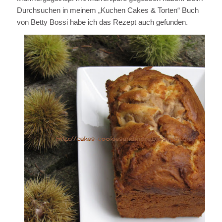
Durchsuchen in meinem „Kuchen Cakes & Torten“ Buch
von Betty Bossi habe ich das Rezept auch gefunden.