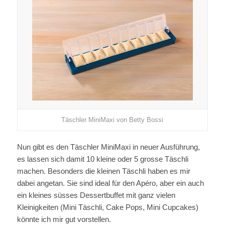
Täschler MiniMaxi von Betty Bossi
Nun gibt es den Täschler MiniMaxi in neuer Ausführung,
es lassen sich damit 10 kleine oder 5 grosse Täschli
machen. Besonders die kleinen Täschli haben es mir
dabei angetan. Sie sind ideal für den Apéro, aber ein auch
ein kleines süsses Dessertbuffet mit ganz vielen
Kleinigkeiten (Mini Täschli, Cake Pops, Mini Cupcakes)
könnte ich mir gut vorstellen.