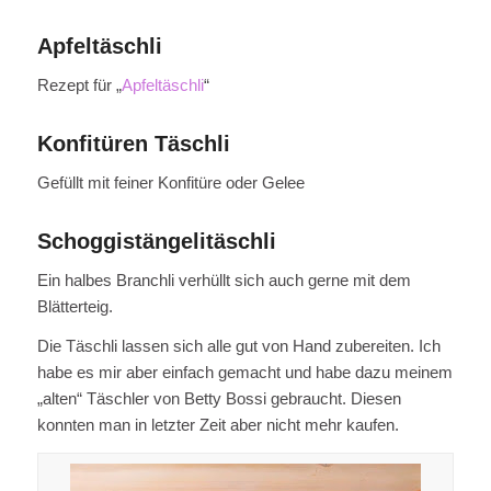
Apfeltäschli
Rezept für „
Apfeltäschli
“
Konfitüren Täschli
Gefüllt mit feiner Konfitüre oder Gelee
Schoggistängelitäschli
Ein halbes Branchli verhüllt sich auch gerne mit dem
Blätterteig.
Die Täschli lassen sich alle gut von Hand zubereiten. Ich
habe es mir aber einfach gemacht und habe dazu meinem
„alten“ Täschler von Betty Bossi gebraucht. Diesen
konnten man in letzter Zeit aber nicht mehr kaufen.