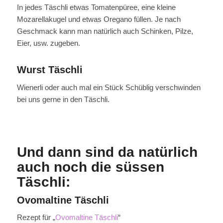
In jedes Täschli etwas Tomatenpüree, eine kleine
Mozarellakugel und etwas Oregano füllen. Je nach
Geschmack kann man natürlich auch Schinken, Pilze,
Eier, usw. zugeben.
Wurst Täschli
Wienerli oder auch mal ein Stück Schüblig verschwinden
bei uns gerne in den Täschli.
Und dann sind da natürlich
auch noch die süssen
Täschli:
Ovomaltine Täschli
Rezept für „
Ovomaltine Täschli
“