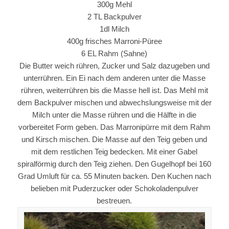
300g Mehl
2 TL Backpulver
1dl Milch
400g frisches Marroni-Püree
6 EL Rahm (Sahne)
Die Butter weich rühren, Zucker und Salz dazugeben und
unterrühren. Ein Ei nach dem anderen unter die Masse
rühren, weiterrühren bis die Masse hell ist. Das Mehl mit
dem Backpulver mischen und abwechslungsweise mit der
Milch unter die Masse rühren und die Hälfte in die
vorbereitet Form geben. Das Marronipürre mit dem Rahm
und Kirsch mischen. Die Masse auf den Teig geben und
mit dem restlichen Teig bedecken. Mit einer Gabel
spiralförmig durch den Teig ziehen. Den Gugelhopf bei 160
Grad Umluft für ca. 55 Minuten backen. Den Kuchen nach
belieben mit Puderzucker oder Schokoladenpulver
bestreuen.