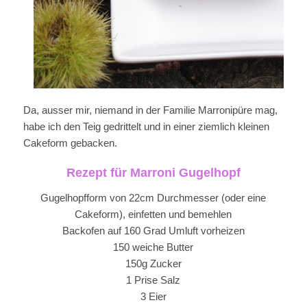
Da, ausser mir, niemand in der Familie Marronipüre mag,
habe ich den Teig gedrittelt und in einer ziemlich kleinen
Cakeform gebacken.
Rezept für Marroni Gugelhopf
Gugelhopfform von 22cm Durchmesser (oder eine
Cakeform), einfetten und bemehlen
Backofen auf 160 Grad Umluft vorheizen
150 weiche Butter
150g Zucker
1 Prise Salz
3 Eier