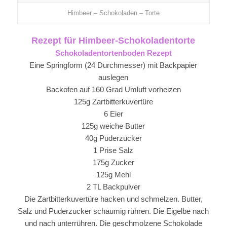
Himbeer – Schokoladen – Torte
Rezept für Himbeer-Schokoladentorte
Schokoladentortenboden Rezept
Eine Springform (24 Durchmesser) mit Backpapier
auslegen
Backofen auf 160 Grad Umluft vorheizen
125g Zartbitterkuvertüre
6 Eier
125g weiche Butter
40g Puderzucker
1 Prise Salz
175g Zucker
125g Mehl
2 TL Backpulver
Die Zartbitterkuvertüre hacken und schmelzen. Butter,
Salz und Puderzucker schaumig rühren. Die Eigelbe nach
und nach unterrühren. Die geschmolzene Schokolade