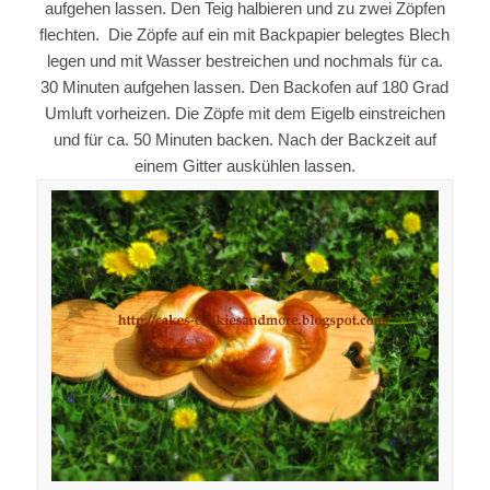
aufgehen lassen. Den Teig halbieren und zu zwei Zöpfen
flechten. Die Zöpfe auf ein mit Backpapier belegtes Blech
legen und mit Wasser bestreichen und nochmals für ca.
30 Minuten aufgehen lassen. Den Backofen auf 180 Grad
Umluft vorheizen. Die Zöpfe mit dem Eigelb einstreichen
und für ca. 50 Minuten backen. Nach der Backzeit auf
einem Gitter auskühlen lassen.