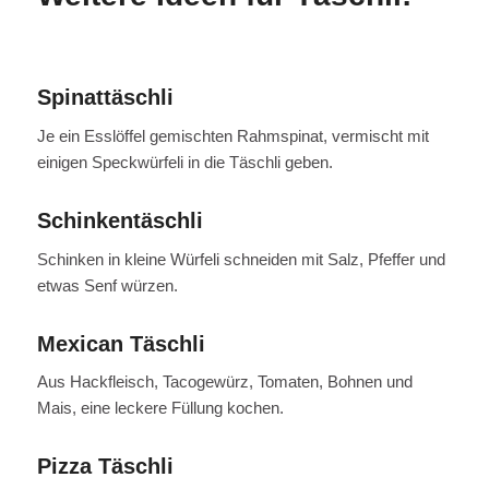
Spinattäschli
Je ein Esslöffel gemischten Rahmspinat, vermischt mit
einigen Speckwürfeli in die Täschli geben.
Schinkentäschli
Schinken in kleine Würfeli schneiden mit Salz, Pfeffer und
etwas Senf würzen.
Mexican Täschli
Aus Hackfleisch, Tacogewürz, Tomaten, Bohnen und
Mais, eine leckere Füllung kochen.
Pizza Täschli