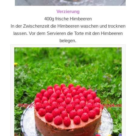
Verzierung
400g frische Himbeeren
In der Zwischenzeit die Himbeeren waschen und trocknen
lassen. Vor dem Servieren die Torte mit den Himbeeren
belegen.