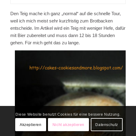
Den Teig mache ich ganz „normal“ auf die schnelle Tour,
weil ich mich meist sehr kurzfristig zum Brotbacken
entscheide. Im Artikel wird ein Teig mit weniger Hefe, dafür
mit Bier zubereitet und muss dann 12 bis 18 Stunden
gehen. Für mich geht das zu lange.
Diese Website benutzt Cookies für eine bessere Nutzung.
Akzeptieren
Nicht akzeptieren
Datenschutz