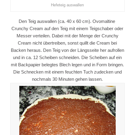
Hefeteig auswallen
Den Teig auswallen (ca. 40 x 60 cm). Ovomaltine
Crunchy Cream auf den Teig mit einem Teigschaber oder
Messer verteilen. Dabei mit der Menge der Crunchy
Cream nicht übertreiben, sonst quillt die Cream bei
Backen heraus. Den Teig von der Längsseite her aufrollen
und in ca. 12 Scheiben schneiden. Die Scheiben auf ein
mit Backpapier belegtes Blech legen und in Form bringen.
Die Schnecken mit einem feuchten Tuch zudecken und
nochmals 30 Minuten gehen lassen.