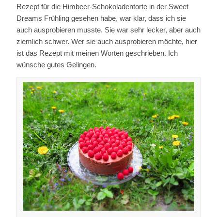
Rezept für die Himbeer-Schokoladentorte in der Sweet
Dreams Frühling gesehen habe, war klar, dass ich sie
auch ausprobieren musste. Sie war sehr lecker, aber auch
ziemlich schwer. Wer sie auch ausprobieren möchte, hier
ist das Rezept mit meinen Worten geschrieben. Ich
wünsche gutes Gelingen.