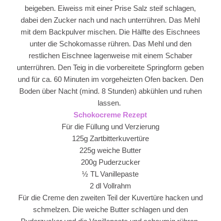
beigeben. Eiweiss mit einer Prise Salz steif schlagen,
dabei den Zucker nach und nach unterrühren. Das Mehl
mit dem Backpulver mischen. Die Hälfte des Eischnees
unter die Schokomasse rühren. Das Mehl und den
restlichen Eischnee lagenweise mit einem Schaber
unterrühren. Den Teig in die vorbereitete Springform geben
und für ca. 60 Minuten im vorgeheizten Ofen backen. Den
Boden über Nacht (mind. 8 Stunden) abkühlen und ruhen
lassen.
Schokocreme Rezept
Für die Füllung und Verzierung
125g Zartbitterkuvertüre
225g weiche Butter
200g Puderzucker
½ TL Vanillepaste
2 dl Vollrahm
Für die Creme den zweiten Teil der Kuvertüre hacken und
schmelzen. Die weiche Butter schlagen und den