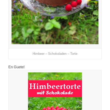
Himbeer – Schokoladen – Torte
En Guete!