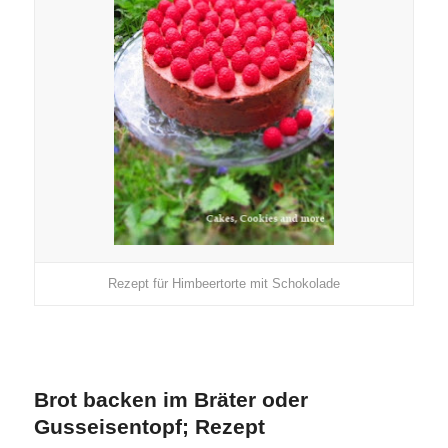
Rezept für Himbeertorte mit Schokolade
Brot backen im Bräter oder
Gusseisentopf; Rezept