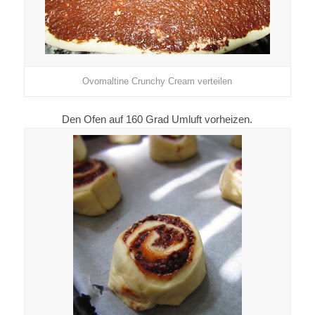
Ovomaltine Crunchy Cream verteilen
Den Ofen auf 160 Grad Umluft vorheizen.