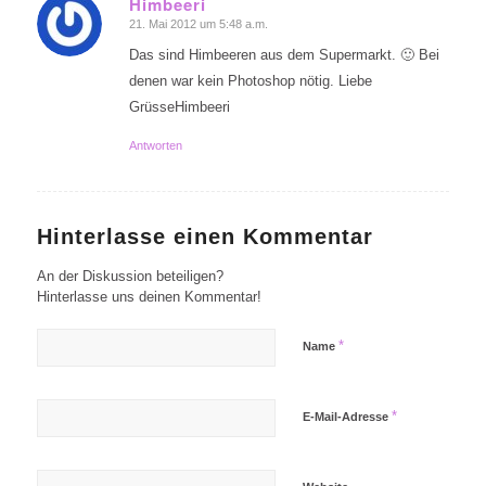
Himbeeri
21. Mai 2012 um 5:48 a.m.
sagte:
Das sind Himbeeren aus dem Supermarkt. 🙂 Bei
denen war kein Photoshop nötig. Liebe
GrüsseHimbeeri
Antworten
Hinterlasse einen Kommentar
An der Diskussion beteiligen?
Hinterlasse uns deinen Kommentar!
*
Name
*
E-Mail-Adresse