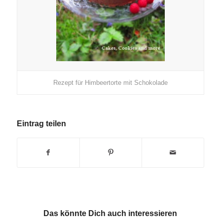
Rezept für Himbeertorte mit Schokolade
Eintrag teilen
Das könnte Dich auch interessieren