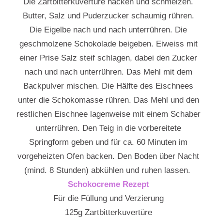
Die Zartbitterkuvertüre hacken und schmelzen.
Butter, Salz und Puderzucker schaumig rühren.
Die Eigelbe nach und nach unterrühren. Die
geschmolzene Schokolade beigeben. Eiweiss mit
einer Prise Salz steif schlagen, dabei den Zucker
nach und nach unterrühren. Das Mehl mit dem
Backpulver mischen. Die Hälfte des Eischnees
unter die Schokomasse rühren. Das Mehl und den
restlichen Eischnee lagenweise mit einem Schaber
unterrühren. Den Teig in die vorbereitete
Springform geben und für ca. 60 Minuten im
vorgeheizten Ofen backen. Den Boden über Nacht
(mind. 8 Stunden) abkühlen und ruhen lassen.
Schokocreme Rezept
Für die Füllung und Verzierung
125g Zartbitterkuvertüre