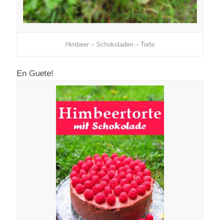
Himbeer – Schokoladen – Torte
En Guete!