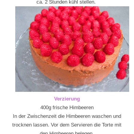
ca. 2 Stunden kühl stellen.
Verzierung
400g frische Himbeeren
In der Zwischenzeit die Himbeeren waschen und
trocknen lassen. Vor dem Servieren die Torte mit
den Himbeeren belegen.