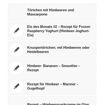
Törtchen mit Himbeeren und
Mascarpone
Eis des Monats #2 – Rezept für Frozen
Raspberry Yoghurt (Himbeer-Joghurt-
Eis)
Knuspertörtchen; mit Himbeeren oder
Heidelbeeren
Himbeer- Bananen – Smoothie –
Rezept
Rezept für Himbeer – Marmor –
Gugelhopf
Rezept – Himbeerquarkcreme im Glas