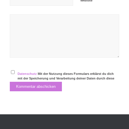
Website
Datenschutz
Mit der Nutzung dieses Formulars erklärst du dich
mit der Speicherung und Verarbeitung deiner Daten durch diese
Website einverstanden.