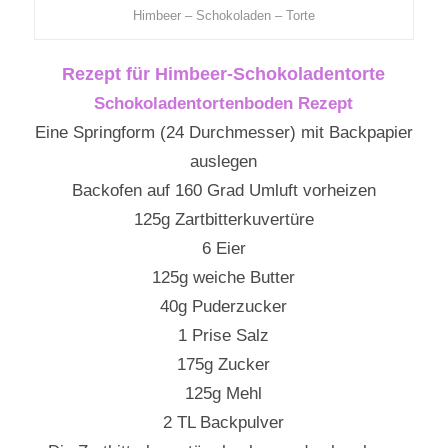
Himbeer – Schokoladen – Torte
Rezept für Himbeer-Schokoladentorte
Schokoladentortenboden Rezept
Eine Springform (24 Durchmesser) mit Backpapier
auslegen
Backofen auf 160 Grad Umluft vorheizen
125g Zartbitterkuvertüre
6 Eier
125g weiche Butter
40g Puderzucker
1 Prise Salz
175g Zucker
125g Mehl
2 TL Backpulver