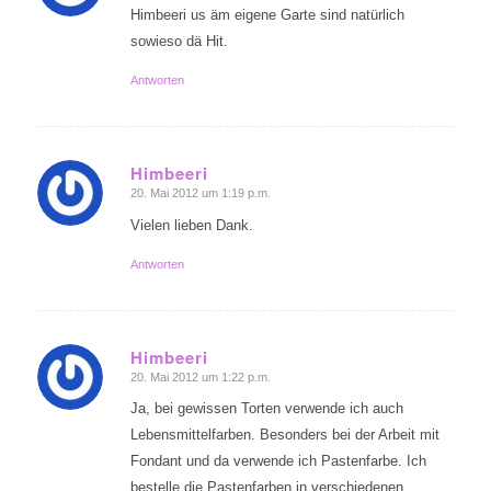
Himbeeri us äm eigene Garte sind natürlich
sowieso dä Hit.
Antworten
Himbeeri
20. Mai 2012 um 1:19 p.m.
sagte:
Vielen lieben Dank.
Antworten
Himbeeri
20. Mai 2012 um 1:22 p.m.
sagte:
Ja, bei gewissen Torten verwende ich auch
Lebensmittelfarben. Besonders bei der Arbeit mit
Fondant und da verwende ich Pastenfarbe. Ich
bestelle die Pastenfarben in verschiedenen