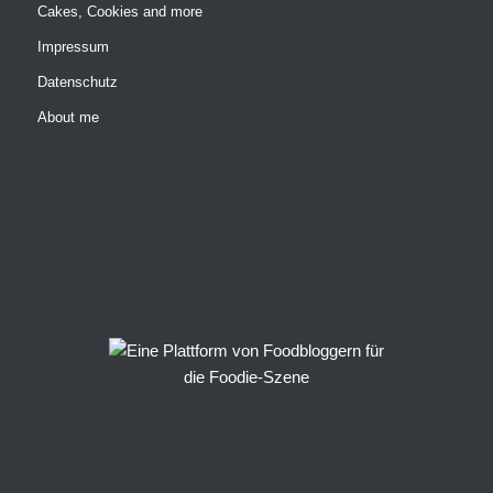
Cakes, Cookies and more
Impressum
Datenschutz
About me