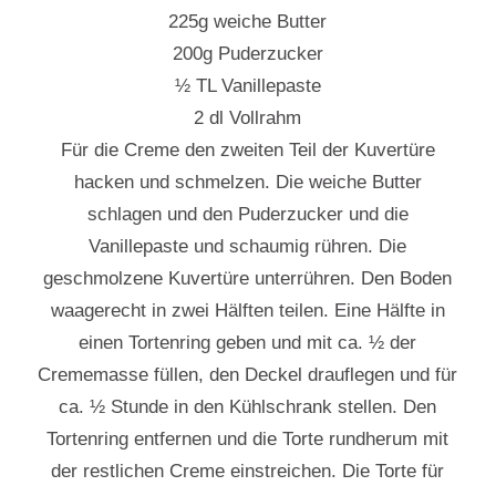
225g weiche Butter
200g Puderzucker
½ TL Vanillepaste
2 dl Vollrahm
Für die Creme den zweiten Teil der Kuvertüre
hacken und schmelzen. Die weiche Butter
schlagen und den Puderzucker und die
Vanillepaste und schaumig rühren. Die
geschmolzene Kuvertüre unterrühren. Den Boden
waagerecht in zwei Hälften teilen. Eine Hälfte in
einen Tortenring geben und mit ca. ½ der
Crememasse füllen, den Deckel drauflegen und für
ca. ½ Stunde in den Kühlschrank stellen. Den
Tortenring entfernen und die Torte rundherum mit
der restlichen Creme einstreichen. Die Torte für