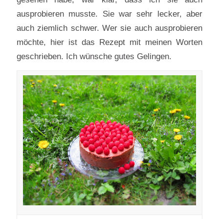
ausprobieren musste. Sie war sehr lecker, aber
auch ziemlich schwer. Wer sie auch ausprobieren
möchte, hier ist das Rezept mit meinen Worten
geschrieben. Ich wünsche gutes Gelingen.