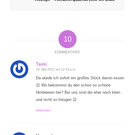
10
KOMMENTARE
Tami
19. Mai 2012 um 12:33 p.m.
sagte:
Da würde ich sofort ein großes Stück davon essen
😉 Wo bekommst du den schon so schöne
Himbeeren her? Bei uns sind die eher noch klein
und nicht so fotogen 😉
Antworten