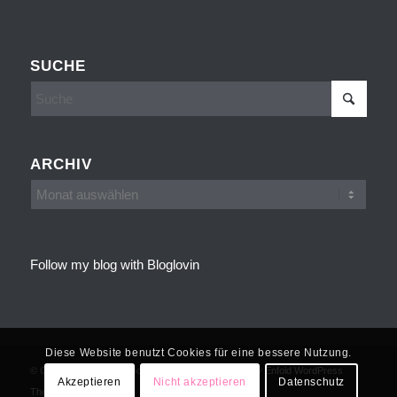
SUCHE
ARCHIV
Follow my blog with Bloglovin
Diese Website benutzt Cookies für eine bessere Nutzung.
© Copyright - Cakes, Cookies and more -
powered by Enfold WordPress
Akzeptieren
Nicht akzeptieren
Datenschutz
Theme