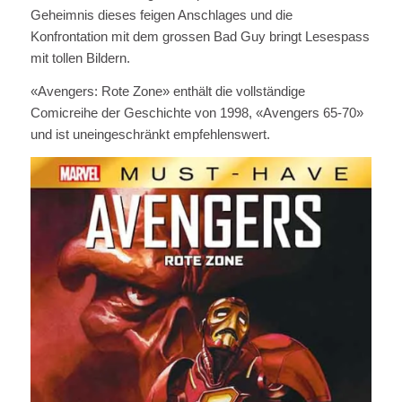
Geheimnis dieses feigen Anschlages und die
Konfrontation mit dem grossen Bad Guy bringt Lesespass
mit tollen Bildern.
«Avengers: Rote Zone» enthält die vollständige
Comicreihe der Geschichte von 1998, «Avengers 65-70»
und ist uneingeschränkt empfehlenswert.