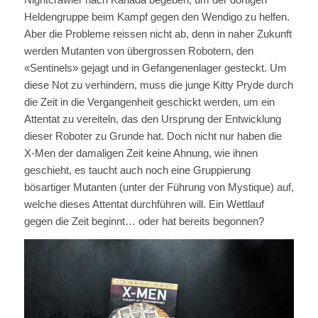
Heldengruppe beim Kampf gegen den Wendigo zu helfen.
Aber die Probleme reissen nicht ab, denn in naher Zukunft
werden Mutanten von übergrossen Robotern, den
«Sentinels» gejagt und in Gefangenenlager gesteckt. Um
diese Not zu verhindern, muss die junge Kitty Pryde durch
die Zeit in die Vergangenheit geschickt werden, um ein
Attentat zu vereiteln, das den Ursprung der Entwicklung
dieser Roboter zu Grunde hat. Doch nicht nur haben die
X-Men der damaligen Zeit keine Ahnung, wie ihnen
geschieht, es taucht auch noch eine Gruppierung
bösartiger Mutanten (unter der Führung von Mystique) auf,
welche dieses Attentat durchführen will. Ein Wettlauf
gegen die Zeit beginnt… oder hat bereits begonnen?