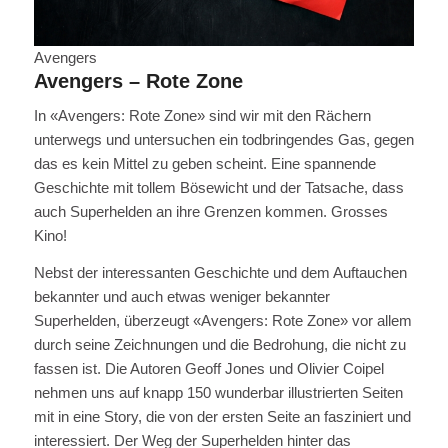
Avengers
Avengers – Rote Zone
In «Avengers: Rote Zone» sind wir mit den Rächern
unterwegs und untersuchen ein todbringendes Gas, gegen
das es kein Mittel zu geben scheint. Eine spannende
Geschichte mit tollem Bösewicht und der Tatsache, dass
auch Superhelden an ihre Grenzen kommen. Grosses
Kino!
Nebst der interessanten Geschichte und dem Auftauchen
bekannter und auch etwas weniger bekannter
Superhelden, überzeugt «Avengers: Rote Zone» vor allem
durch seine Zeichnungen und die Bedrohung, die nicht zu
fassen ist. Die Autoren Geoff Jones und Olivier Coipel
nehmen uns auf knapp 150 wunderbar illustrierten Seiten
mit in eine Story, die von der ersten Seite an fasziniert und
interessiert. Der Weg der Superhelden hinter das