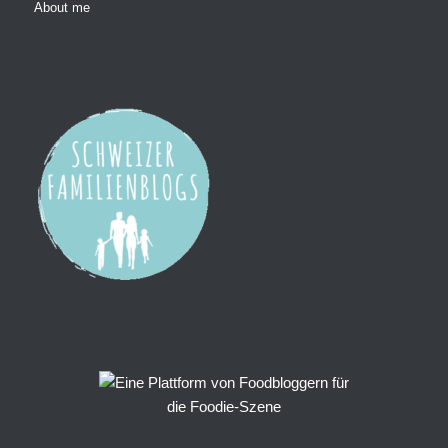
About me