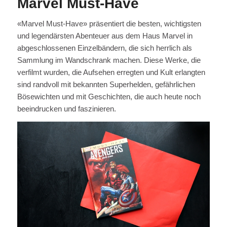
Marvel Must-Have
«Marvel Must-Have» präsentiert die besten, wichtigsten
und legendärsten Abenteuer aus dem Haus Marvel in
abgeschlossenen Einzelbändern, die sich herrlich als
Sammlung im Wandschrank machen. Diese Werke, die
verfilmt wurden, die Aufsehen erregten und Kult erlangten
sind randvoll mit bekannten Superhelden, gefährlichen
Bösewichten und mit Geschichten, die auch heute noch
beeindrucken und faszinieren.