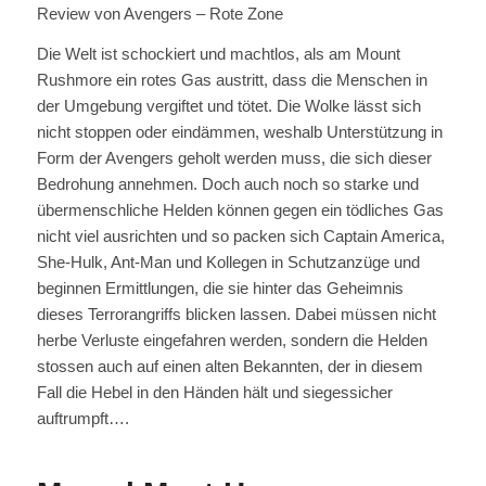
Review von Avengers – Rote Zone
Die Welt ist schockiert und machtlos, als am Mount
Rushmore ein rotes Gas austritt, dass die Menschen in
der Umgebung vergiftet und tötet. Die Wolke lässt sich
nicht stoppen oder eindämmen, weshalb Unterstützung in
Form der Avengers geholt werden muss, die sich dieser
Bedrohung annehmen. Doch auch noch so starke und
übermenschliche Helden können gegen ein tödliches Gas
nicht viel ausrichten und so packen sich Captain America,
She-Hulk, Ant-Man und Kollegen in Schutzanzüge und
beginnen Ermittlungen, die sie hinter das Geheimnis
dieses Terrorangriffs blicken lassen. Dabei müssen nicht
herbe Verluste eingefahren werden, sondern die Helden
stossen auch auf einen alten Bekannten, der in diesem
Fall die Hebel in den Händen hält und siegessicher
auftrumpft….