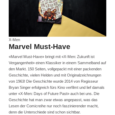
X-Men
Marvel Must-Have
«Marvel Must-Have» bringt mit «X-Men: Zukunft ist
Vergangenheit» einen Klassiker in einem Sammelband auf
den Markt. 150 Seiten, vollgepackt mit einer packenden
Geschichte, vielen Helden und mit Originalzeichnungen
von 1963! Die Geschichte wurde 2014 von Regisseur
Bryan Singer erfolgreich fürs Kino verfilmt und lief damals
unter «X-Men: Days of Future Past» auch bei uns. Die
Geschichte hat man zwar etwas angepasst, was das
Lesen der Comicreihe nur noch faszinierender macht,
denn die Unterschiede sind schon sichtbar.