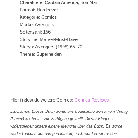
Charaktere: Captain America, Iron Man
Format: Hardcover
Kategorie: Comics
Marke: Avengers
Seitenzahl: 156
Storyline: Marvel-Must-Have
Storys: Avengers (1998) 65–70
Thema: Superhelden
Hier findest du weitere Comics:
Comics Reviews
Disclaimer: Dieses Buch wurde uns freundlicherweise vom Verlag
(Panini) kostenlos zur Verfügung gestellt. Dieser Blogpost
widerspiegelt unsere eigene Meinung über das Buch. Es wurde
weder Einfluss auf uns genommen, noch wurden wir für den