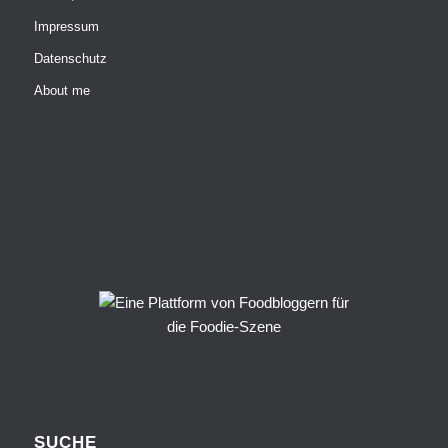
Impressum
Datenschutz
About me
SUCHE