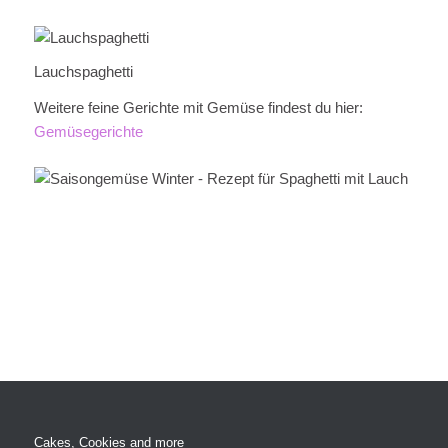
Lauchspaghetti
Weitere feine Gerichte mit Gemüse findest du hier:
Gemüsegerichte
Cakes, Cookies and more