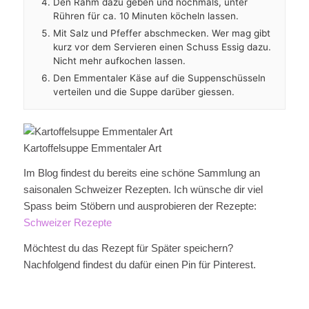
Den Rahm dazu geben und nochmals, unter
Rühren für ca. 10 Minuten köcheln lassen.
Mit Salz und Pfeffer abschmecken. Wer mag gibt
kurz vor dem Servieren einen Schuss Essig dazu.
Nicht mehr aufkochen lassen.
Den Emmentaler Käse auf die Suppenschüsseln
verteilen und die Suppe darüber giessen.
Kartoffelsuppe Emmentaler Art
Im Blog findest du bereits eine schöne Sammlung an
saisonalen Schweizer Rezepten. Ich wünsche dir viel
Spass beim Stöbern und ausprobieren der Rezepte:
Schweizer Rezepte
Möchtest du das Rezept für Später speichern?
Nachfolgend findest du dafür einen Pin für Pinterest.