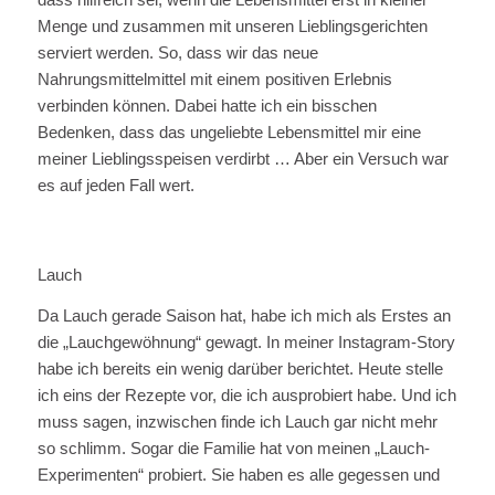
Menge und zusammen mit unseren Lieblingsgerichten
serviert werden. So, dass wir das neue
Nahrungsmittelmittel mit einem positiven Erlebnis
verbinden können. Dabei hatte ich ein bisschen
Bedenken, dass das ungeliebte Lebensmittel mir eine
meiner Lieblingsspeisen verdirbt … Aber ein Versuch war
es auf jeden Fall wert.
Lauch
Da Lauch gerade Saison hat, habe ich mich als Erstes an
die „Lauchgewöhnung“ gewagt. In meiner Instagram-Story
habe ich bereits ein wenig darüber berichtet. Heute stelle
ich eins der Rezepte vor, die ich ausprobiert habe. Und ich
muss sagen, inzwischen finde ich Lauch gar nicht mehr
so schlimm. Sogar die Familie hat von meinen „Lauch-
Experimenten“ probiert. Sie haben es alle gegessen und