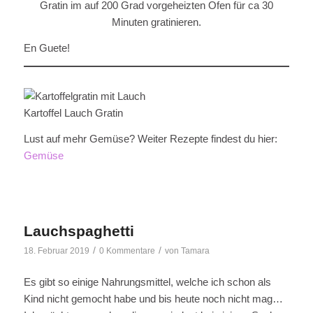
Gratin im auf 200 Grad vorgeheizten Ofen für ca 30
Minuten gratinieren.
En Guete!
Kartoffel Lauch Gratin
Lust auf mehr Gemüse? Weiter Rezepte findest du hier:
Gemüse
Lauchspaghetti
/
/
18. Februar 2019
0 Kommentare
von
Tamara
Es gibt so einige Nahrungsmittel, welche ich schon als
Kind nicht gemocht habe und bis heute noch nicht mag…