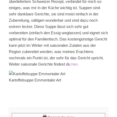
überliefertem Schweizer Rezept, verbindet für mich so
einiges, was mir in der Küche wichtig ist. Suppen sind
sehr dankbare Gerichte, sie sind meist einfach in der
Zubereitung, sättigen wunderbar und sind dazu noch
extrem lecker. Diese Suppe lässt sich sehr gut
vorbereiten (einfach den Essig weglassen) und eignet sich
optimal für den Familientisch. Das kostengünstige Gericht
kann jetzt im Winter mit saisonalen Zutaten aus der
Region zubereitet werden, was meines Erachtens
nochmals ein Punkt ist, der sehr für das Gericht spricht.
Weiter saisonale Gerichte findest du
hier
.
Kartoffelsuppe Emmentaler Art