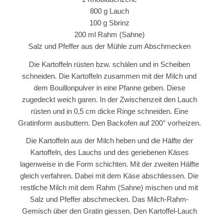
800 g Lauch
100 g Sbrinz
200 ml Rahm (Sahne)
Salz und Pfeffer aus der Mühle zum Abschmecken
Die Kartoffeln rüsten bzw. schälen und in Scheiben
schneiden. Die Kartoffeln zusammen mit der Milch und
dem Bouillonpulver in eine Pfanne geben. Diese
zugedeckt weich garen. In der Zwischenzeit den Lauch
rüsten und in 0,5 cm dicke Ringe schneiden. Eine
Gratinform ausbuttern. Den Backofen auf 200° vorheizen.
Die Kartoffeln aus der Milch heben und die Hälfte der
Kartoffeln, des Lauchs und des geriebenen Käses
lagenweise in die Form schichten. Mit der zweiten Hälfte
gleich verfahren. Dabei mit dem Käse abschliessen. Die
restliche Milch mit dem Rahm (Sahne) mischen und mit
Salz und Pfeffer abschmecken. Das Milch-Rahm-
Gemisch über den Gratin giessen. Den Kartoffel-Lauch