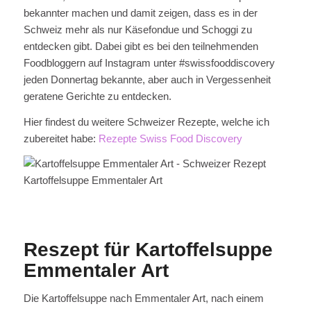
bekannter machen und damit zeigen, dass es in der
Schweiz mehr als nur Käsefondue und Schoggi zu
entdecken gibt. Dabei gibt es bei den teilnehmenden
Foodbloggern auf Instagram unter #swissfooddiscovery
jeden Donnertag bekannte, aber auch in Vergessenheit
geratene Gerichte zu entdecken.
Hier findest du weitere Schweizer Rezepte, welche ich
zubereitet habe:
Rezepte Swiss Food Discovery
Kartoffelsuppe Emmentaler Art
Reszept für Kartoffelsuppe
Emmentaler Art
Die Kartoffelsuppe nach Emmentaler Art, nach einem