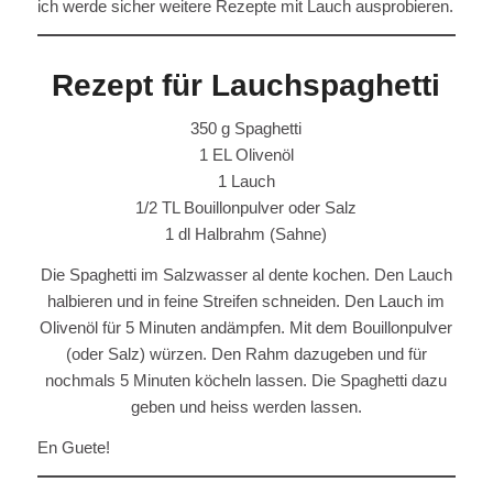
ich werde sicher weitere Rezepte mit Lauch ausprobieren.
Rezept für Lauchspaghetti
350 g Spaghetti
1 EL Olivenöl
1 Lauch
1/2 TL Bouillonpulver oder Salz
1 dl Halbrahm (Sahne)
Die Spaghetti im Salzwasser al dente kochen. Den Lauch
halbieren und in feine Streifen schneiden. Den Lauch im
Olivenöl für 5 Minuten andämpfen. Mit dem Bouillonpulver
(oder Salz) würzen. Den Rahm dazugeben und für
nochmals 5 Minuten köcheln lassen. Die Spaghetti dazu
geben und heiss werden lassen.
En Guete!