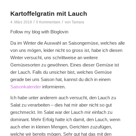
Kartoffelgratin mit Lauch
/
/
4. März 2019
0 Kommentare
von
Tamara
Follow my blog with Bloglovin
Da im Winter die Auswahl an Saisongemüse, welches alle
von uns mögen, leider nicht so gross ist, habe ich diesen
Winter versucht, uns schrittweise an weitere
Gemüsesorten zu gewöhnen. Eines dieser Gemüse ist
der Lauch. Falls du unsicher bist, welches Gemüse
gerade bei uns Saison hat, kannst du dich in einem
Saisonkalender
informieren.
Ich habe unter anderem auch versucht, den Lauch zu
Salat zu verarbeiten – dies hat mir aber nicht so gut
geschmeckt. Im Salat war der Lauch mir einfach zu
dominant. Mehr Erfolg hatte ich damit, den Lauch, wenn
auch eher in kleinen Mengen, Gerichten zuzufügen,
welche wir bereits mögen. Sehr gut hat das mit den