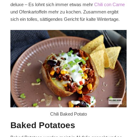
deluxe – Es lohnt sich immer etwas mehr
Chili con Carne
und Ofenkartoffeln mehr zu kochen. Zusammen ergibt
sich ein tolles, sättigendes Gericht für kalte Wintertage.
Chili Baked Potato
Baked Potatoes