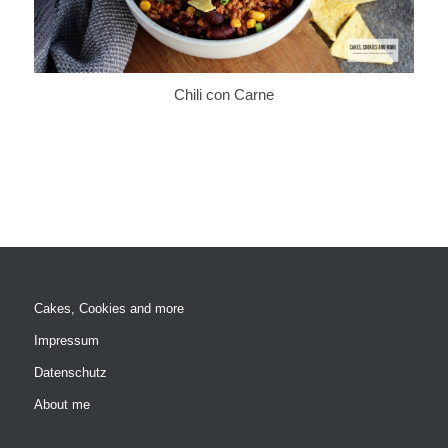
Chili con Carne
Cakes, Cookies and more
Impressum
Datenschutz
About me