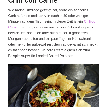
Chili con Carne
Wie meine Umfrage gezeigt hat, sollte ein schnelles
Gericht für die meisten von euch in 30 oder weniger
Minuten auf dem Tisch sein. In dieser Zeit ist ein
Chili con
Carne
machbar, wenn wir uns bei der Zubereitung sehr
beeilen. Es lässt sich aber auch super in grösseren
Mengen zubereiten und ein paar Tage im Kühlschrank
oder Tiefkühler aufbewahren, denn aufgewärmt schmeckt
es fast noch besser. Kleinere Reste eignen sich zum
Beispiel super für Loaded Baked Potatoes.