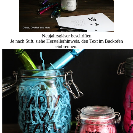
Neujahrsgläser beschriften
Je nach Stift, siehe Herstellerhinweis, den Text im Backofen
einbrennen.