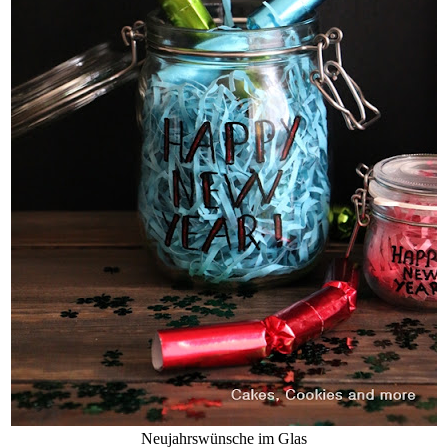
Neujahrswünsche im Glas