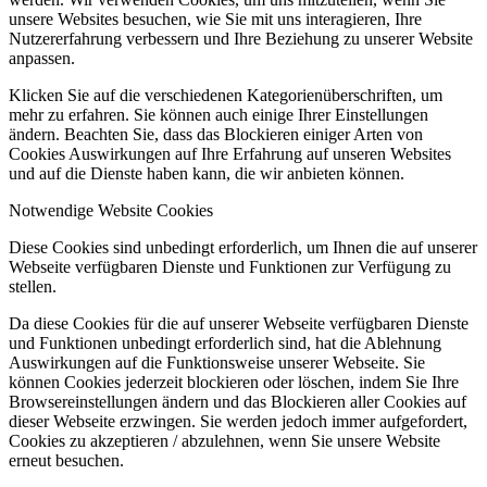
unsere Websites besuchen, wie Sie mit uns interagieren, Ihre
Nutzererfahrung verbessern und Ihre Beziehung zu unserer Website
anpassen.
Klicken Sie auf die verschiedenen Kategorienüberschriften, um
mehr zu erfahren. Sie können auch einige Ihrer Einstellungen
ändern. Beachten Sie, dass das Blockieren einiger Arten von
Cookies Auswirkungen auf Ihre Erfahrung auf unseren Websites
und auf die Dienste haben kann, die wir anbieten können.
Notwendige Website Cookies
Diese Cookies sind unbedingt erforderlich, um Ihnen die auf unserer
Webseite verfügbaren Dienste und Funktionen zur Verfügung zu
stellen.
Da diese Cookies für die auf unserer Webseite verfügbaren Dienste
und Funktionen unbedingt erforderlich sind, hat die Ablehnung
Auswirkungen auf die Funktionsweise unserer Webseite. Sie
können Cookies jederzeit blockieren oder löschen, indem Sie Ihre
Browsereinstellungen ändern und das Blockieren aller Cookies auf
dieser Webseite erzwingen. Sie werden jedoch immer aufgefordert,
Cookies zu akzeptieren / abzulehnen, wenn Sie unsere Website
erneut besuchen.