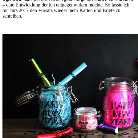
– eine Entwicklung der ich entgegenwirken möchte. So fasste ich
mir fürs 2017 den Vorsatz wieder mehr Karten und Briefe zu
schreiben.