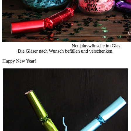
Neujahrswünsche im Glas
Die Gläser nach Wunsch befüllen und verschenken.
Happy New Year!