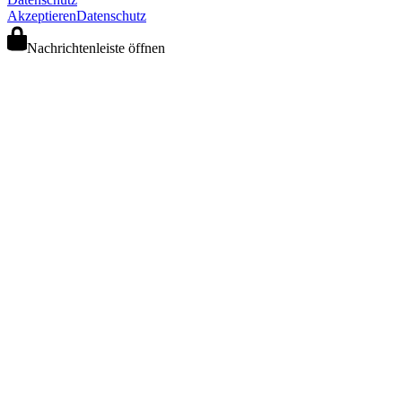
Akzeptieren
Datenschutz
Nachrichtenleiste öffnen