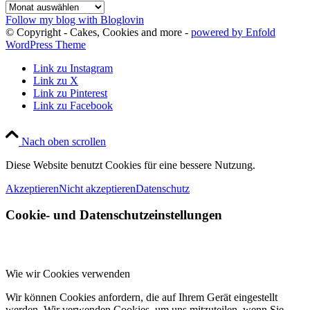
Archiv
Follow my blog with Bloglovin
© Copyright - Cakes, Cookies and more -
powered by Enfold
WordPress Theme
Link zu Instagram
Link zu X
Link zu Pinterest
Link zu Facebook
Nach oben scrollen
Diese Website benutzt Cookies für eine bessere Nutzung.
Akzeptieren
Nicht akzeptieren
Datenschutz
Cookie- und Datenschutzeinstellungen
Wie wir Cookies verwenden
Wir können Cookies anfordern, die auf Ihrem Gerät eingestellt
werden. Wir verwenden Cookies, um uns mitzuteilen, wenn Sie