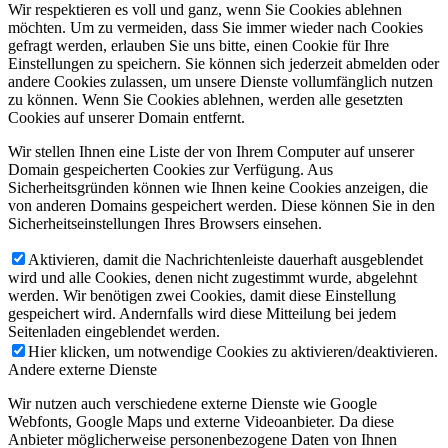
Wir respektieren es voll und ganz, wenn Sie Cookies ablehnen
möchten. Um zu vermeiden, dass Sie immer wieder nach Cookies
gefragt werden, erlauben Sie uns bitte, einen Cookie für Ihre
Einstellungen zu speichern. Sie können sich jederzeit abmelden oder
andere Cookies zulassen, um unsere Dienste vollumfänglich nutzen
zu können. Wenn Sie Cookies ablehnen, werden alle gesetzten
Cookies auf unserer Domain entfernt.
Wir stellen Ihnen eine Liste der von Ihrem Computer auf unserer
Domain gespeicherten Cookies zur Verfügung. Aus
Sicherheitsgründen können wie Ihnen keine Cookies anzeigen, die
von anderen Domains gespeichert werden. Diese können Sie in den
Sicherheitseinstellungen Ihres Browsers einsehen.
Aktivieren, damit die Nachrichtenleiste dauerhaft ausgeblendet
wird und alle Cookies, denen nicht zugestimmt wurde, abgelehnt
werden. Wir benötigen zwei Cookies, damit diese Einstellung
gespeichert wird. Andernfalls wird diese Mitteilung bei jedem
Seitenladen eingeblendet werden.
Hier klicken, um notwendige Cookies zu aktivieren/deaktivieren.
Andere externe Dienste
Wir nutzen auch verschiedene externe Dienste wie Google
Webfonts, Google Maps und externe Videoanbieter. Da diese
Anbieter möglicherweise personenbezogene Daten von Ihnen