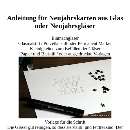
Anleitung für Neujahrskarten aus Glas
oder Neujahrsgläser
Einmachgläser
Glasmalstift / Porzellanstift oder Permanent Marker
Kleinigkeiten zum Befüllen der Gläser
Papier und Bleistift / oder ausgedruckte Vorlagen
Vorlage für die Schrift
Die Gläser gut reinigen, so dass sie staub- und fettfrei sind. Der