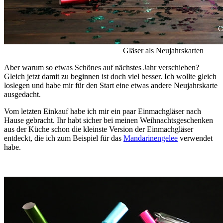
Gläser als Neujahrskarten
Aber warum so etwas Schönes auf nächstes Jahr verschieben?
Gleich jetzt damit zu beginnen ist doch viel besser. Ich wollte gleich
loslegen und habe mir für den Start eine etwas andere Neujahrskarte
ausgedacht.
Vom letzten Einkauf habe ich mir ein paar Einmachgläser nach
Hause gebracht. Ihr habt sicher bei meinen Weihnachtsgeschenken
aus der Küche schon die kleinste Version der Einmachgläser
entdeckt, die ich zum Beispiel für das
Mandarinengelee
verwendet
habe.