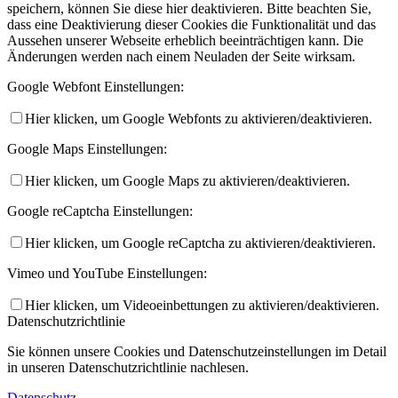
speichern, können Sie diese hier deaktivieren. Bitte beachten Sie,
dass eine Deaktivierung dieser Cookies die Funktionalität und das
Aussehen unserer Webseite erheblich beeinträchtigen kann. Die
Änderungen werden nach einem Neuladen der Seite wirksam.
Google Webfont Einstellungen:
Hier klicken, um Google Webfonts zu aktivieren/deaktivieren.
Google Maps Einstellungen:
Hier klicken, um Google Maps zu aktivieren/deaktivieren.
Google reCaptcha Einstellungen:
Hier klicken, um Google reCaptcha zu aktivieren/deaktivieren.
Vimeo und YouTube Einstellungen:
Hier klicken, um Videoeinbettungen zu aktivieren/deaktivieren.
Datenschutzrichtlinie
Sie können unsere Cookies und Datenschutzeinstellungen im Detail
in unseren Datenschutzrichtlinie nachlesen.
Datenschutz