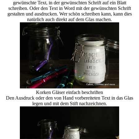
gewünschte Text, in der gewünschten Schrift auf ein Blatt
schreiben. Oder den Text in Word mit der gewünschten Schrift
gestalten und ausdrucken. Wer schön schreiben kann, kann dies
natürlich auch direkt auf dem Glas machen.
Korken Gläser einfach beschriften
Den Ausdruck oder den von Hand vorbereiteten Text in das Glas
legen und mit dem Stift nachzeichnen.