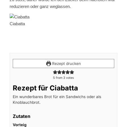
reduzieren oder ganz weglassen.
Ciabatta
Rezept drucken
5
from
3
votes
Rezept für Ciabatta
Ein wunderbares Brot für ein Sandwichs oder als
Knoblauchbrot.
Zutaten
Vorteig