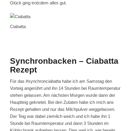
Glück ging trotzdem alles gut.
Ciabatta
Synchronbacken – Ciabatta
Rezept
Für das #synchronciabatta habe ich am Samstag den
Vorteig angerührt und ihn 14 Stunden bei Raumtemperatur
stehen gelassen. Am nächsten Morgen wurde dann der
Hauptteig geknetet. Bei den Zutaten habe ich mich ans
Rezept gehalten und nur das Milchpulver weggelassen.
Der Teig war dabei ziemlich weich und ich habe ihn 1
Stunde bei Raumtemperatur und dann 3 Stunden im
Kühlschrank aufgehen lassen. Dies weil ich, wie bereits