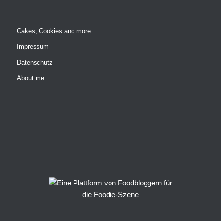
Cakes, Cookies and more
Impressum
Datenschutz
About me