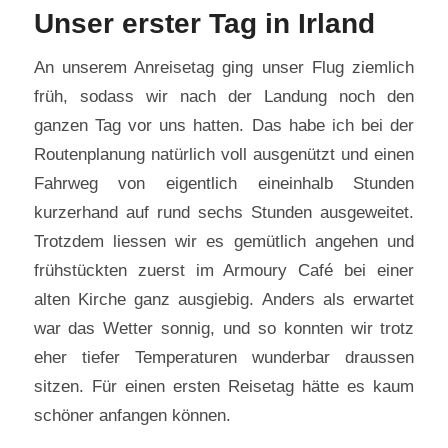
Unser erster Tag in Irland
An unserem Anreisetag ging unser Flug ziemlich
früh, sodass wir nach der Landung noch den
ganzen Tag vor uns hatten. Das habe ich bei der
Routenplanung natürlich voll ausgenützt und einen
Fahrweg von eigentlich eineinhalb Stunden
kurzerhand auf rund sechs Stunden ausgeweitet.
Trotzdem liessen wir es gemütlich angehen und
frühstückten zuerst im Armoury Café bei einer
alten Kirche ganz ausgiebig. Anders als erwartet
war das Wetter sonnig, und so konnten wir trotz
eher tiefer Temperaturen wunderbar draussen
sitzen. Für einen ersten Reisetag hätte es kaum
schöner anfangen können.