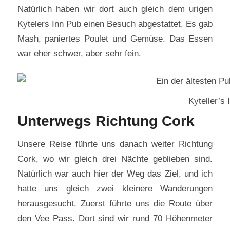
Natürlich haben wir dort auch gleich dem urigen
Kytelers Inn Pub einen Besuch abgestattet. Es gab
Mash, paniertes Poulet und Gemüse. Das Essen
war eher schwer, aber sehr fein.
Kyteller’s 
Unterwegs Richtung Cork
Unsere Reise führte uns danach weiter Richtung
Cork, wo wir gleich drei Nächte geblieben sind.
Natürlich war auch hier der Weg das Ziel, und ich
hatte uns gleich zwei kleinere Wanderungen
herausgesucht. Zuerst führte uns die Route über
den Vee Pass. Dort sind wir rund 70 Höhenmeter