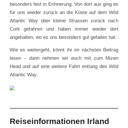
besonders fest in Erinnerung. Von dort aus ging es
für uns wieder zurück an die Küste auf dem Wild
Atlantic Way über kleine Strassen zurück nach
Cork gefahren und haben immer wieder dort
angehalten, wo es uns besonders gut gefallen hat.
Wie es weitergeht, könnt ihr im nächsten Beitrag
lesen – dann nehmen wir euch mit zum Mizen
Head und auf eine weitere Fahrt entlang des Wild
Atlantic Way.
Reiseinformationen Irland