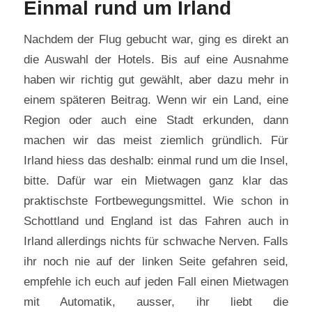
Einmal rund um Irland
Nachdem der Flug gebucht war, ging es direkt an
die Auswahl der Hotels. Bis auf eine Ausnahme
haben wir richtig gut gewählt, aber dazu mehr in
einem späteren Beitrag. Wenn wir ein Land, eine
Region oder auch eine Stadt erkunden, dann
machen wir das meist ziemlich gründlich. Für
Irland hiess das deshalb: einmal rund um die Insel,
bitte. Dafür war ein Mietwagen ganz klar das
praktischste Fortbewegungsmittel. Wie schon in
Schottland und England ist das Fahren auch in
Irland allerdings nichts für schwache Nerven. Falls
ihr noch nie auf der linken Seite gefahren seid,
empfehle ich euch auf jeden Fall einen Mietwagen
mit Automatik, ausser, ihr liebt die