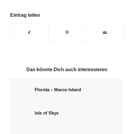
Eintrag teilen
Das könnte Dich auch interessieren
Florida – Marco Island
Isle of Skye