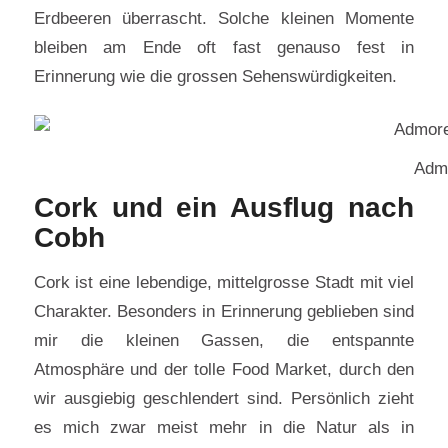
Erdbeeren überrascht. Solche kleinen Momente
bleiben am Ende oft fast genauso fest in
Erinnerung wie die grossen Sehenswürdigkeiten.
Admo
Cork und ein Ausflug nach
Cobh
Cork ist eine lebendige, mittelgrosse Stadt mit viel
Charakter. Besonders in Erinnerung geblieben sind
mir die kleinen Gassen, die entspannte
Atmosphäre und der tolle Food Market, durch den
wir ausgiebig geschlendert sind. Persönlich zieht
es mich zwar meist mehr in die Natur als in