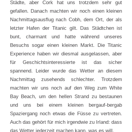
Städte, aber Cork hat uns trotzdem sehr gut
gefallen. Danach machten wir noch einen kleinen
Nachmittagsausflug nach Cobh, dem Ort, der als
letzter Hafen der Titanic gilt. Das Städtchen ist
bunt, charmant und hatte während unseres
Besuchs sogar einen kleinen Markt. Die Titanic
Experience haben wir diesmal ausgelassen, aber
für Geschichtsinteressierte ist das sicher
spannend. Leider wurde das Wetter an diesem
Nachmittag zusehends schlechter. Trotzdem
machten wir uns noch auf den Weg zum White
Bay Beach, um den hellen Strand zu bestaunen
und uns bei einem kleinen bergauf-bergab
Spaziergang noch etwas die Füsse zu vertreten.
Auch das gehört für mich irgendwie zu Irland: dass
das Wetter jederzeit machen kann, was es will.