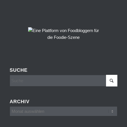
SUCHE
ARCHIV