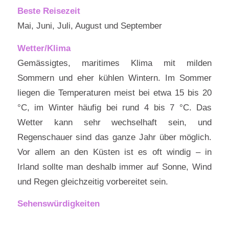
Beste Reisezeit
Mai, Juni, Juli, August und September
Wetter/Klima
Gemässigtes, maritimes Klima mit milden
Sommern und eher kühlen Wintern. Im Sommer
liegen die Temperaturen meist bei etwa 15 bis 20
°C, im Winter häufig bei rund 4 bis 7 °C. Das
Wetter kann sehr wechselhaft sein, und
Regenschauer sind das ganze Jahr über möglich.
Vor allem an den Küsten ist es oft windig – in
Irland sollte man deshalb immer auf Sonne, Wind
und Regen gleichzeitig vorbereitet sein.
Sehenswürdigkeiten