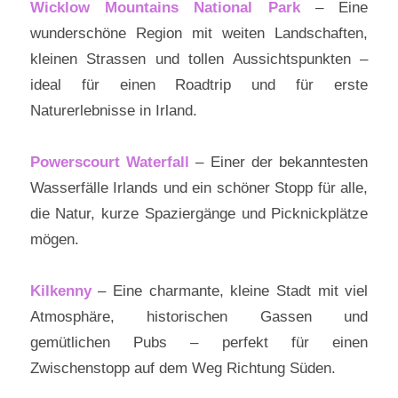
Wicklow Mountains National Park
– Eine
wunderschöne Region mit weiten Landschaften,
kleinen Strassen und tollen Aussichtspunkten –
ideal für einen Roadtrip und für erste
Naturerlebnisse in Irland.
Powerscourt Waterfall
– Einer der bekanntesten
Wasserfälle Irlands und ein schöner Stopp für alle,
die Natur, kurze Spaziergänge und Picknickplätze
mögen.
Kilkenny
– Eine charmante, kleine Stadt mit viel
Atmosphäre, historischen Gassen und
gemütlichen Pubs – perfekt für einen
Zwischenstopp auf dem Weg Richtung Süden.