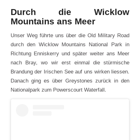
Durch die Wicklow
Mountains ans Meer
Unser Weg führte uns über die Old Military Road
durch den Wicklow Mountains National Park in
Richtung Enniskerry und später weiter ans Meer
nach Bray, wo wir erst einmal die stürmische
Brandung der Irischen See auf uns wirken liessen.
Danach ging es über Greystones zurück in den
Nationalpark zum Powerscourt Waterfall.