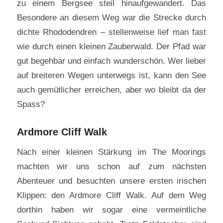
zu einem Bergsee steil hinaufgewandert. Das
Besondere an diesem Weg war die Strecke durch
dichte Rhododendren – stellenweise lief man fast
wie durch einen kleinen Zauberwald. Der Pfad war
gut begehbar und einfach wunderschön. Wer lieber
auf breiteren Wegen unterwegs ist, kann den See
auch gemütlicher erreichen, aber wo bleibt da der
Spass?
Ardmore Cliff Walk
Nach einer kleinen Stärkung im The Moorings
machten wir uns schon auf zum nächsten
Abenteuer und besuchten unsere ersten irischen
Klippen: den Ardmore Cliff Walk. Auf dem Weg
dorthin haben wir sogar eine vermeintliche