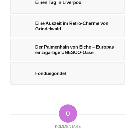
Einen Tag in Liverpool
Eine Auszeit im Retro-Charme von
Grindelwald
Der Palmenhain von Elche – Europas
einzigartige UNESCO-Oase
Fonduegondel
0
KOMMENTARE