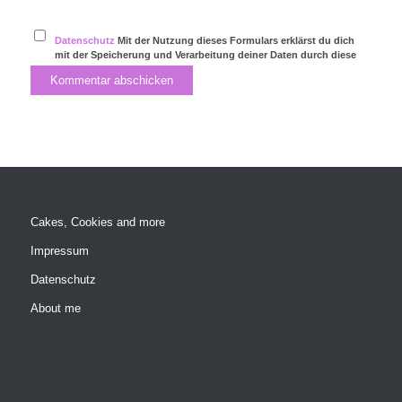
Datenschutz
Mit der Nutzung dieses Formulars erklärst du dich
mit der Speicherung und Verarbeitung deiner Daten durch diese
Website einverstanden.
Cakes, Cookies and more
Impressum
Datenschutz
About me