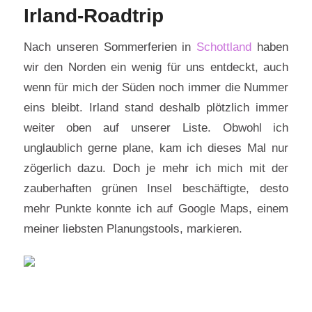
Irland-Roadtrip
Nach unseren Sommerferien in
Schottland
haben
wir den Norden ein wenig für uns entdeckt, auch
wenn für mich der Süden noch immer die Nummer
eins bleibt. Irland stand deshalb plötzlich immer
weiter oben auf unserer Liste. Obwohl ich
unglaublich gerne plane, kam ich dieses Mal nur
zögerlich dazu. Doch je mehr ich mich mit der
zauberhaften grünen Insel beschäftigte, desto
mehr Punkte konnte ich auf Google Maps, einem
meiner liebsten Planungstools, markieren.