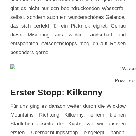
gibt es nicht nur den beeindruckenden Wasserfall
selbst, sondern auch ein wunderschönes Gelände,
das sich perfekt für ein Picknick eignet. Genau
diese Mischung aus wilder Landschaft und
entspannten Zwischenstopps mag ich auf Reisen
besonders gerne.
Powersco
Erster Stopp: Kilkenny
Für uns ging es danach weiter durch die Wicklow
Mountains Richtung Kilkenny, einem kleinen
Städtchen abseits der Küste, wo wir unseren
ersten Übernachtungsstopp eingelegt haben.