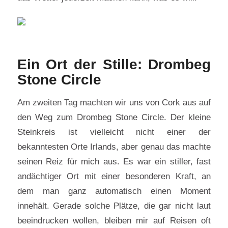
Ein Ort der Stille: Drombeg
Stone Circle
Am zweiten Tag machten wir uns von Cork aus auf
den Weg zum Drombeg Stone Circle. Der kleine
Steinkreis ist vielleicht nicht einer der
bekanntesten Orte Irlands, aber genau das machte
seinen Reiz für mich aus. Es war ein stiller, fast
andächtiger Ort mit einer besonderen Kraft, an
dem man ganz automatisch einen Moment
innehält. Gerade solche Plätze, die gar nicht laut
beeindrucken wollen, bleiben mir auf Reisen oft