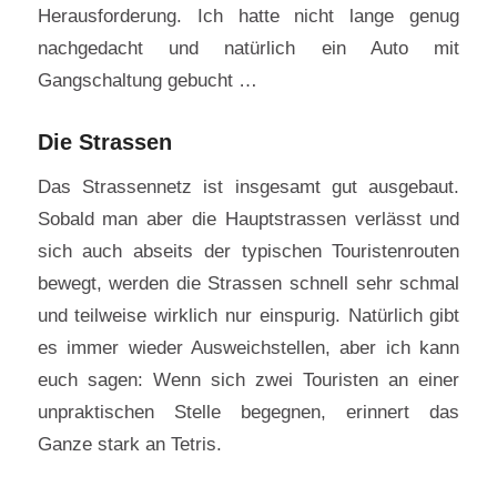
Herausforderung. Ich hatte nicht lange genug
nachgedacht und natürlich ein Auto mit
Gangschaltung gebucht …
Die Strassen
Das Strassennetz ist insgesamt gut ausgebaut.
Sobald man aber die Hauptstrassen verlässt und
sich auch abseits der typischen Touristenrouten
bewegt, werden die Strassen schnell sehr schmal
und teilweise wirklich nur einspurig. Natürlich gibt
es immer wieder Ausweichstellen, aber ich kann
euch sagen: Wenn sich zwei Touristen an einer
unpraktischen Stelle begegnen, erinnert das
Ganze stark an Tetris.