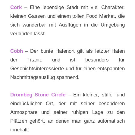
Cork
– Eine lebendige Stadt mit viel Charakter,
kleinen Gassen und einem tollen Food Market, die
sich wunderbar mit Ausflügen in die Umgebung
verbinden lässt.
Cobh
– Der bunte Hafenort gilt als letzter Hafen
der Titanic und ist besonders für
Geschichtsinteressierte und für einen entspannten
Nachmittagsausflug spannend.
Drombeg Stone Circle
– Ein kleiner, stiller und
eindrücklicher Ort, der mit seiner besonderen
Atmosphäre und seiner ruhigen Lage zu den
Plätzen gehört, an denen man ganz automatisch
innehält.