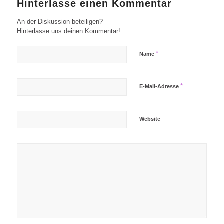
Hinterlasse einen Kommentar
An der Diskussion beteiligen?
Hinterlasse uns deinen Kommentar!
*
Name
*
E-Mail-Adresse
Website