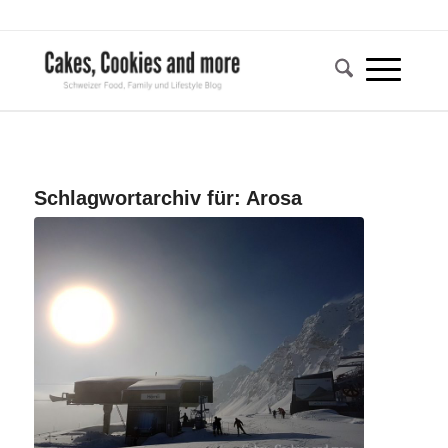
Schlagwortarchiv für:
Arosa