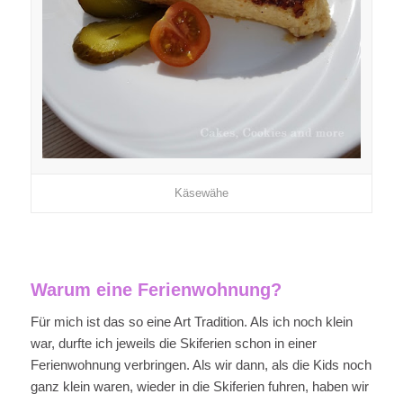
Käsewähe
Warum eine Ferienwohnung?
Für mich ist das so eine Art Tradition. Als ich noch klein
war, durfte ich jeweils die Skiferien schon in einer
Ferienwohnung verbringen. Als wir dann, als die Kids noch
ganz klein waren, wieder in die Skiferien fuhren, haben wir