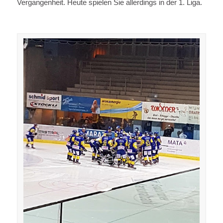
Vergangenheit. Heute spielen Sie allerdings in der 1. Liga.