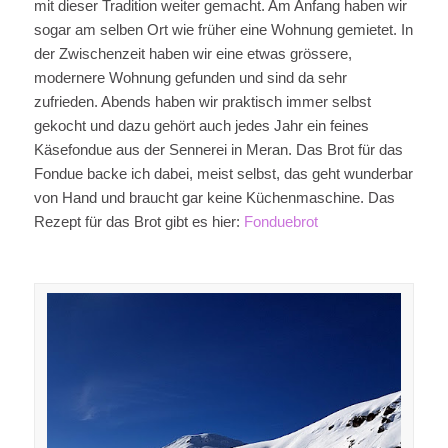
mit dieser Tradition weiter gemacht. Am Anfang haben wir
sogar am selben Ort wie früher eine Wohnung gemietet. In
der Zwischenzeit haben wir eine etwas grössere,
modernere Wohnung gefunden und sind da sehr
zufrieden. Abends haben wir praktisch immer selbst
gekocht und dazu gehört auch jedes Jahr ein feines
Käsefondue aus der Sennerei in Meran. Das Brot für das
Fondue backe ich dabei, meist selbst, das geht wunderbar
von Hand und braucht gar keine Küchenmaschine. Das
Rezept für das Brot gibt es hier:
Fonduebrot