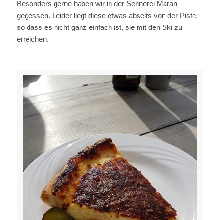
Besonders gerne haben wir in der Sennerei Maran
gegessen. Leider liegt diese etwas abseits von der Piste,
so dass es nicht ganz einfach ist, sie mit den Ski zu
erreichen.