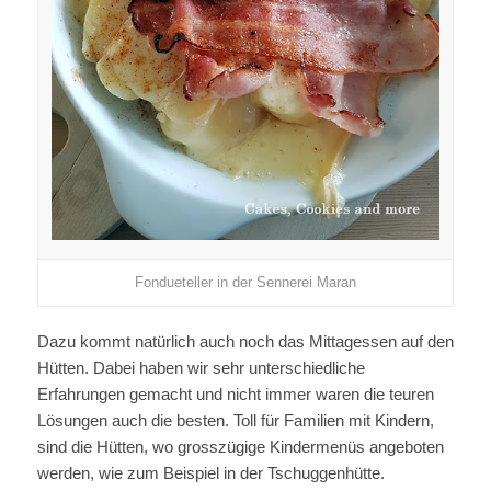
Fondueteller in der Sennerei Maran
Dazu kommt natürlich auch noch das Mittagessen auf den
Hütten. Dabei haben wir sehr unterschiedliche
Erfahrungen gemacht und nicht immer waren die teuren
Lösungen auch die besten. Toll für Familien mit Kindern,
sind die Hütten, wo grosszügige Kindermenüs angeboten
werden, wie zum Beispiel in der Tschuggenhütte.