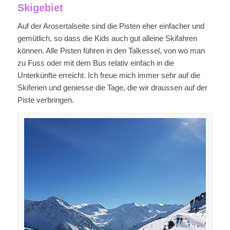
Skigebiet
Auf der Arosertalseite sind die Pisten eher einfacher und
gemütlich, so dass die Kids auch gut alleine Skifahren
können. Alle Pisten führen in den Talkessel, von wo man
zu Fuss oder mit dem Bus relativ einfach in die
Unterkünfte erreicht. Ich freue mich immer sehr auf die
Skiferien und geniesse die Tage, die wir draussen auf der
Piste verbringen.