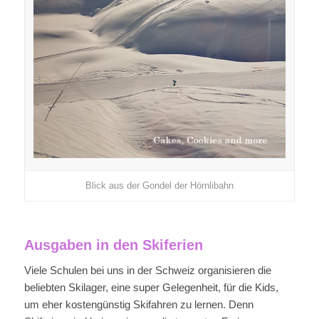
Blick aus der Gondel der Hörnlibahn
Ausgaben in den Skiferien
Viele Schulen bei uns in der Schweiz organisieren die
beliebten Skilager, eine super Gelegenheit, für die Kids,
um eher kostengünstig Skifahren zu lernen. Denn