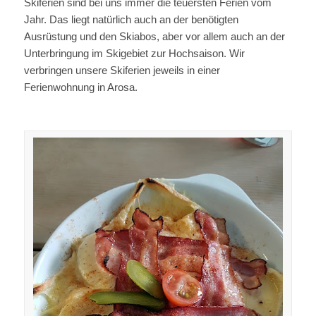
Skiferien sind bei uns immer die teuersten Ferien vom
Jahr. Das liegt natürlich auch an der benötigten
Ausrüstung und den Skiabos, aber vor allem auch an der
Unterbringung im Skigebiet zur Hochsaison. Wir
verbringen unsere Skiferien jeweils in einer
Ferienwohnung in Arosa.