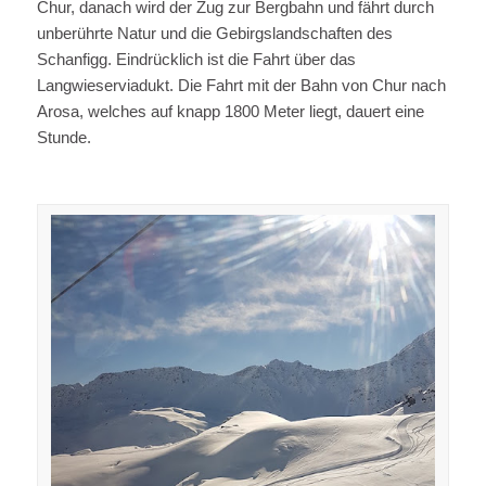
Chur, danach wird der Zug zur Bergbahn und fährt durch
unberührte Natur und die Gebirgslandschaften des
Schanfigg. Eindrücklich ist die Fahrt über das
Langwieserviadukt. Die Fahrt mit der Bahn von Chur nach
Arosa, welches auf knapp 1800 Meter liegt, dauert eine
Stunde.