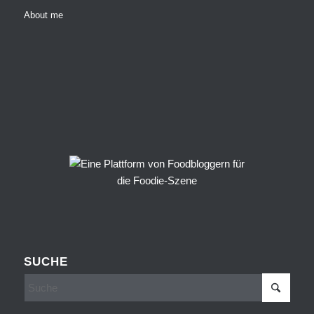
About me
SUCHE