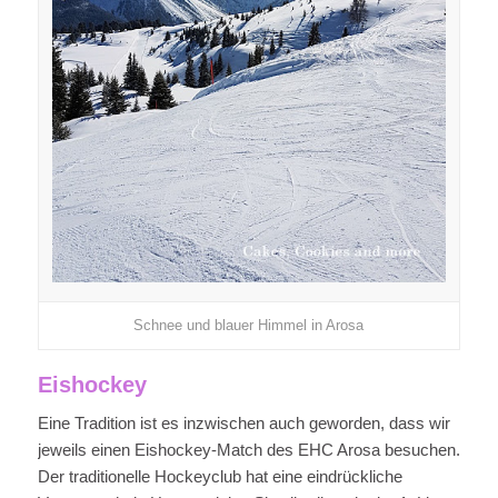
Schnee und blauer Himmel in Arosa
Eishockey
Eine Tradition ist es inzwischen auch geworden, dass wir
jeweils einen Eishockey-Match des EHC Arosa besuchen.
Der traditionelle Hockeyclub hat eine eindrückliche