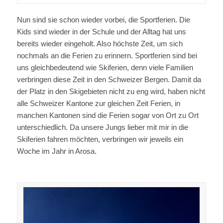
Nun sind sie schon wieder vorbei, die Sportferien. Die
Kids sind wieder in der Schule und der Alltag hat uns
bereits wieder eingeholt. Also höchste Zeit, um sich
nochmals an die Ferien zu erinnern. Sportferien sind bei
uns gleichbedeutend wie Skiferien, denn viele Familien
verbringen diese Zeit in den Schweizer Bergen. Damit da
der Platz in den Skigebieten nicht zu eng wird, haben nicht
alle Schweizer Kantone zur gleichen Zeit Ferien, in
manchen Kantonen sind die Ferien sogar von Ort zu Ort
unterschiedlich. Da unsere Jungs lieber mit mir in die
Skiferien fahren möchten, verbringen wir jeweils ein
Woche im Jahr in Arosa.