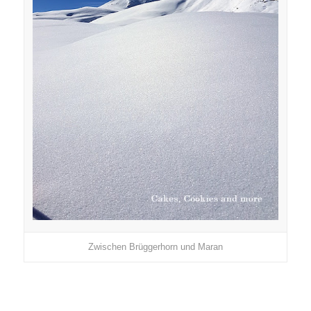
Zwischen Brüggerhorn und Maran