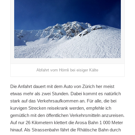
Abfahrt vom Hörnli bei eisiger Kälte
Die Anfahrt dauert mit dem Auto von Zürich her meist
etwas mehr als zwei Stunden. Dabei kommt es natürlich
stark auf das Verkehrsaufkommen an. Für alle, die bei
kurvigen Strecken reisekrank werden, empfehle ich
gemütlich mit den öffentlichen Verkehrsmitteln anzureisen.
Auf nur 26 Kilometern klettert die Arosa Bahn 1 000 Meter
hinauf. Als Strassenbahn fährt die Rhätische Bahn durch