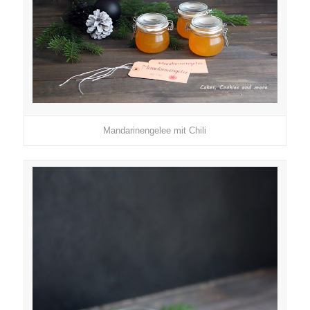
Mandarinengelee mit Chili