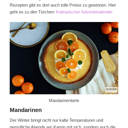
Rezepten gibt es dort auch tolle Preise zu gewinnen. Hier
geht es zu den Türchen:
Kulinarischer Adventskalender
Mandarinentarte
Mandarinen
Der Winter bringt nicht nur kalte Temperaturen und
gemütliche Abende am Kamin mit sich, sondern auch die