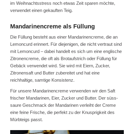
im Weihnachtsstress noch etwas Zeit sparen möchte,
verwendet einen gekauften Teig.
Mandarinencreme als Füllung
Die Füllung besteht aus einer Mandarinencreme, die an
Lemoncurd erinnert. Für diejenigen, die nicht vertraut sind
mit Lemoncurd – dabei handelt es sich um eine englische
Zitronencreme, die oft als Brotaufstrich oder Füllung für
Gebäck verwendet wird. Sie wird mit Eiern, Zucker,
Zitronensaft und Butter zubereitet und hat eine
reichhaltige, samtige Konsistenz.
Für unsere Mandarinencreme verwenden wir den Saft
frischer Mandarinen, Eier, Zucker und Butter. Der süss-
saure Geschmack der Mandarinen verleiht der Creme
eine feine Frische, die perfekt zu der Knusprigkeit des
Mürbteigs passt.