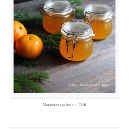
Mandarinengelee mit Chili