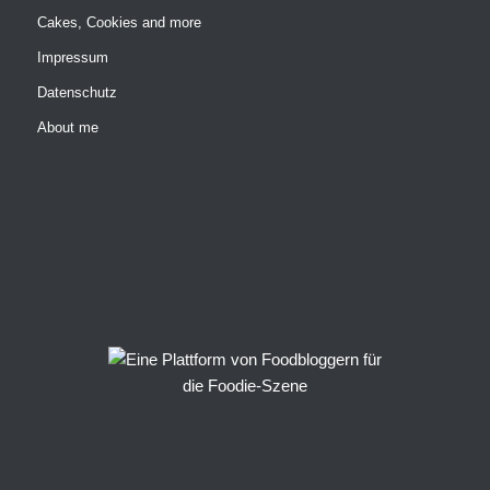
Cakes, Cookies and more
Impressum
Datenschutz
About me