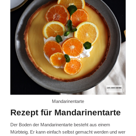
Mandarinentarte
Rezept für Mandarinentarte
Der Boden der Mandarinentarte besteht aus einem
Mürbteig. Er kann einfach selbst gemacht werden und wer