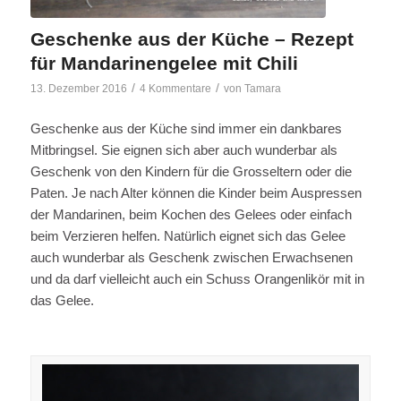
Geschenke aus der Küche – Rezept
für Mandarinengelee mit Chili
/
/
13. Dezember 2016
4 Kommentare
von
Tamara
Geschenke aus der Küche sind immer ein dankbares
Mitbringsel. Sie eignen sich aber auch wunderbar als
Geschenk von den Kindern für die Grosseltern oder die
Paten. Je nach Alter können die Kinder beim Auspressen
der Mandarinen, beim Kochen des Gelees oder einfach
beim Verzieren helfen. Natürlich eignet sich das Gelee
auch wunderbar als Geschenk zwischen Erwachsenen
und da darf vielleicht auch ein Schuss Orangenlikör mit in
das Gelee.