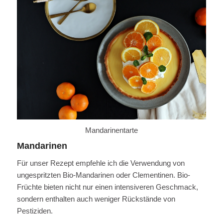
Mandarinentarte
Mandarinen
Für unser Rezept empfehle ich die Verwendung von
ungespritzten Bio-Mandarinen oder Clementinen. Bio-
Früchte bieten nicht nur einen intensiveren Geschmack,
sondern enthalten auch weniger Rückstände von
Pestiziden.