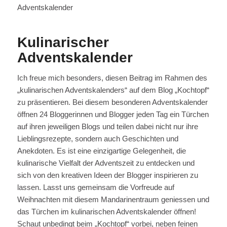
Adventskalender
Kulinarischer
Adventskalender
Ich freue mich besonders, diesen Beitrag im Rahmen des
„kulinarischen Adventskalenders“ auf dem Blog „Kochtopf“
zu präsentieren. Bei diesem besonderen Adventskalender
öffnen 24 Bloggerinnen und Blogger jeden Tag ein Türchen
auf ihren jeweiligen Blogs und teilen dabei nicht nur ihre
Lieblingsrezepte, sondern auch Geschichten und
Anekdoten. Es ist eine einzigartige Gelegenheit, die
kulinarische Vielfalt der Adventszeit zu entdecken und
sich von den kreativen Ideen der Blogger inspirieren zu
lassen. Lasst uns gemeinsam die Vorfreude auf
Weihnachten mit diesem Mandarinentraum geniessen und
das Türchen im kulinarischen Adventskalender öffnen!
Schaut unbedingt beim „Kochtopf“ vorbei, neben feinen