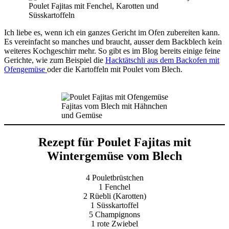
Poulet Fajitas mit Fenchel, Karotten und
Süsskartoffeln
Ich liebe es, wenn ich ein ganzes Gericht im Ofen zubereiten kann.
Es vereinfacht so manches und braucht, ausser dem Backblech kein
weiteres Kochgeschirr mehr. So gibt es im Blog bereits einige feine
Gerichte, wie zum Beispiel die
Hacktätschli aus dem Backofen mit
Ofengemüse
oder die Kartoffeln mit Poulet vom Blech.
Fajitas vom Blech mit Hähnchen
und Gemüse
Rezept für Poulet Fajitas mit
Wintergemüse vom Blech
4 Pouletbrüstchen
1 Fenchel
2 Rüebli (Karotten)
1 Süsskartoffel
5 Champignons
1 rote Zwiebel