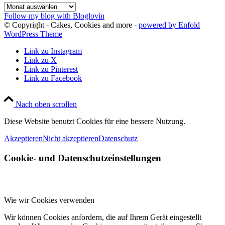
Archiv
Follow my blog with Bloglovin
© Copyright - Cakes, Cookies and more -
powered by Enfold
WordPress Theme
Link zu Instagram
Link zu X
Link zu Pinterest
Link zu Facebook
Nach oben scrollen
Diese Website benutzt Cookies für eine bessere Nutzung.
Akzeptieren
Nicht akzeptieren
Datenschutz
Cookie- und Datenschutzeinstellungen
Wie wir Cookies verwenden
Wir können Cookies anfordern, die auf Ihrem Gerät eingestellt