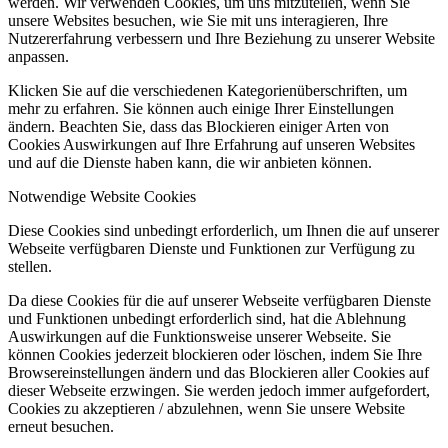
werden. Wir verwenden Cookies, um uns mitzuteilen, wenn Sie
unsere Websites besuchen, wie Sie mit uns interagieren, Ihre
Nutzererfahrung verbessern und Ihre Beziehung zu unserer Website
anpassen.
Klicken Sie auf die verschiedenen Kategorienüberschriften, um
mehr zu erfahren. Sie können auch einige Ihrer Einstellungen
ändern. Beachten Sie, dass das Blockieren einiger Arten von
Cookies Auswirkungen auf Ihre Erfahrung auf unseren Websites
und auf die Dienste haben kann, die wir anbieten können.
Notwendige Website Cookies
Diese Cookies sind unbedingt erforderlich, um Ihnen die auf unserer
Webseite verfügbaren Dienste und Funktionen zur Verfügung zu
stellen.
Da diese Cookies für die auf unserer Webseite verfügbaren Dienste
und Funktionen unbedingt erforderlich sind, hat die Ablehnung
Auswirkungen auf die Funktionsweise unserer Webseite. Sie
können Cookies jederzeit blockieren oder löschen, indem Sie Ihre
Browsereinstellungen ändern und das Blockieren aller Cookies auf
dieser Webseite erzwingen. Sie werden jedoch immer aufgefordert,
Cookies zu akzeptieren / abzulehnen, wenn Sie unsere Website
erneut besuchen.