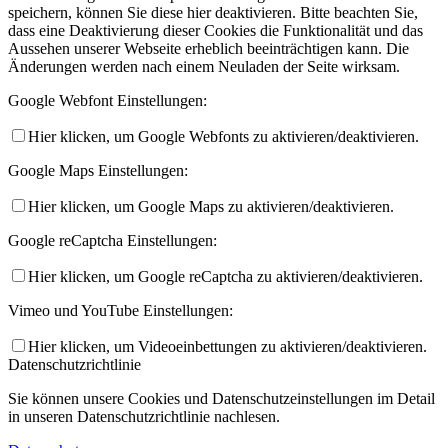
speichern, können Sie diese hier deaktivieren. Bitte beachten Sie,
dass eine Deaktivierung dieser Cookies die Funktionalität und das
Aussehen unserer Webseite erheblich beeinträchtigen kann. Die
Änderungen werden nach einem Neuladen der Seite wirksam.
Google Webfont Einstellungen:
Hier klicken, um Google Webfonts zu aktivieren/deaktivieren.
Google Maps Einstellungen:
Hier klicken, um Google Maps zu aktivieren/deaktivieren.
Google reCaptcha Einstellungen:
Hier klicken, um Google reCaptcha zu aktivieren/deaktivieren.
Vimeo und YouTube Einstellungen:
Hier klicken, um Videoeinbettungen zu aktivieren/deaktivieren.
Datenschutzrichtlinie
Sie können unsere Cookies und Datenschutzeinstellungen im Detail
in unseren Datenschutzrichtlinie nachlesen.