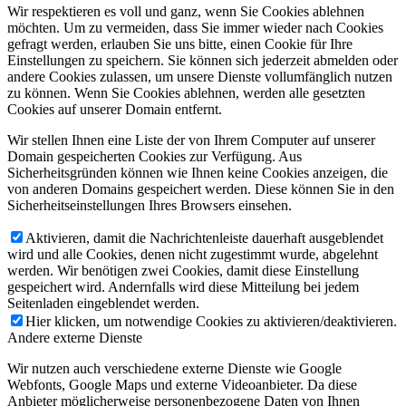
Wir respektieren es voll und ganz, wenn Sie Cookies ablehnen
möchten. Um zu vermeiden, dass Sie immer wieder nach Cookies
gefragt werden, erlauben Sie uns bitte, einen Cookie für Ihre
Einstellungen zu speichern. Sie können sich jederzeit abmelden oder
andere Cookies zulassen, um unsere Dienste vollumfänglich nutzen
zu können. Wenn Sie Cookies ablehnen, werden alle gesetzten
Cookies auf unserer Domain entfernt.
Wir stellen Ihnen eine Liste der von Ihrem Computer auf unserer
Domain gespeicherten Cookies zur Verfügung. Aus
Sicherheitsgründen können wie Ihnen keine Cookies anzeigen, die
von anderen Domains gespeichert werden. Diese können Sie in den
Sicherheitseinstellungen Ihres Browsers einsehen.
Aktivieren, damit die Nachrichtenleiste dauerhaft ausgeblendet
wird und alle Cookies, denen nicht zugestimmt wurde, abgelehnt
werden. Wir benötigen zwei Cookies, damit diese Einstellung
gespeichert wird. Andernfalls wird diese Mitteilung bei jedem
Seitenladen eingeblendet werden.
Hier klicken, um notwendige Cookies zu aktivieren/deaktivieren.
Andere externe Dienste
Wir nutzen auch verschiedene externe Dienste wie Google
Webfonts, Google Maps und externe Videoanbieter. Da diese
Anbieter möglicherweise personenbezogene Daten von Ihnen