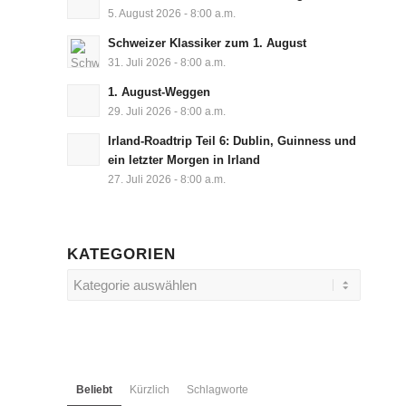
5. August 2026 - 8:00 a.m.
Schweizer Klassiker zum 1. August
31. Juli 2026 - 8:00 a.m.
1. August-Weggen
29. Juli 2026 - 8:00 a.m.
Irland-Roadtrip Teil 6: Dublin, Guinness und
ein letzter Morgen in Irland
27. Juli 2026 - 8:00 a.m.
KATEGORIEN
Kategorien
Beliebt
Kürzlich
Schlagworte