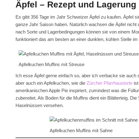
Äpfel – Rezept und Lagerung
Es gibt 356 Tage im Jahr Schweizer Äpfel zu kaufen. Äpfel si
ganze Jahr Saison haben. Natürlich wachsen die Äpfel nicht 
nach Sorte und Lagerbedingungen können sie von einem Mona
funktioniert das am besten an einer dunklen, kühlen Stelle i
Apfelkuchen Muffins mit Streuse
Ich esse Äpfel gerne einfach so, aber ich verbacke sie auch
aber auch ein Apfelkuchen, wie die
Zürcher Pfarrhaustorte
ist
amerikanischen Apple Pie inspiriert, zumindest was die Füllun
zubereitet. Als Boden für die Muffins dient ein Blätterteig. 
Haselnüssen versehen.
Apfelkuchen Muffins mit Sahne