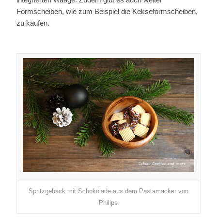
Formscheiben, wie zum Beispiel die Kekseformscheiben,
zu kaufen.
Spritzgebäck mit Schokolade aus dem Pastamacker von
Philips