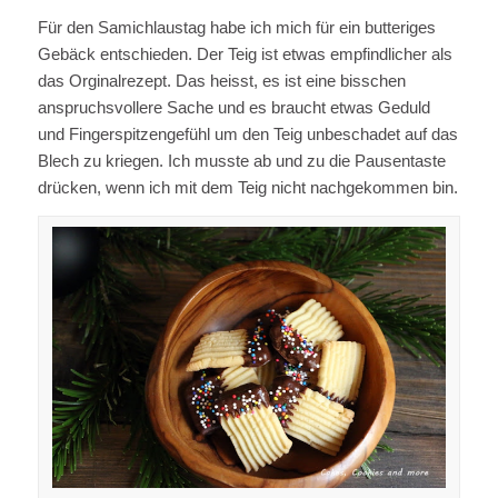
Für den Samichlaustag habe ich mich für ein butteriges
Gebäck entschieden. Der Teig ist etwas empfindlicher als
das Orginalrezept. Das heisst, es ist eine bisschen
anspruchsvollere Sache und es braucht etwas Geduld
und Fingerspitzengefühl um den Teig unbeschadet auf das
Blech zu kriegen. Ich musste ab und zu die Pausentaste
drücken, wenn ich mit dem Teig nicht nachgekommen bin.