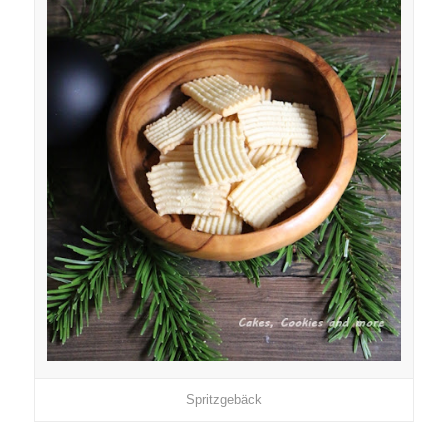
Spritzgebäck