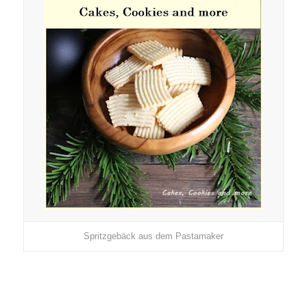
Spritzgebäck aus dem Pastamaker