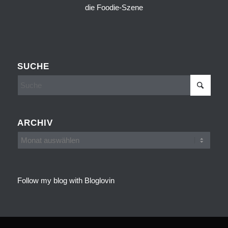
SUCHE
ARCHIV
Follow my blog with Bloglovin