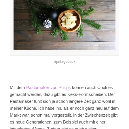
Spritzgebäck
Mit dem
Pastamaker von Philips
können auch Cookies
gemacht werden, dazu gibt es Keks-Formscheiben. Der
Pastamaker fühlt sich ja schon längere Zeit ganz wohl in
meiner Küche. Ich habe ihn, als er noch ganz neu auf dem
Markt war, schon mal vorgestellt. In der Zwischenzeit gibt
es neue Generationen, zum Beispiel auch mit einer
integrierten Waage. Zudem gibt es auch weiter