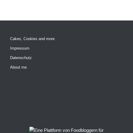
Cakes, Cookies and more
Impressum
Datenschutz
About me