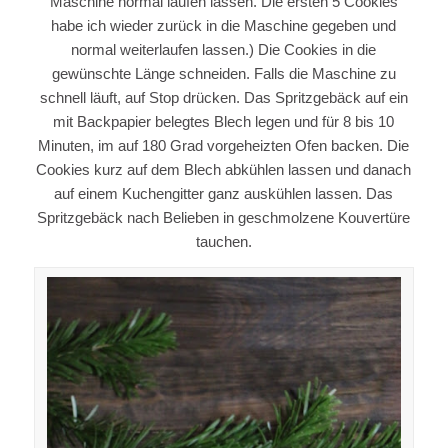
Maschine normal laufen lassen. Die ersten 5 Cookies
habe ich wieder zurück in die Maschine gegeben und
normal weiterlaufen lassen.) Die Cookies in die
gewünschte Länge schneiden. Falls die Maschine zu
schnell läuft, auf Stop drücken. Das Spritzgebäck auf ein
mit Backpapier belegtes Blech legen und für 8 bis 10
Minuten, im auf 180 Grad vorgeheizten Ofen backen. Die
Cookies kurz auf dem Blech abkühlen lassen und danach
auf einem Kuchengitter ganz auskühlen lassen. Das
Spritzgebäck nach Belieben in geschmolzene Kouvertüre
tauchen.