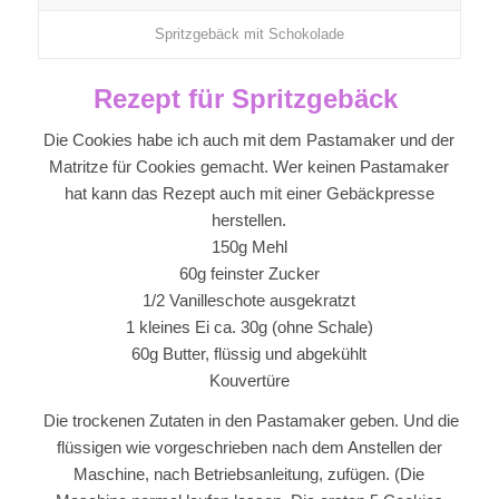
Spritzgebäck mit Schokolade
Rezept für Spritzgebäck
Die Cookies habe ich auch mit dem Pastamaker und der
Matritze für Cookies gemacht. Wer keinen Pastamaker
hat kann das Rezept auch mit einer Gebäckpresse
herstellen.
150g Mehl
60g feinster Zucker
1/2 Vanilleschote ausgekratzt
1 kleines Ei ca. 30g (ohne Schale)
60g Butter, flüssig und abgekühlt
Kouvertüre
Die trockenen Zutaten in den Pastamaker geben. Und die
flüssigen wie vorgeschrieben nach dem Anstellen der
Maschine, nach Betriebsanleitung, zufügen. (Die