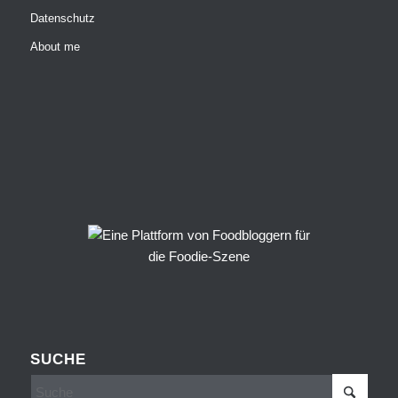
Datenschutz
About me
SUCHE