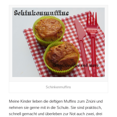
Schinkenmuffins
Meine Kinder lieben die deftigen Muffins zum Znüni und
nehmen sie gerne mit in die Schule. Sie sind praktisch,
schnell gemacht und überleben zur Not auch zwei, drei