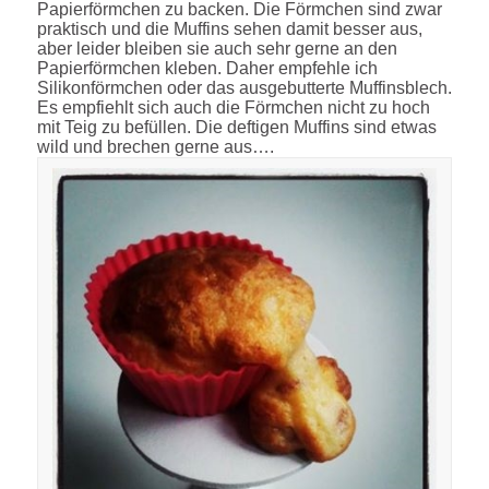
Papierförmchen zu backen. Die Förmchen sind zwar
praktisch und die Muffins sehen damit besser aus,
aber leider bleiben sie auch sehr gerne an den
Papierförmchen kleben. Daher empfehle ich
Silikonförmchen oder das ausgebutterte Muffinsblech.
Es empfiehlt sich auch die Förmchen nicht zu hoch
mit Teig zu befüllen. Die deftigen Muffins sind etwas
wild und brechen gerne aus….