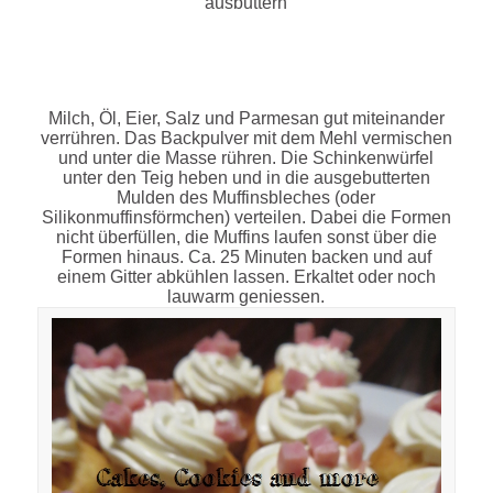
ausbuttern
Milch, Öl, Eier, Salz und Parmesan gut miteinander
verrühren. Das Backpulver mit dem Mehl vermischen
und unter die Masse rühren. Die Schinkenwürfel
unter den Teig heben und in die ausgebutterten
Mulden des Muffinsbleches
(oder
Silikonmuffinsförmchen)
verteilen. Dabei die Formen
nicht überfüllen, die Muffins laufen sonst über die
Formen hinaus. Ca. 25 Minuten backen und auf
einem Gitter abkühlen lassen. Erkaltet oder noch
lauwarm geniessen.