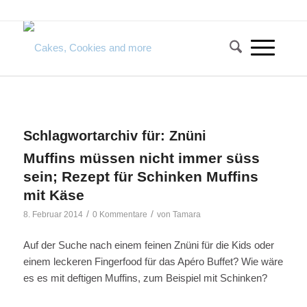
Schlagwortarchiv für:
Znüni
Muffins müssen nicht immer süss
sein; Rezept für Schinken Muffins
mit Käse
/
/
8. Februar 2014
0 Kommentare
von
Tamara
Auf der Suche nach einem feinen Znüni für die Kids oder
einem leckeren Fingerfood für das Apéro Buffet? Wie wäre
es es mit deftigen Muffins, zum Beispiel mit Schinken?