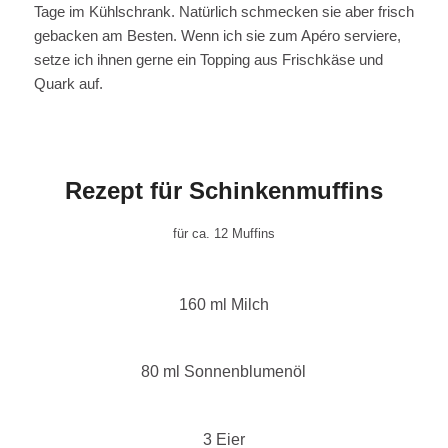
Tage im Kühlschrank. Natürlich schmecken sie aber frisch
gebacken am Besten. Wenn ich sie zum Apéro serviere,
setze ich ihnen gerne ein Topping aus Frischkäse und
Quark auf.
Rezept für Schinkenmuffins
für ca. 12 Muffins
160 ml Milch
80 ml Sonnenblumenöl
3 Eier