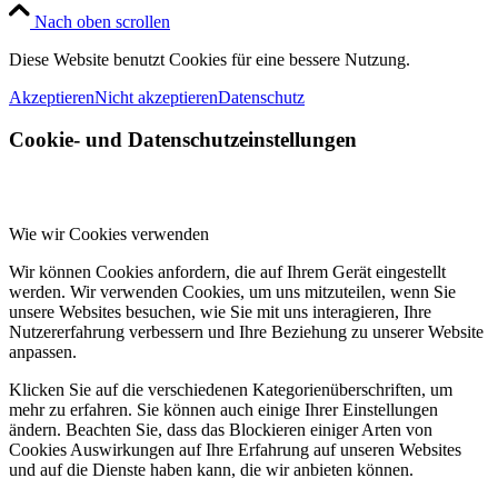
Nach oben scrollen
Diese Website benutzt Cookies für eine bessere Nutzung.
Akzeptieren
Nicht akzeptieren
Datenschutz
Cookie- und Datenschutzeinstellungen
Wie wir Cookies verwenden
Wir können Cookies anfordern, die auf Ihrem Gerät eingestellt
werden. Wir verwenden Cookies, um uns mitzuteilen, wenn Sie
unsere Websites besuchen, wie Sie mit uns interagieren, Ihre
Nutzererfahrung verbessern und Ihre Beziehung zu unserer Website
anpassen.
Klicken Sie auf die verschiedenen Kategorienüberschriften, um
mehr zu erfahren. Sie können auch einige Ihrer Einstellungen
ändern. Beachten Sie, dass das Blockieren einiger Arten von
Cookies Auswirkungen auf Ihre Erfahrung auf unseren Websites
und auf die Dienste haben kann, die wir anbieten können.