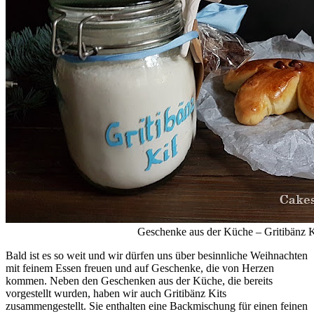
Geschenke aus der Küche – Gritibänz K
Bald ist es so weit und wir dürfen uns über besinnliche Weihnachten
mit feinem Essen freuen und auf Geschenke, die von Herzen
kommen. Neben den Geschenken aus der Küche, die bereits
vorgestellt wurden, haben wir auch Gritibänz Kits
zusammengestellt. Sie enthalten eine Backmischung für einen feinen