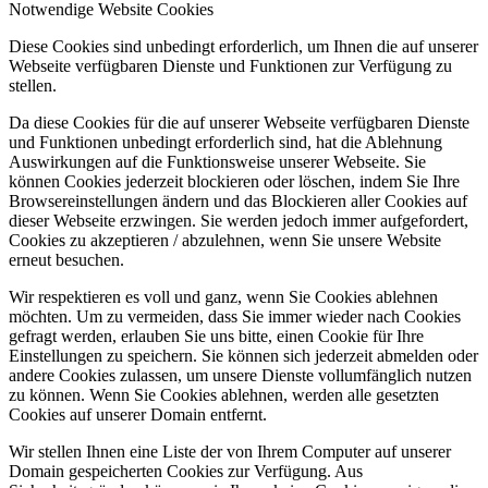
Notwendige Website Cookies
Diese Cookies sind unbedingt erforderlich, um Ihnen die auf unserer
Webseite verfügbaren Dienste und Funktionen zur Verfügung zu
stellen.
Da diese Cookies für die auf unserer Webseite verfügbaren Dienste
und Funktionen unbedingt erforderlich sind, hat die Ablehnung
Auswirkungen auf die Funktionsweise unserer Webseite. Sie
können Cookies jederzeit blockieren oder löschen, indem Sie Ihre
Browsereinstellungen ändern und das Blockieren aller Cookies auf
dieser Webseite erzwingen. Sie werden jedoch immer aufgefordert,
Cookies zu akzeptieren / abzulehnen, wenn Sie unsere Website
erneut besuchen.
Wir respektieren es voll und ganz, wenn Sie Cookies ablehnen
möchten. Um zu vermeiden, dass Sie immer wieder nach Cookies
gefragt werden, erlauben Sie uns bitte, einen Cookie für Ihre
Einstellungen zu speichern. Sie können sich jederzeit abmelden oder
andere Cookies zulassen, um unsere Dienste vollumfänglich nutzen
zu können. Wenn Sie Cookies ablehnen, werden alle gesetzten
Cookies auf unserer Domain entfernt.
Wir stellen Ihnen eine Liste der von Ihrem Computer auf unserer
Domain gespeicherten Cookies zur Verfügung. Aus