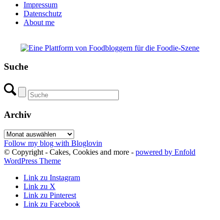
Impressum
Datenschutz
About me
Suche
Archiv
Archiv
Follow my blog with Bloglovin
© Copyright - Cakes, Cookies and more -
powered by Enfold
WordPress Theme
Link zu Instagram
Link zu X
Link zu Pinterest
Link zu Facebook