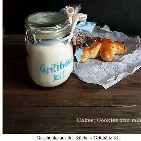
Geschenke aus der Küche – Gritibänz Kit