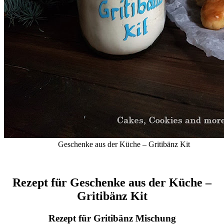
Geschenke aus der Küche – Gritibänz Kit
Rezept für Geschenke aus der Küche –
Gritibänz Kit
Rezept für Gritibänz Mischung