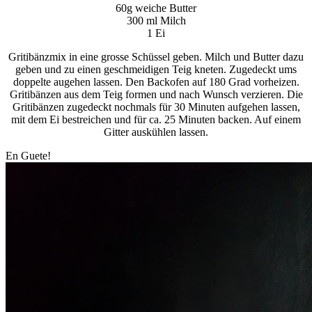
60g weiche Butter
300 ml Milch
1 Ei
Gritibänzmix in eine grosse Schüssel geben. Milch und Butter dazu
geben und zu einen geschmeidigen Teig kneten. Zugedeckt ums
doppelte augehen lassen. Den Backofen auf 180 Grad vorheizen.
Gritibänzen aus dem Teig formen und nach Wunsch verzieren. Die
Gritibänzen zugedeckt nochmals für 30 Minuten aufgehen lassen,
mit dem Ei bestreichen und für ca. 25 Minuten backen. Auf einem
Gitter auskühlen lassen.
En Guete!