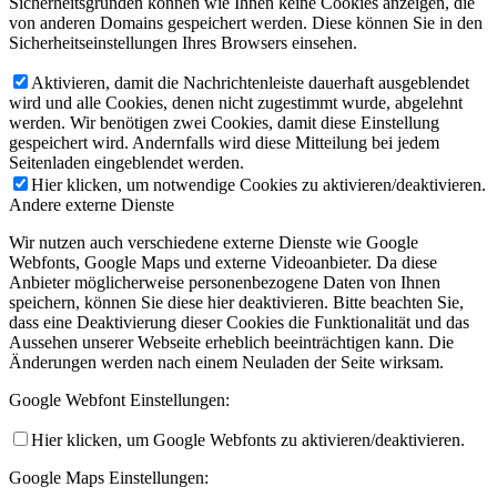
Sicherheitsgründen können wie Ihnen keine Cookies anzeigen, die
von anderen Domains gespeichert werden. Diese können Sie in den
Sicherheitseinstellungen Ihres Browsers einsehen.
Aktivieren, damit die Nachrichtenleiste dauerhaft ausgeblendet
wird und alle Cookies, denen nicht zugestimmt wurde, abgelehnt
werden. Wir benötigen zwei Cookies, damit diese Einstellung
gespeichert wird. Andernfalls wird diese Mitteilung bei jedem
Seitenladen eingeblendet werden.
Hier klicken, um notwendige Cookies zu aktivieren/deaktivieren.
Andere externe Dienste
Wir nutzen auch verschiedene externe Dienste wie Google
Webfonts, Google Maps und externe Videoanbieter. Da diese
Anbieter möglicherweise personenbezogene Daten von Ihnen
speichern, können Sie diese hier deaktivieren. Bitte beachten Sie,
dass eine Deaktivierung dieser Cookies die Funktionalität und das
Aussehen unserer Webseite erheblich beeinträchtigen kann. Die
Änderungen werden nach einem Neuladen der Seite wirksam.
Google Webfont Einstellungen:
Hier klicken, um Google Webfonts zu aktivieren/deaktivieren.
Google Maps Einstellungen: