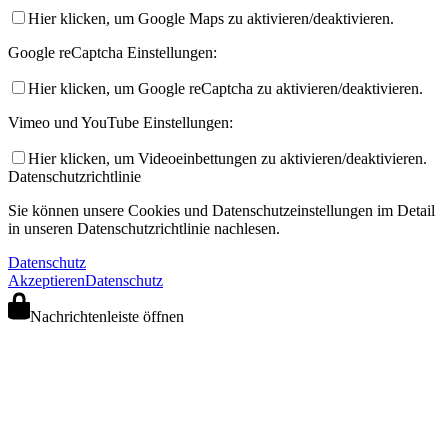
Hier klicken, um Google Maps zu aktivieren/deaktivieren.
Google reCaptcha Einstellungen:
Hier klicken, um Google reCaptcha zu aktivieren/deaktivieren.
Vimeo und YouTube Einstellungen:
Hier klicken, um Videoeinbettungen zu aktivieren/deaktivieren.
Datenschutzrichtlinie
Sie können unsere Cookies und Datenschutzeinstellungen im Detail
in unseren Datenschutzrichtlinie nachlesen.
Datenschutz
Akzeptieren
Datenschutz
Nachrichtenleiste öffnen