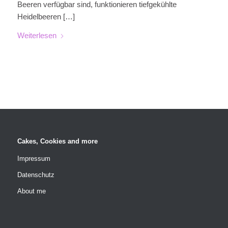
Beeren verfügbar sind, funktionieren tiefgekühlte
Heidelbeeren […]
Weiterlesen
Cakes, Cookies and more
Impressum
Datenschutz
About me