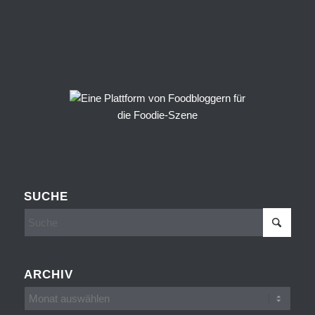
SUCHE
ARCHIV