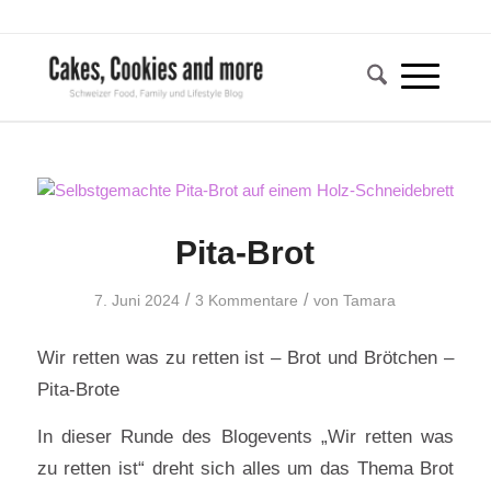
Pita-Brot
/
/
7. Juni 2024
3 Kommentare
von
Tamara
Wir retten was zu retten ist – Brot und Brötchen –
Pita-Brote
In dieser Runde des Blogevents „Wir retten was
zu retten ist“ dreht sich alles um das Thema Brot