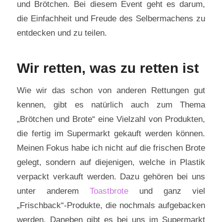
und Brötchen. Bei diesem Event geht es darum,
die Einfachheit und Freude des Selbermachens zu
entdecken und zu teilen.
Wir retten, was zu retten ist
Wie wir das schon von anderen Rettungen gut
kennen, gibt es natürlich auch zum Thema
„Brötchen und Brote“ eine Vielzahl von Produkten,
die fertig im Supermarkt gekauft werden können.
Meinen Fokus habe ich nicht auf die frischen Brote
gelegt, sondern auf diejenigen, welche in Plastik
verpackt verkauft werden. Dazu gehören bei uns
unter anderem
Toastbrote
und ganz viel
„Frischback“-Produkte, die nochmals aufgebacken
werden. Daneben gibt es bei uns im Supermarkt