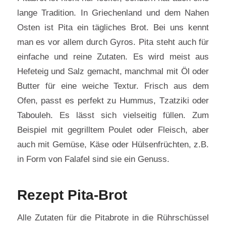
lange Tradition. In Griechenland und dem Nahen
Osten ist Pita ein tägliches Brot. Bei uns kennt
man es vor allem durch Gyros. Pita steht auch für
einfache und reine Zutaten. Es wird meist aus
Hefeteig und Salz gemacht, manchmal mit Öl oder
Butter für eine weiche Textur. Frisch aus dem
Ofen, passt es perfekt zu Hummus, Tzatziki oder
Tabouleh. Es lässt sich vielseitig füllen. Zum
Beispiel mit gegrilltem Poulet oder Fleisch, aber
auch mit Gemüse, Käse oder Hülsenfrüchten, z.B.
in Form von Falafel sind sie ein Genuss.
Rezept Pita-Brot
Alle Zutaten für die Pitabrote in die Rührschüssel