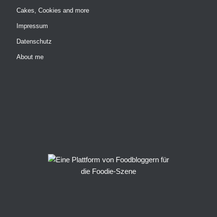
Cakes, Cookies and more
Impressum
Datenschutz
About me