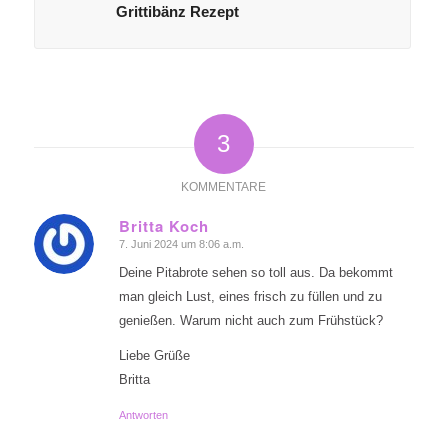
Grittibänz Rezept
3
KOMMENTARE
Britta Koch
7. Juni 2024 um 8:06 a.m.
sagte:
Deine Pitabrote sehen so toll aus. Da bekommt
man gleich Lust, eines frisch zu füllen und zu
genießen. Warum nicht auch zum Frühstück?
Liebe Grüße
Britta
Antworten