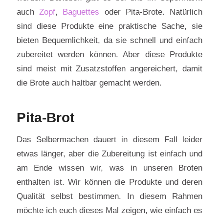
auch
Zopf
,
Baguettes
oder Pita-Brote. Natürlich
sind diese Produkte eine praktische Sache, sie
bieten Bequemlichkeit, da sie schnell und einfach
zubereitet werden können. Aber diese Produkte
sind meist mit Zusatzstoffen angereichert, damit
die Brote auch haltbar gemacht werden.
Pita-Brot
Das Selbermachen dauert in diesem Fall leider
etwas länger, aber die Zubereitung ist einfach und
am Ende wissen wir, was in unseren Broten
enthalten ist. Wir können die Produkte und deren
Qualität selbst bestimmen. In diesem Rahmen
möchte ich euch dieses Mal zeigen, wie einfach es