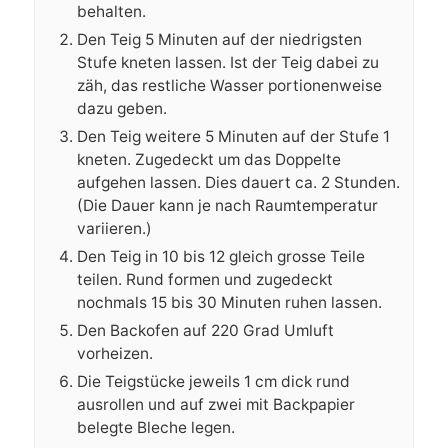
behalten.
Den Teig 5 Minuten auf der niedrigsten
Stufe kneten lassen. Ist der Teig dabei zu
zäh, das restliche Wasser portionenweise
dazu geben.
Den Teig weitere 5 Minuten auf der Stufe 1
kneten. Zugedeckt um das Doppelte
aufgehen lassen. Dies dauert ca. 2 Stunden.
(Die Dauer kann je nach Raumtemperatur
variieren.)
Den Teig in 10 bis 12 gleich grosse Teile
teilen. Rund formen und zugedeckt
nochmals 15 bis 30 Minuten ruhen lassen.
Den Backofen auf 220 Grad Umluft
vorheizen.
Die Teigstücke jeweils 1 cm dick rund
ausrollen und auf zwei mit Backpapier
belegte Bleche legen.