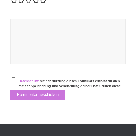
Datenschutz
Mit der Nutzung dieses Formulars erklärst du dich
mit der Speicherung und Verarbeitung deiner Daten durch diese
Website einverstanden.