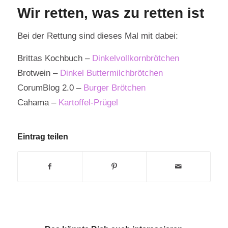
Wir retten, was zu retten ist
Bei der Rettung sind dieses Mal mit dabei:
Brittas Kochbuch –
Dinkelvollkornbrötchen
Brotwein –
Dinkel Buttermilchbrötchen
CorumBlog 2.0 –
Burger Brötchen
Cahama –
Kartoffel-Prügel
Eintrag teilen