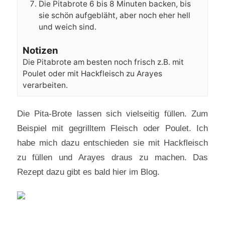
Die Pitabrote 6 bis 8 Minuten backen, bis
sie schön aufgebläht, aber noch eher hell
und weich sind.
Notizen
Die Pitabrote am besten noch frisch z.B. mit
Poulet oder mit Hackfleisch zu Arayes
verarbeiten.
Die Pita-Brote lassen sich vielseitig füllen. Zum
Beispiel mit gegrilltem Fleisch oder Poulet. Ich
habe mich dazu entschieden sie mit Hackfleisch
zu füllen und Arayes draus zu machen. Das
Rezept dazu gibt es bald hier im Blog.