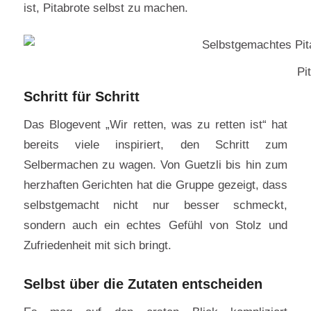
ist, Pitabrote selbst zu machen.
Pi
Schritt für Schritt
Das Blogevent „Wir retten, was zu retten ist“ hat
bereits viele inspiriert, den Schritt zum
Selbermachen zu wagen. Von Guetzli bis hin zum
herzhaften Gerichten hat die Gruppe gezeigt, dass
selbstgemacht nicht nur besser schmeckt,
sondern auch ein echtes Gefühl von Stolz und
Zufriedenheit mit sich bringt.
Selbst über die Zutaten entscheiden