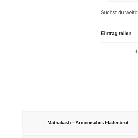
Suchst du weite
Eintrag teilen
Matnakash – Armenisches Fladenbrot