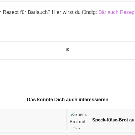
r Rezept für Bärlauch? Hier wirst du fündig:
Bärlauch Rezep
Das könnte Dich auch interessieren
Speck-Käse-Brot au