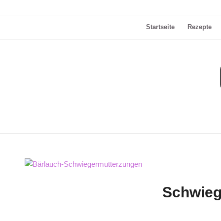
Startseite
Rezepte
Schwieg