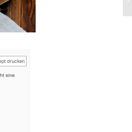
pt drucken
ht eine