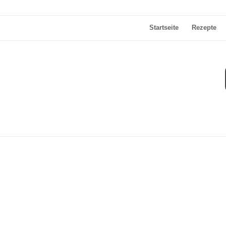
Startseite
Rezepte