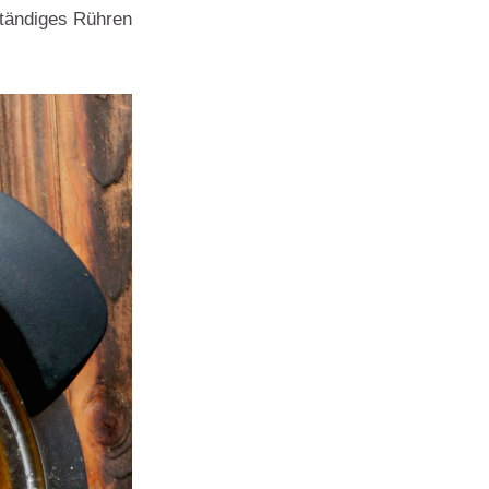
ständiges Rühren