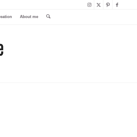
reation
About me