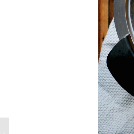
Super Mario Party