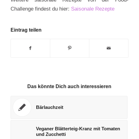
Challenge findest du hier:
Saisonale Rezepte
Eintrag teilen
Das könnte Dich auch interessieren
Bärlauchzeit
Veganer Blätterteig-Kranz mit Tomaten
und Zucchetti