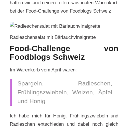
hatten wir auch einen tollen saisonalen Warenkorb
bei der Food-Challenge von Foodblogs Schweiz
Radieschensalat mit Bärlauchvinaigrette
Food-Challenge von
Foodblogs Schweiz
Im Warenkorb vom April waren:
Spargeln, Radieschen,
Frühlingszwiebeln, Weizen, Äpfel
und Honig
Ich habe mich für Honig, Frühlingszwiebeln und
Radieschen entschieden und dabei noch gleich