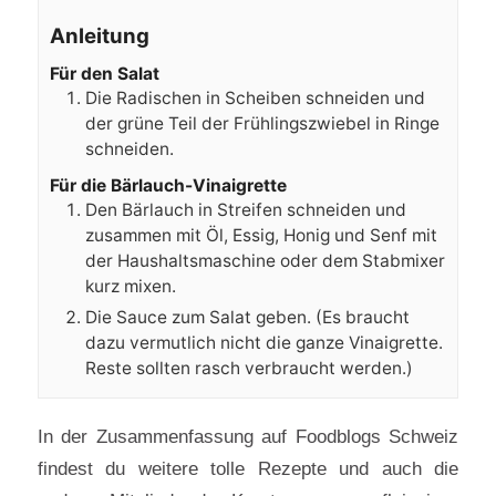
Anleitung
Für den Salat
Die Radischen in Scheiben schneiden und
der grüne Teil der Frühlingszwiebel in Ringe
schneiden.
Für die Bärlauch-Vinaigrette
Den Bärlauch in Streifen schneiden und
zusammen mit Öl, Essig, Honig und Senf mit
der Haushaltsmaschine oder dem Stabmixer
kurz mixen.
Die Sauce zum Salat geben. (Es braucht
dazu vermutlich nicht die ganze Vinaigrette.
Reste sollten rasch verbraucht werden.)
In der Zusammenfassung auf Foodblogs Schweiz
findest du weitere tolle Rezepte und auch die