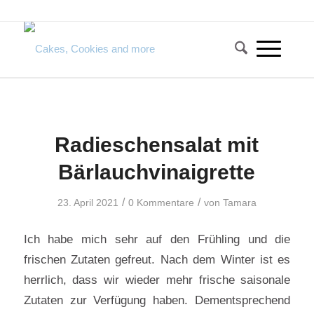
Radieschensalat mit
Bärlauchvinaigrette
/
/
23. April 2021
0 Kommentare
von
Tamara
Ich habe mich sehr auf den Frühling und die
frischen Zutaten gefreut. Nach dem Winter ist es
herrlich, dass wir wieder mehr frische saisonale
Zutaten zur Verfügung haben. Dementsprechend