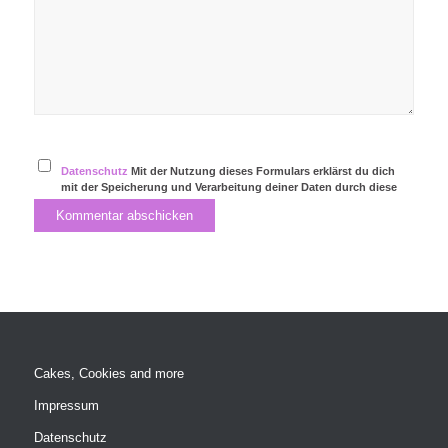
Datenschutz
Mit der Nutzung dieses Formulars erklärst du dich
mit der Speicherung und Verarbeitung deiner Daten durch diese
Website einverstanden.
Cakes, Cookies and more
Impressum
Datenschutz