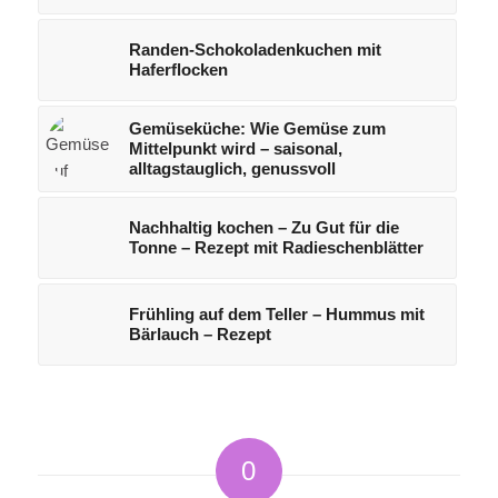
Randen-Schokoladenkuchen mit
Haferflocken
Gemüseküche: Wie Gemüse zum
Mittelpunkt wird – saisonal,
alltagstauglich, genussvoll
Nachhaltig kochen – Zu Gut für die
Tonne – Rezept mit Radieschenblätter
Frühling auf dem Teller – Hummus mit
Bärlauch – Rezept
0