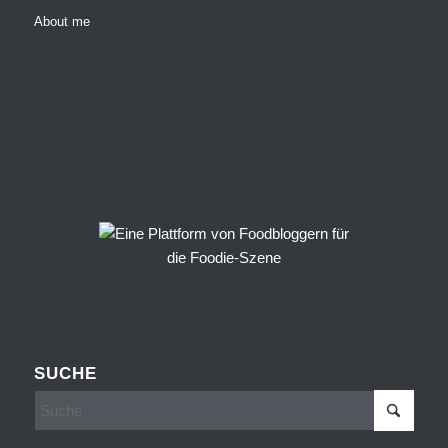
About me
SUCHE