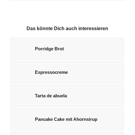
Das könnte Dich auch interessieren
Porridge Brot
Espressocreme
Tarta de abuela
Pancake Cake mit Ahornsirup