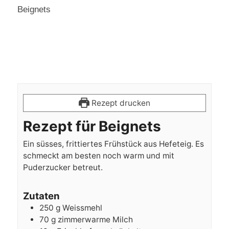
Beignets
Rezept drucken
Rezept für Beignets
Ein süsses, frittiertes Frühstück aus Hefeteig. Es
schmeckt am besten noch warm und mit
Puderzucker betreut.
Zutaten
250
g
Weissmehl
70
g
zimmerwarme Milch