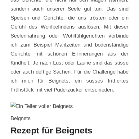
sondern auch unserer Seele gut tun. Das sind
Speisen und Gerichte, die uns trösten oder ein
Gefühl des Wohlbefindens auslösen. Mit dieser
Seelennahrung oder Wohlfühlgerichten verbinde
ich zum Beispiel Mahlzeiten und bodenständige
Gerichte mit schönen Erinnerungen aus der
Kindheit. Je nach Lust oder Laune sind das süsse
oder auch deftige Sachen. Für die Challenge habe
ich mich für Beignets, ein süsses frittiertes
Frühstück mit viel Puderzucker entschieden.
Beignets
Rezept für Beignets