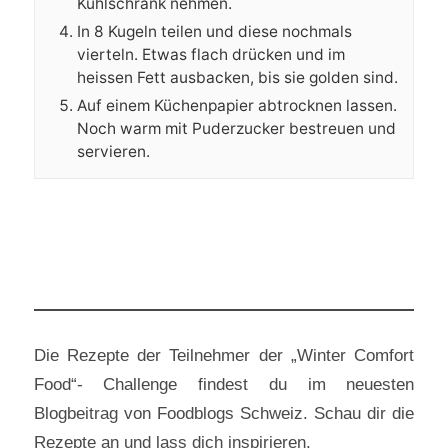
Kühlschrank nehmen.
In 8 Kugeln teilen und diese nochmals
vierteln. Etwas flach drücken und im
heissen Fett ausbacken, bis sie golden sind.
Auf einem Küchenpapier abtrocknen lassen.
Noch warm mit Puderzucker bestreuen und
servieren.
Die Rezepte der Teilnehmer der „Winter Comfort
Food“- Challenge findest du im neuesten
Blogbeitrag von Foodblogs Schweiz. Schau dir die
Rezepte an und lass dich inspirieren.