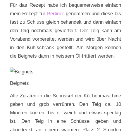
Für das Rezept habe ich bequemerweise einfach
mein Rezept für
Berliner
genommen und diese bis
fast zu Schluss gleich behandelt und dann einfach
den Teig nochmals gevierteilt. Der Teig kann am
Vorabend vorbereitet werden und wird über Nacht
in den Kühlschrank gestellt. Am Morgen können
die Beignets dann in heissem Öl frittiert werden.
Beignets
Alle Zutaten in die Schüssel der Küchenmaschine
geben und grob verrühren. Den Teig ca. 10
Minuten kneten, bis er weich und etwas speckig
ist. Den Teig in eine Schüssel geben und
abgedeckt an einem warmen Platz 2 Stunden