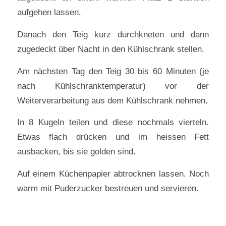
aufgehen lassen.
Danach den Teig kurz durchkneten und dann
zugedeckt über Nacht in den Kühlschrank stellen.
Am nächsten Tag den Teig 30 bis 60 Minuten (je
nach Kühlschranktemperatur) vor der
Weiterverarbeitung aus dem Kühlschrank nehmen.
In 8 Kugeln teilen und diese nochmals vierteln.
Etwas flach drücken und im heissen Fett
ausbacken, bis sie golden sind.
Auf einem Küchenpapier abtrocknen lassen. Noch
warm mit Puderzucker bestreuen und servieren.