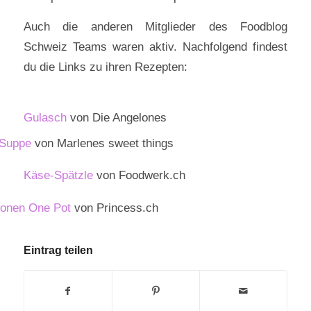
Auch die anderen Mitglieder des Foodblog
Schweiz Teams waren aktiv. Nachfolgend findest
du die Links zu ihren Rezepten:
Gulasch
von Die Angelones
 Suppe
von Marlenes sweet things
Käse-Spätzle
von Foodwerk.ch
ronen One Pot
von Princess.ch
Eintrag teilen