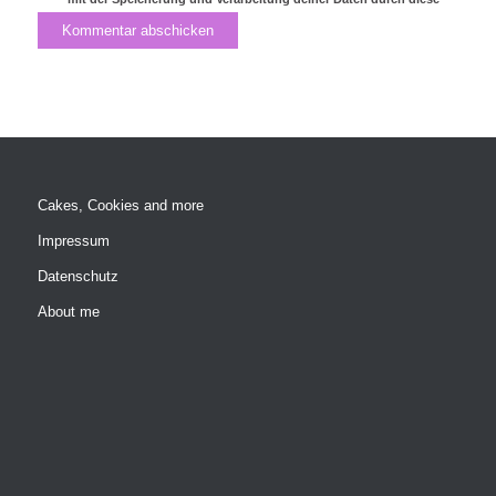
Website einverstanden.
Cakes, Cookies and more
Impressum
Datenschutz
About me