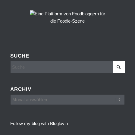
SUCHE
ARCHIV
Follow my blog with Bloglovin