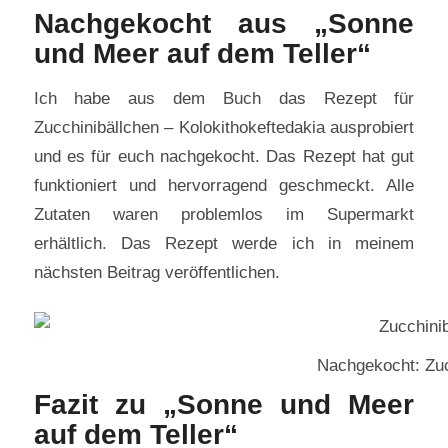
Nachgekocht aus „Sonne
und Meer auf dem Teller“
Ich habe aus dem Buch das Rezept für
Zucchinibällchen – Kolokithokeftedakia ausprobiert
und es für euch nachgekocht. Das Rezept hat gut
funktioniert und hervorragend geschmeckt. Alle
Zutaten waren problemlos im Supermarkt
erhältlich. Das Rezept werde ich in meinem
nächsten Beitrag veröffentlichen.
Nachgekocht: Zuc
Fazit zu „Sonne und Meer
auf dem Teller“