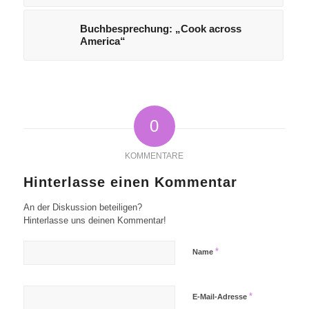
Buchbesprechung: „Cook across
America“
0
KOMMENTARE
Hinterlasse einen Kommentar
An der Diskussion beteiligen?
Hinterlasse uns deinen Kommentar!
*
Name
*
E-Mail-Adresse