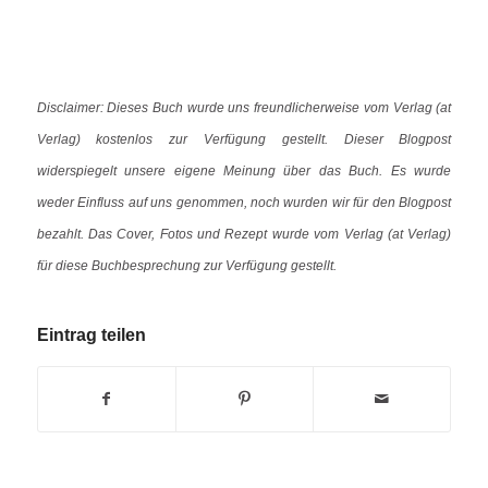
Disclaimer: Dieses Buch wurde uns freundlicherweise vom Verlag (at
Verlag) kostenlos zur Verfügung gestellt. Dieser Blogpost
widerspiegelt unsere eigene Meinung über das Buch. Es wurde
weder Einfluss auf uns genommen, noch wurden wir für den Blogpost
bezahlt. Das Cover, Fotos und Rezept wurde vom Verlag (at Verlag)
für diese Buchbesprechung zur Verfügung gestellt.
Eintrag teilen