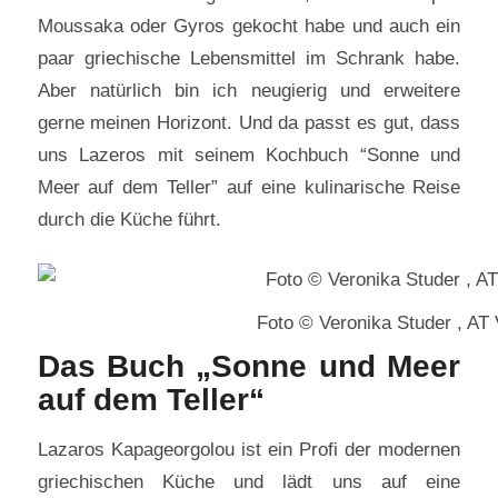
Moussaka oder Gyros gekocht habe und auch ein
paar griechische Lebensmittel im Schrank habe.
Aber natürlich bin ich neugierig und erweitere
gerne meinen Horizont. Und da passt es gut, dass
uns Lazeros mit seinem Kochbuch “Sonne und
Meer auf dem Teller” auf eine kulinarische Reise
durch die Küche führt.
Foto © Veronika Studer , AT 
Das Buch „Sonne und Meer
auf dem Teller“
Lazaros Kapageorgolou ist ein Profi der modernen
griechischen Küche und lädt uns auf eine