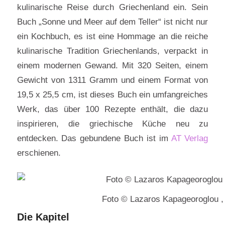
kulinarische Reise durch Griechenland ein. Sein
Buch „Sonne und Meer auf dem Teller“ ist nicht nur
ein Kochbuch, es ist eine Hommage an die reiche
kulinarische Tradition Griechenlands, verpackt in
einem modernen Gewand. Mit 320 Seiten, einem
Gewicht von 1311 Gramm und einem Format von
19,5 x 25,5 cm, ist dieses Buch ein umfangreiches
Werk, das über 100 Rezepte enthält, die dazu
inspirieren, die griechische Küche neu zu
entdecken. Das gebundene Buch ist im
AT Verlag
erschienen.
Foto © Lazaros Kapageoroglou ,
Die Kapitel