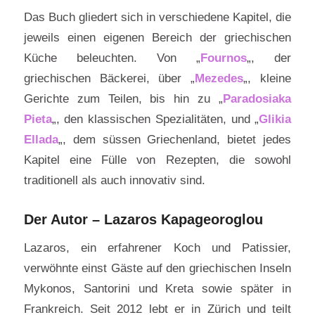
Das Buch gliedert sich in verschiedene Kapitel, die
jeweils einen eigenen Bereich der griechischen
Küche beleuchten. Von „
Fournos
„, der
griechischen Bäckerei, über „
Mezedes
„, kleine
Gerichte zum Teilen, bis hin zu „
Paradosiaka
Pieta
„, den klassischen Spezialitäten, und „
Glikia
Ellada
„, dem süssen Griechenland, bietet jedes
Kapitel eine Fülle von Rezepten, die sowohl
traditionell als auch innovativ sind.
Der Autor – Lazaros Kapageoroglou
Lazaros, ein erfahrener Koch und Patissier,
verwöhnte einst Gäste auf den griechischen Inseln
Mykonos, Santorini und Kreta sowie später in
Frankreich. Seit 2012 lebt er in Zürich und teilt