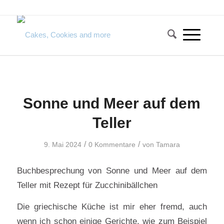
Sonne und Meer auf dem
Teller
/
/
9. Mai 2024
0 Kommentare
von
Tamara
Buchbesprechung von Sonne und Meer auf dem
Teller mit Rezept für Zucchinibällchen
Die griechische Küche ist mir eher fremd, auch
wenn ich schon einige Gerichte, wie zum Beispiel