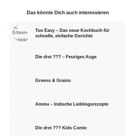
Das könnte Dich auch interessieren
Too Easy – Das neue Kochbuch für
schnelle, einfache Gerichte
Die drei ??? – Feuriges Auge
Greens & Grains
Ammu – Indische Lieblingsrezepte
Die drei ??? Kids Comic