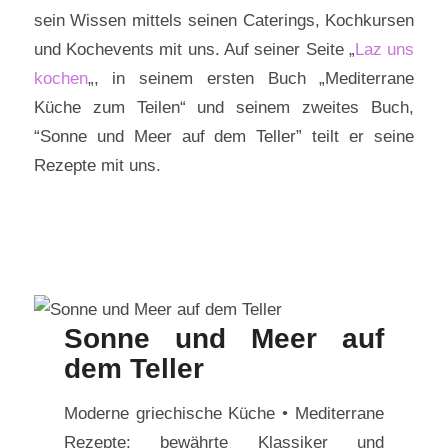
sein Wissen mittels seinen Caterings, Kochkursen
und Kochevents mit uns. Auf seiner Seite „
Laz uns
kochen
„, in seinem ersten Buch „Mediterrane
Küche zum Teilen“ und seinem zweites Buch,
“Sonne und Meer auf dem Teller” teilt er seine
Rezepte mit uns.
Sonne und Meer auf
dem Teller
Moderne griechische Küche • Mediterrane
Rezepte: bewährte Klassiker und