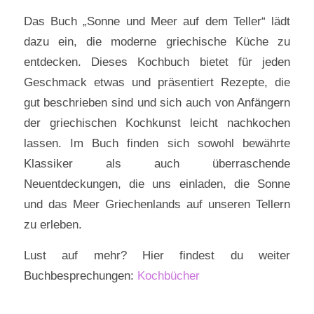
Das Buch „Sonne und Meer auf dem Teller“ lädt
dazu ein, die moderne griechische Küche zu
entdecken. Dieses Kochbuch bietet für jeden
Geschmack etwas und präsentiert Rezepte, die
gut beschrieben sind und sich auch von Anfängern
der griechischen Kochkunst leicht nachkochen
lassen. Im Buch finden sich sowohl bewährte
Klassiker als auch überraschende
Neuentdeckungen, die uns einladen, die Sonne
und das Meer Griechenlands auf unseren Tellern
zu erleben.
Lust auf mehr? Hier findest du weiter
Buchbesprechungen:
Kochbücher