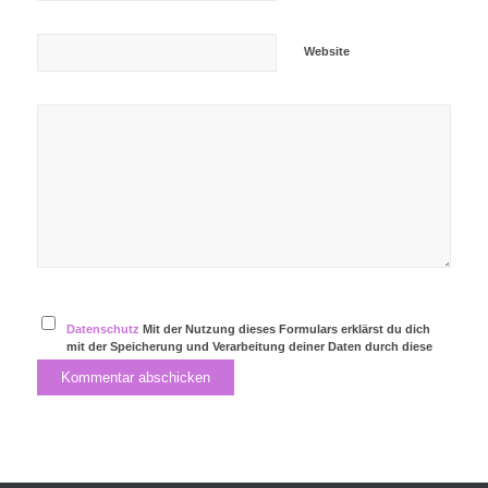
Website
Datenschutz
Mit der Nutzung dieses Formulars erklärst du dich
mit der Speicherung und Verarbeitung deiner Daten durch diese
Website einverstanden.