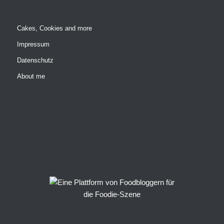
Cakes, Cookies and more
Impressum
Datenschutz
About me