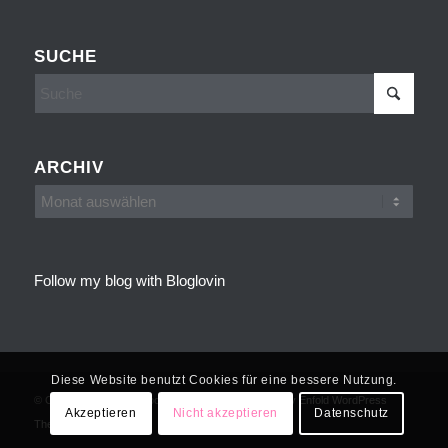
SUCHE
ARCHIV
Follow my blog with Bloglovin
Diese Website benutzt Cookies für eine bessere Nutzung.
© Copyright - Cakes, Cookies and more -
powered by Enfold WordPress
Akzeptieren
Nicht akzeptieren
Datenschutz
Theme