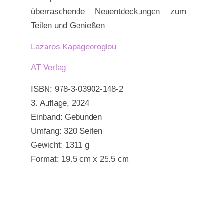
überraschende Neuentdeckungen zum
Teilen und Genießen
Lazaros Kapageoroglou
AT Verlag
ISBN: 978-3-03902-148-2
3. Auflage, 2024
Einband: Gebunden
Umfang: 320 Seiten
Gewicht: 1311 g
Format: 19.5 cm x 25.5 cm