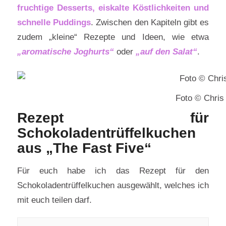
fruchtige Desserts, eiskalte Köstlichkeiten und
schnelle Puddings
. Zwischen den Kapiteln gibt es
zudem „kleine“ Rezepte und Ideen, wie etwa
„aromatische Joghurts“
oder
„auf den Salat“
.
Foto © Chris
Rezept für
Schokoladentrüffelkuchen
aus „The Fast Five“
Für euch habe ich das Rezept für den
Schokoladentrüffelkuchen ausgewählt, welches ich
mit euch teilen darf.