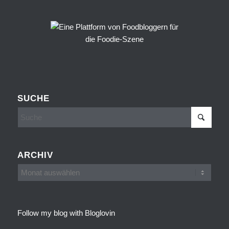
SUCHE
ARCHIV
Follow my blog with Bloglovin