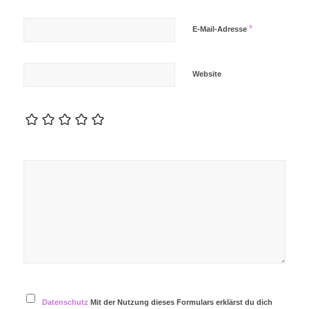
*
E-Mail-Adresse
Website
Datenschutz
Mit der Nutzung dieses Formulars erklärst du dich