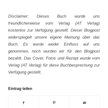
Disclaimer: Dieses Buch wurde uns
freundlicherweise vom Verlag (AT Verlag)
kostenlos zur Verfügung gestellt. Dieser Blogpost
widerspiegelt unsere eigene Meinung über das
Buch. Es wurde weder Einfluss auf uns
genommen, noch wurden wir für den Blogpost
bezahlt. Das Cover, Fotos und Rezept wurde vom
Verlag (AT Verlag) für diese Buchbesprechung zur
Verfügung gestellt.
Eintrag teilen