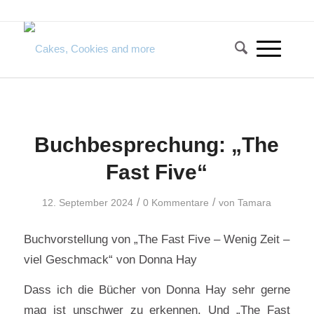
Buchbesprechung: „The
Fast Five“
/
/
12. September 2024
0 Kommentare
von
Tamara
Buchvorstellung von „The Fast Five – Wenig Zeit –
viel Geschmack“ von Donna Hay
Dass ich die Bücher von Donna Hay sehr gerne
mag ist unschwer zu erkennen. Und „The Fast