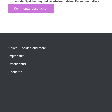
mit der Speicherung und Verarbeitung deiner Daten durch diese
Website einverstanden.
Cakes, Cookies and more
Impressum
Datenschutz
About me