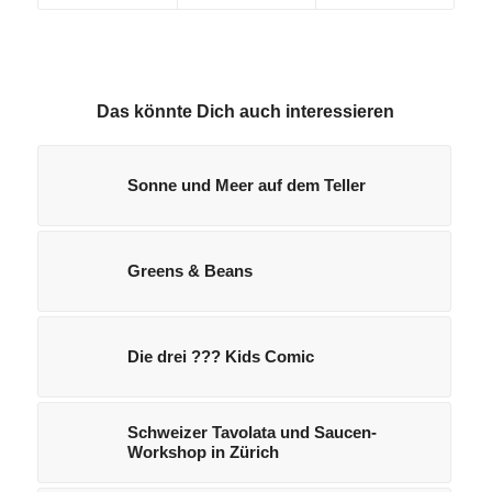
Das könnte Dich auch interessieren
Sonne und Meer auf dem Teller
Greens & Beans
Die drei ??? Kids Comic
Schweizer Tavolata und Saucen-
Workshop in Zürich