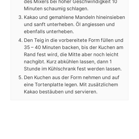
des Mixers bei hoher Geschwindigkeit 10
Minuten schaumig schlagen.
Kakao und gemahlene Mandeln hineinsieben
und sanft unterheben. Öl angiessen und
ebenfalls unterheben.
Den Teig in die vorbereitete Form füllen und
35 – 40 Minuten backen, bis der Kuchen am
Rand fest wird, die Mitte aber noch leicht
nachgibt. Kurz abkühlen lassen, dann 1
Stunde im Kühlschrank fest werden lassen.
Den Kuchen aus der Form nehmen und auf
eine Tortenplatte legen. Mit zusätzlichem
Kakao bestäuben und servieren.