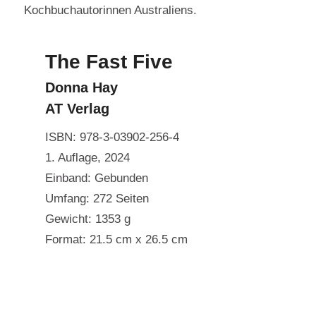
Kochbuchautorinnen Australiens.
The Fast Five
Donna Hay
AT Verlag
ISBN: 978-3-03902-256-4
1. Auflage, 2024
Einband: Gebunden
Umfang: 272 Seiten
Gewicht: 1353 g
Format: 21.5 cm x 26.5 cm