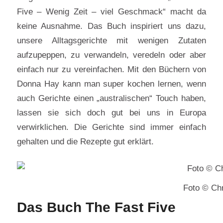
Five – Wenig Zeit – viel Geschmack“ macht da
keine Ausnahme. Das Buch inspiriert uns dazu,
unsere Alltagsgerichte mit wenigen Zutaten
aufzupeppen, zu verwandeln, veredeln oder aber
einfach nur zu vereinfachen. Mit den Büchern von
Donna Hay kann man super kochen lernen, wenn
auch Gerichte einen „australischen“ Touch haben,
lassen sie sich doch gut bei uns in Europa
verwirklichen. Die Gerichte sind immer einfach
gehalten und die Rezepte gut erklärt.
Foto © Chr
Das Buch The Fast Five