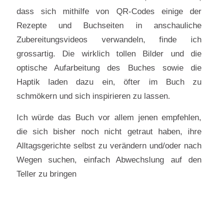
dass sich mithilfe von QR-Codes einige der
Rezepte und Buchseiten in anschauliche
Zubereitungsvideos verwandeln, finde ich
grossartig. Die wirklich tollen Bilder und die
optische Aufarbeitung des Buches sowie die
Haptik laden dazu ein, öfter im Buch zu
schmökern und sich inspirieren zu lassen.
Ich würde das Buch vor allem jenen empfehlen,
die sich bisher noch nicht getraut haben, ihre
Alltagsgerichte selbst zu verändern und/oder nach
Wegen suchen, einfach Abwechslung auf den
Teller zu bringen