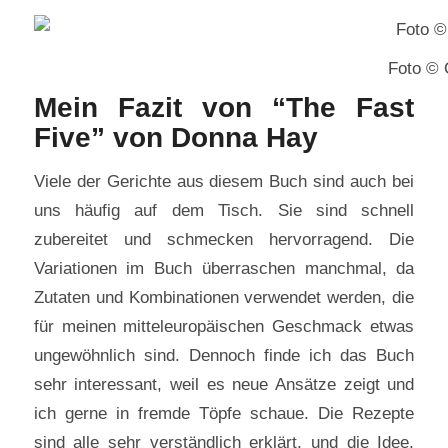
Foto © 
Mein Fazit von “The Fast
Five” von Donna Hay
Viele der Gerichte aus diesem Buch sind auch bei
uns häufig auf dem Tisch. Sie sind schnell
zubereitet und schmecken hervorragend. Die
Variationen im Buch überraschen manchmal, da
Zutaten und Kombinationen verwendet werden, die
für meinen mitteleuropäischen Geschmack etwas
ungewöhnlich sind. Dennoch finde ich das Buch
sehr interessant, weil es neue Ansätze zeigt und
ich gerne in fremde Töpfe schaue. Die Rezepte
sind alle sehr verständlich erklärt, und die Idee,