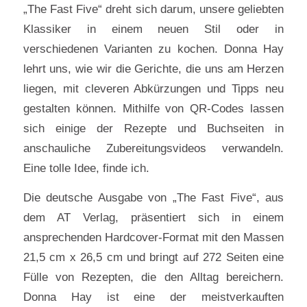
„The Fast Five“ dreht sich darum, unsere geliebten
Klassiker in einem neuen Stil oder in
verschiedenen Varianten zu kochen. Donna Hay
lehrt uns, wie wir die Gerichte, die uns am Herzen
liegen, mit cleveren Abkürzungen und Tipps neu
gestalten können. Mithilfe von QR-Codes lassen
sich einige der Rezepte und Buchseiten in
anschauliche Zubereitungsvideos verwandeln.
Eine tolle Idee, finde ich.
Die deutsche Ausgabe von „The Fast Five“, aus
dem AT Verlag, präsentiert sich in einem
ansprechenden Hardcover-Format mit den Massen
21,5 cm x 26,5 cm und bringt auf 272 Seiten eine
Fülle von Rezepten, die den Alltag bereichern.
Donna Hay ist eine der meistverkauften