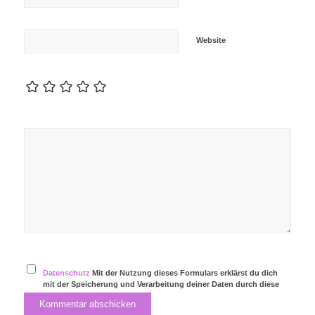
Website
Datenschutz
Mit der Nutzung dieses Formulars erklärst du dich
mit der Speicherung und Verarbeitung deiner Daten durch diese
Website einverstanden.