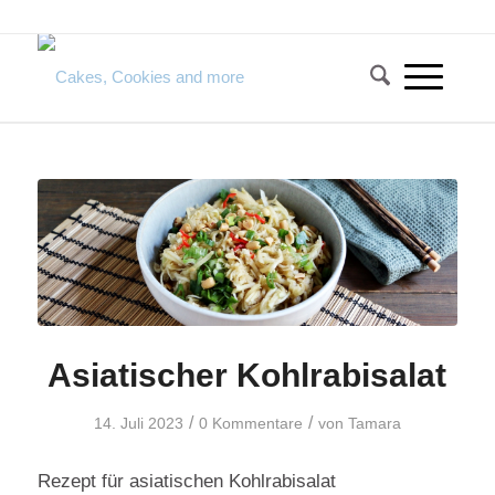
Asiatischer Kohlrabisalat
/
/
14. Juli 2023
0 Kommentare
von
Tamara
Rezept für asiatischen Kohlrabisalat