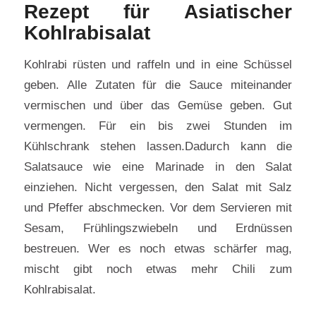
Rezept für Asiatischer
Kohlrabisalat
Kohlrabi rüsten und raffeln und in eine Schüssel
geben. Alle Zutaten für die Sauce miteinander
vermischen und über das Gemüse geben. Gut
vermengen. Für ein bis zwei Stunden im
Kühlschrank stehen lassen.Dadurch kann die
Salatsauce wie eine Marinade in den Salat
einziehen. Nicht vergessen, den Salat mit Salz
und Pfeffer abschmecken. Vor dem Servieren mit
Sesam, Frühlingszwiebeln und Erdnüssen
bestreuen. Wer es noch etwas schärfer mag,
mischt gibt noch etwas mehr Chili zum
Kohlrabisalat.