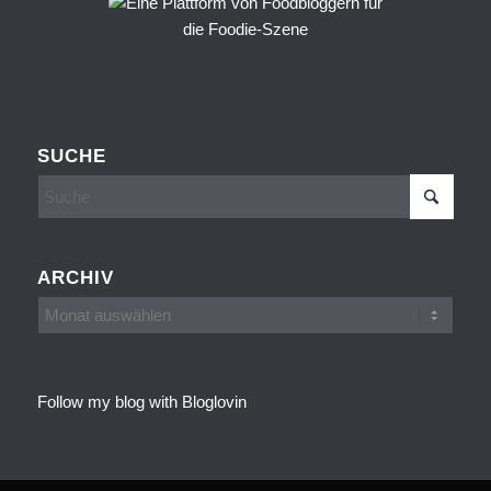
SUCHE
ARCHIV
Follow my blog with Bloglovin