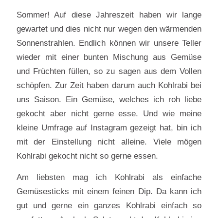
Sommer! Auf diese Jahreszeit haben wir lange
gewartet und dies nicht nur wegen den wärmenden
Sonnenstrahlen. Endlich können wir unsere Teller
wieder mit einer bunten Mischung aus Gemüse
und Früchten füllen, so zu sagen aus dem Vollen
schöpfen. Zur Zeit haben darum auch Kohlrabi bei
uns Saison. Ein Gemüse, welches ich roh liebe
gekocht aber nicht gerne esse. Und wie meine
kleine Umfrage auf Instagram gezeigt hat, bin ich
mit der Einstellung nicht alleine. Viele mögen
Kohlrabi gekocht nicht so gerne essen.
Am liebsten mag ich Kohlrabi als einfache
Gemüsesticks mit einem feinen Dip. Da kann ich
gut und gerne ein ganzes Kohlrabi einfach so