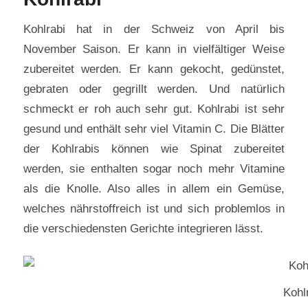
Kohlrabi hat in der Schweiz von April bis
November Saison. Er kann in vielfältiger Weise
zubereitet werden. Er kann gekocht, gedünstet,
gebraten oder gegrillt werden. Und natürlich
schmeckt er roh auch sehr gut. Kohlrabi ist sehr
gesund und enthält sehr viel Vitamin C. Die Blätter
der Kohlrabis können wie Spinat zubereitet
werden, sie enthalten sogar noch mehr Vitamine
als die Knolle. Also alles in allem ein Gemüse,
welches nährstoffreich ist und sich problemlos in
die verschiedensten Gerichte integrieren lässt.
Kohl