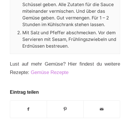
Schüssel geben. Alle Zutaten für die Sauce
miteinander vermischen. Und über das
Gemüse geben. Gut vermengen. Für 1 – 2
Stunden im Kühlschrank stehen lassen.
Mit Salz und Pfeffer abschmecken. Vor dem
Servieren mit Sesam, Frühlingszwiebeln und
Erdnüssen bestreuen.
Lust auf mehr Gemüse? Hier findest du weitere
Rezepte:
Gemüse Rezepte
Eintrag teilen