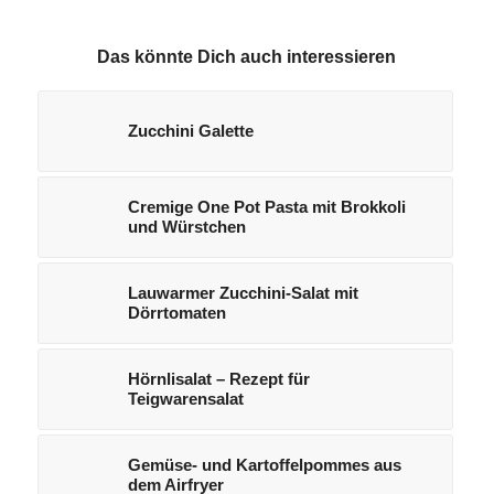
Das könnte Dich auch interessieren
Zucchini Galette
Cremige One Pot Pasta mit Brokkoli
und Würstchen
Lauwarmer Zucchini-Salat mit
Dörrtomaten
Hörnlisalat – Rezept für
Teigwarensalat
Gemüse- und Kartoffelpommes aus
dem Airfryer