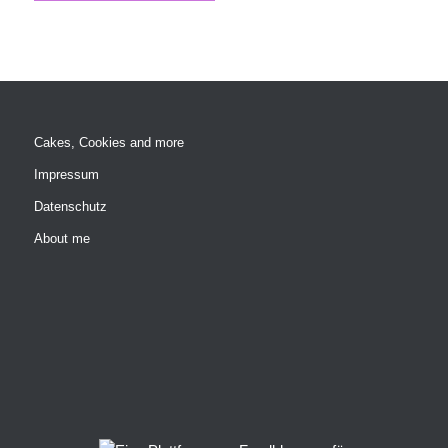
Cakes, Cookies and more
Impressum
Datenschutz
About me