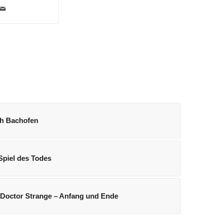
ah Bachofen
Spiel des Todes
 Doctor Strange – Anfang und Ende