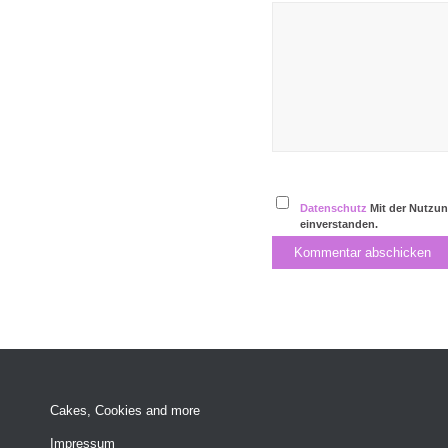
Datenschutz
Mit der Nutzun
einverstanden.
Cakes, Cookies and more
Impressum