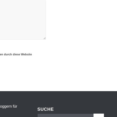
ten durch diese Website
SUCHE