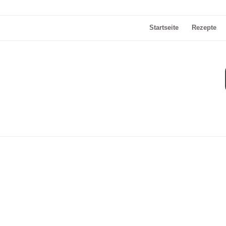
Startseite
Rezepte