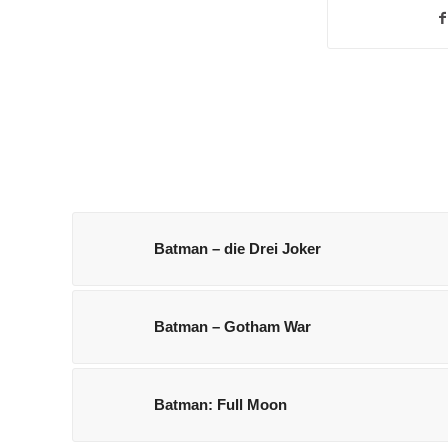
Batman – die Drei Joker
Batman – Gotham War
Batman: Full Moon