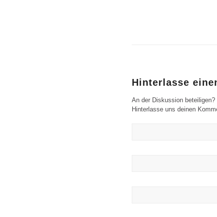
Hinterlasse ein
An der Diskussion beteiligen?
Hinterlasse uns deinen Komme