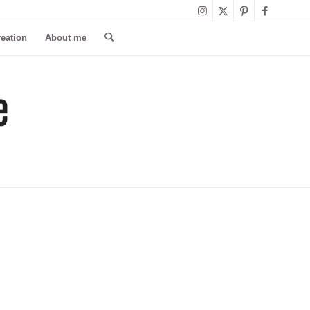
reation
About me