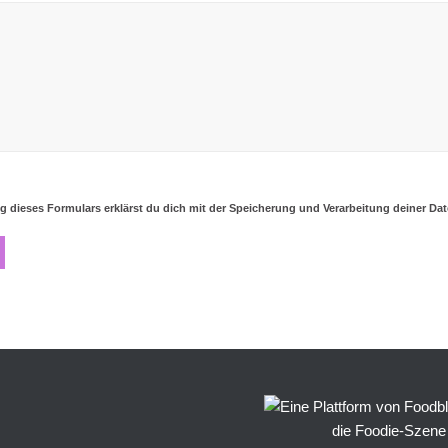
g dieses Formulars erklärst du dich mit der Speicherung und Verarbeitung deiner Da