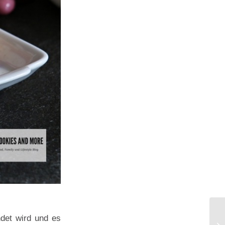
det wird und es