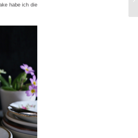
ake habe ich die