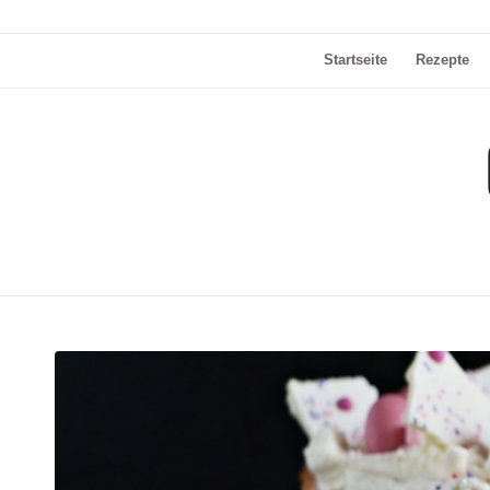
Startseite
Rezepte