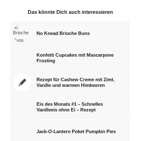
Das könnte Dich auch interessieren
No Knead Brioche Buns
Konfetti Cupcakes mit Mascarpone
Frosting
Rezept für Cashew Creme mit Zimt,
Vanille und warmen Himbeeren
Eis des Monats #1 – Schnelles
Vanilleeis ohne Ei – Rezept
Jack-O-Lantern Poket Pumpkin Pies