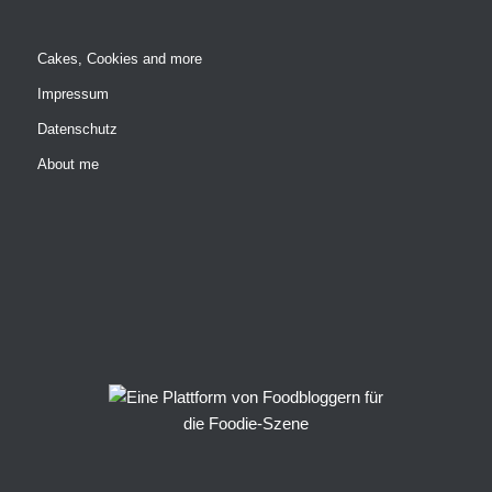
Cakes, Cookies and more
Impressum
Datenschutz
About me