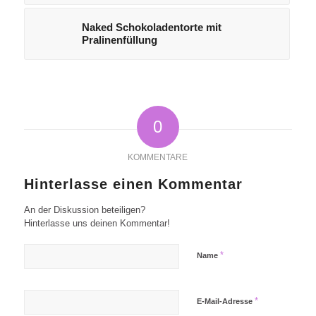
Naked Schokoladentorte mit
Pralinenfüllung
0
KOMMENTARE
Hinterlasse einen Kommentar
An der Diskussion beteiligen?
Hinterlasse uns deinen Kommentar!
*
Name
*
E-Mail-Adresse