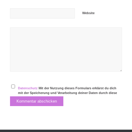
Website
Datenschutz
Mit der Nutzung dieses Formulars erklärst du dich
mit der Speicherung und Verarbeitung deiner Daten durch diese
Website einverstanden.