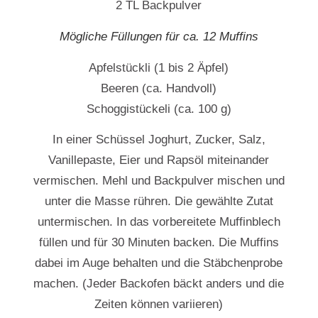
2 TL Backpulver
Mögliche Füllungen für ca. 12 Muffins
Apfelstückli (1 bis 2 Äpfel)
Beeren (ca. Handvoll)
Schoggistückeli (ca. 100 g)
In einer Schüssel Joghurt, Zucker, Salz,
Vanillepaste, Eier und Rapsöl miteinander
vermischen. Mehl und Backpulver mischen und
unter die Masse rühren. Die gewählte Zutat
untermischen. In das vorbereitete Muffinblech
füllen und für 30 Minuten backen. Die Muffins
dabei im Auge behalten und die Stäbchenprobe
machen. (Jeder Backofen bäckt anders und die
Zeiten können variieren)