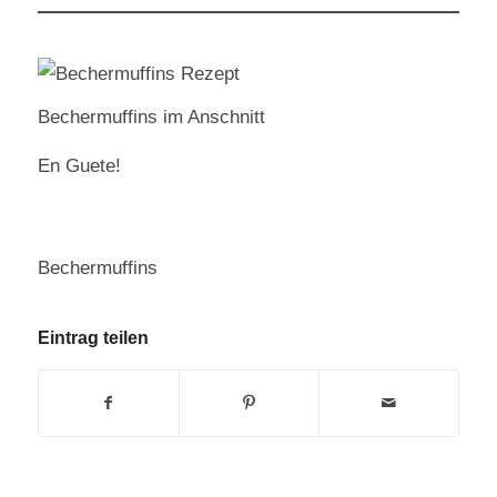
Bechermuffins im Anschnitt
En Guete!
Bechermuffins
Eintrag teilen