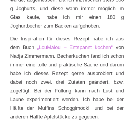
g Joghurts, und diese wann immer möglich im
Glas kaufe, habe ich mir einen 180 g
Joghurtbecher zum Backen aufgehoben.
Die Inspiration für dieses Rezept habe ich aus
dem Buch
„LouMalou – Entspannt kochen“
von
Nadja Zimmermann. Becherkuchen fand ich schon
immer eine tolle und praktische Sache und darum
habe ich dieses Rezept gerne ausprobiert und
dabei noch zwei, drei Zutaten geändert, bzw.
zugefügt. Bei der Füllung kann nach Lust und
Laune experimentiert werden. Ich habe bei der
Hälfte der Muffins Schoggimöckli und bei der
anderen Hälfte Apfelstücke zu gegeben.