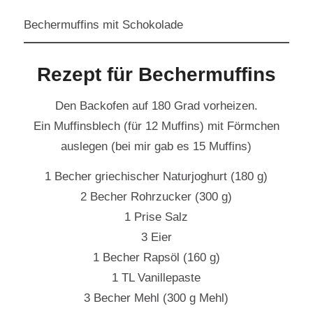
Bechermuffins mit Schokolade
Rezept für Bechermuffins
Den Backofen auf 180 Grad vorheizen.
Ein Muffinsblech (für 12 Muffins) mit Förmchen
auslegen (bei mir gab es 15 Muffins)
1 Becher griechischer Naturjoghurt (180 g)
2 Becher Rohrzucker (300 g)
1 Prise Salz
3 Eier
1 Becher Rapsöl (160 g)
1 TL Vanillepaste
3 Becher Mehl (300 g Mehl)