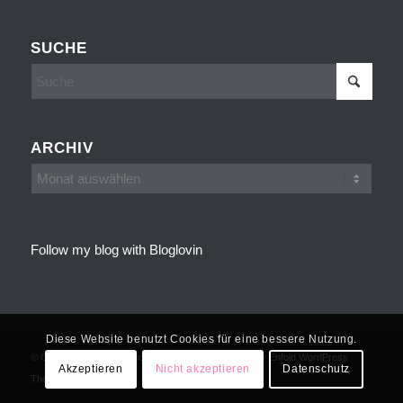
SUCHE
ARCHIV
Follow my blog with Bloglovin
Diese Website benutzt Cookies für eine bessere Nutzung.
© Copyright - Cakes, Cookies and more -
powered by Enfold WordPress
Akzeptieren
Nicht akzeptieren
Datenschutz
Theme