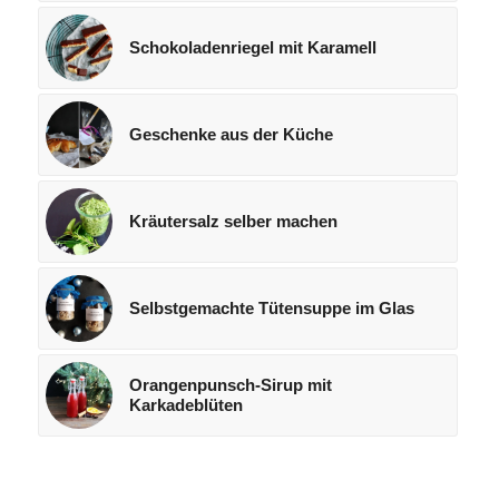
Schokoladenriegel mit Karamell
Geschenke aus der Küche
Kräutersalz selber machen
Selbstgemachte Tütensuppe im Glas
Orangenpunsch-Sirup mit
Karkadeblüten