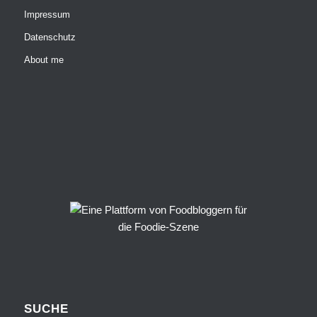
Impressum
Datenschutz
About me
SUCHE