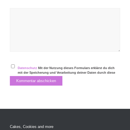
Datenschutz
Mit der Nutzung dieses Formulars erklärst du dich
mit der Speicherung und Verarbeitung deiner Daten durch diese
Website einverstanden.
Cakes, Cookies and more