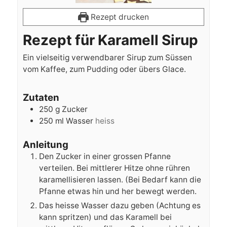
Rezept drucken
Rezept für Karamell Sirup
Ein vielseitig verwendbarer Sirup zum Süssen
vom Kaffee, zum Pudding oder übers Glace.
Zutaten
250
g
Zucker
250
ml
Wasser
heiss
Anleitung
Den Zucker in einer grossen Pfanne
verteilen. Bei mittlerer Hitze ohne rühren
karamellisieren lassen. (Bei Bedarf kann die
Pfanne etwas hin und her bewegt werden.
Das heisse Wasser dazu geben (Achtung es
kann spritzen) und das Karamell bei