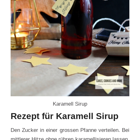
Karamell Sirup
Rezept für Karamell Sirup
Den Zucker in einer grossen Pfanne verteilen. Bei
mittlerer Hitze ohne rühren karamellisieren lassen.