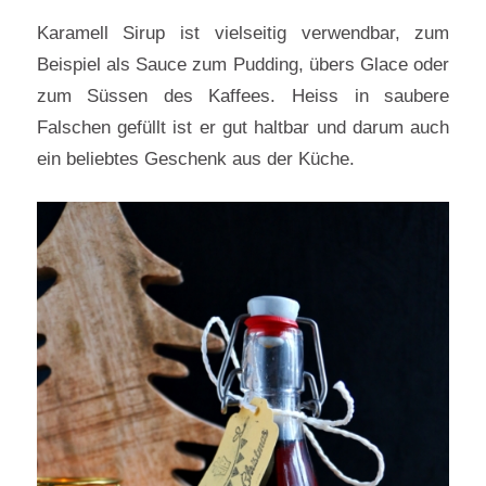
Karamell Sirup ist vielseitig verwendbar, zum
Beispiel als Sauce zum Pudding, übers Glace oder
zum Süssen des Kaffees. Heiss in saubere
Falschen gefüllt ist er gut haltbar und darum auch
ein beliebtes Geschenk aus der Küche.