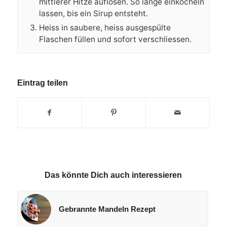
mittlerer Hitze auflösen. So lange einköcheln
lassen, bis ein Sirup entsteht.
Heiss in saubere, heiss ausgespülte
Flaschen füllen und sofort verschliessen.
Eintrag teilen
Das könnte Dich auch interessieren
Gebrannte Mandeln Rezept