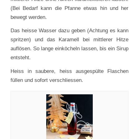
(Bei Bedarf kann die Pfanne etwas hin und her
bewegt werden.
Das heisse Wasser dazu geben (Achtung es kann
spritzen) und das Karamell bei mittlerer Hitze
auflösen. So lange einköcheln lassen, bis ein Sirup
entsteht.
Heiss in saubere, heiss ausgespülte Flaschen
füllen und sofort verschliessen.