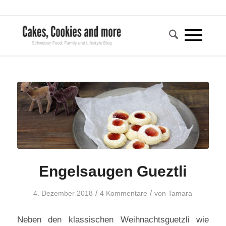
Engelsaugen Gueztli
/
/
4. Dezember 2018
4 Kommentare
von
Tamara
Neben den klassischen Weihnachtsguetzli wie