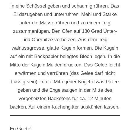
in eine Schüssel geben und schaumig rühren. Das
Ei dazugeben und unterrühren. Mehl und Stärke
unter die Masse rühren und zu einem Teig
zusammenfügen. Den Ofen auf 180 Grad Unter-
und Oberhitze vorheizen. Aus dem Teig
walnussgrosse, glatte Kugeln formen. Die Kugeln
auf ein mit Backpapier belegtes Blech legen. In die
Mitte der Kugeln Mulden drücken. Das Gelee leicht
erwärmen und verrühren (das Gelee darf nicht
flüssig sein). In die Mitte jeder Kugel etwas Gelee
geben und die Engelsaugen in der Mitte des
vorgeheizten Backofens für ca. 12 Minuten
backen. Auf einem Kuchengitter auskühlen lassen.
En Guete!