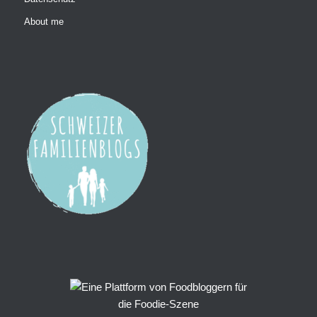
About me