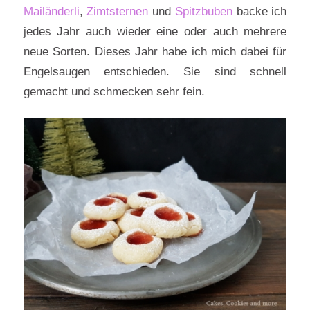
Mailänderli
,
Zimtsternen
und
Spitzbuben
backe ich
jedes Jahr auch wieder eine oder auch mehrere
neue Sorten. Dieses Jahr habe ich mich dabei für
Engelsaugen entschieden. Sie sind schnell
gemacht und schmecken sehr fein.