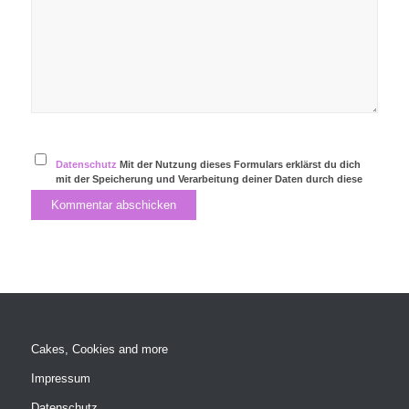
Datenschutz
Mit der Nutzung dieses Formulars erklärst du dich
mit der Speicherung und Verarbeitung deiner Daten durch diese
Website einverstanden.
Cakes, Cookies and more
Impressum
Datenschutz