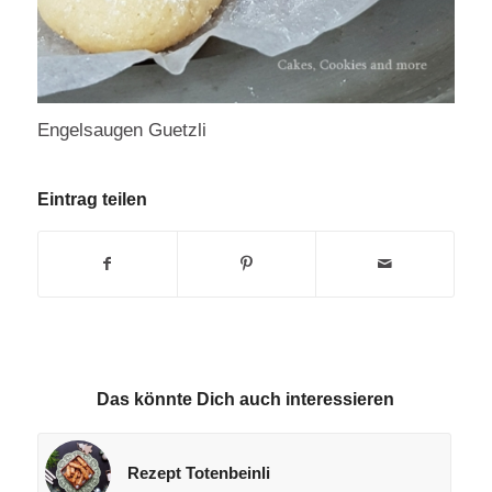
Engelsaugen Guetzli
Eintrag teilen
Das könnte Dich auch interessieren
Rezept Totenbeinli