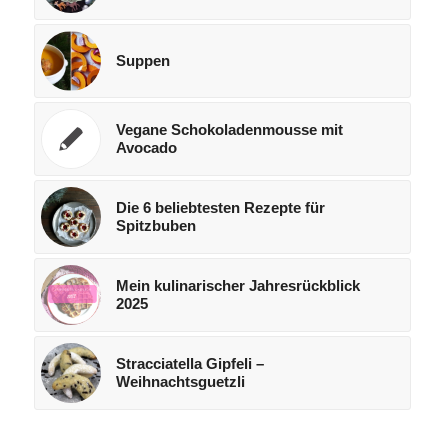
Suppen
Vegane Schokoladenmousse mit
Avocado
Die 6 beliebtesten Rezepte für
Spitzbuben
Mein kulinarischer Jahresrückblick
2025
Stracciatella Gipfeli –
Weihnachtsguetzli