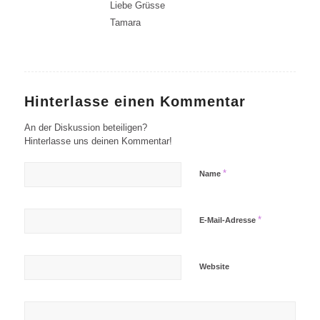
Liebe Grüsse
Tamara
Hinterlasse einen Kommentar
An der Diskussion beteiligen?
Hinterlasse uns deinen Kommentar!
*
Name
*
E-Mail-Adresse
Website