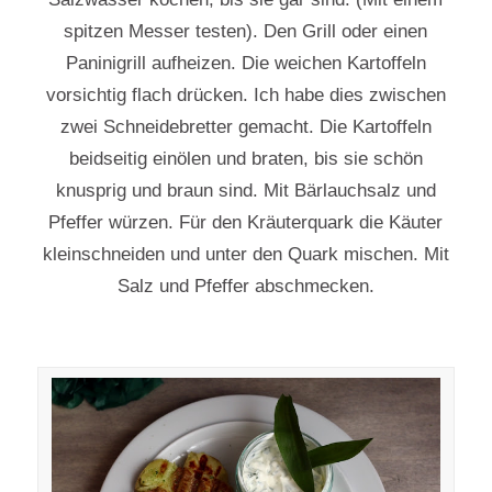
spitzen Messer testen). Den Grill oder einen
Paninigrill aufheizen. Die weichen Kartoffeln
vorsichtig flach drücken. Ich habe dies zwischen
zwei Schneidebretter gemacht. Die Kartoffeln
beidseitig einölen und braten, bis sie schön
knusprig und braun sind. Mit Bärlauchsalz und
Pfeffer würzen. Für den Kräuterquark die Käuter
kleinschneiden und unter den Quark mischen. Mit
Salz und Pfeffer abschmecken.