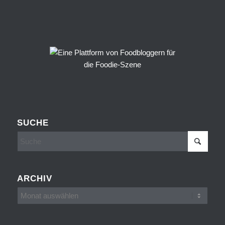
SUCHE
ARCHIV