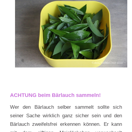
ACHTUNG beim Bärlauch sammeln!
Wer den Bärlauch selber sammelt sollte sich
seiner Sache wirklich ganz sicher sein und den
Bärlauch zweifelsfrei erkennen können. Er kann