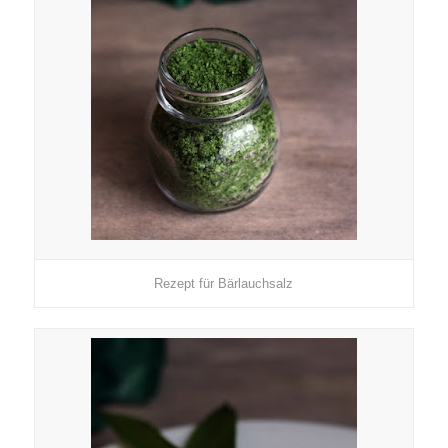
Rezept für Bärlauchsalz