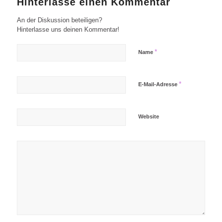
Hinterlasse einen Kommentar
An der Diskussion beteiligen?
Hinterlasse uns deinen Kommentar!
*
Name
*
E-Mail-Adresse
Website