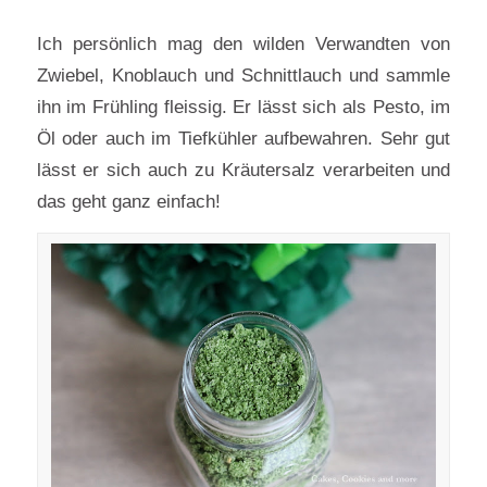
Ich persönlich mag den wilden Verwandten von
Zwiebel, Knoblauch und Schnittlauch und sammle
ihn im Frühling fleissig. Er lässt sich als Pesto, im
Öl oder auch im Tiefkühler aufbewahren. Sehr gut
lässt er sich auch zu Kräutersalz verarbeiten und
das geht ganz einfach!