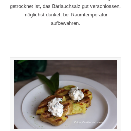
getrocknet ist, das Bärlauchsalz gut verschlossen,
möglichst dunkel, bei Raumtemperatur
aufbewahren.