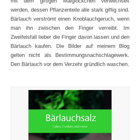
mit dem giftigen Maiglöckchen verwechselt
werden, dessen Pflanzenteile alle stark giftig sind.
Bärlauch verströmt einen Knoblauchgeruch, wenn
man ihn zwischen den Finger verreibt. Im
Zweifelsfall lieber die Finger davon lassen und den
Bärlauch kaufen. Die Bilder auf meinem Blog
gelten nicht als Bestimmungsnachschlagewerk.
Den Bärlauch vor dem Verzehr gründlich waschen.