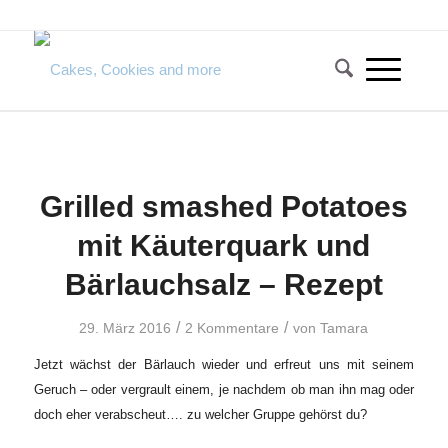
Grilled smashed Potatoes
mit Käuterquark und
Bärlauchsalz – Rezept
/
/
29. März 2016
2 Kommentare
von
Tamara
Jetzt wächst der Bärlauch wieder und erfreut uns mit seinem
Geruch – oder vergrault einem, je nachdem ob man ihn mag oder
doch eher verabscheut…. zu welcher Gruppe gehörst du?