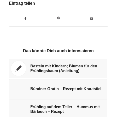
Eintrag teilen
Das könnte Dich auch interessieren
Basteln mit Kindern; Blumen für den
Frühlingsbaum (Anleitung)
Bündner Gratin – Rezept mit Krautstiel
Frühling auf dem Teller – Hummus mit
Bärlauch – Rezept