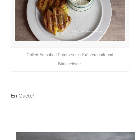
Grilled Smashed Potatoes mit Kräuterquark und
Bärlauchsalz
En Guete!