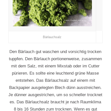
Bärlauchsalz
Den Bärlauch gut waschen und vorsichtig trocken
tuppfen. Den Bärlauch portionenweise, zusammen
mit dem Salz, mit einem Mixstab oder im Cutter
pürieren. Es sollte eine leuchtend grüne Masse
entstehen. Das Bärlauchsalz auf einem mit
Backpapier ausgelegten Blech dünn ausstreichen.
Je dünner ausgestrichen, um so schneller trocknet
es. Das Bärlauchsalz braucht je nach Raumklima
8 bis 16 Stunden zum trocknen. Wenn es gut