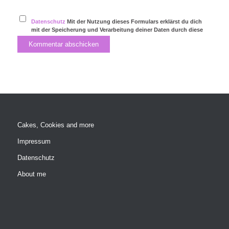
Datenschutz
Mit der Nutzung dieses Formulars erklärst du dich
mit der Speicherung und Verarbeitung deiner Daten durch diese
Website einverstanden.
Cakes, Cookies and more
Impressum
Datenschutz
About me