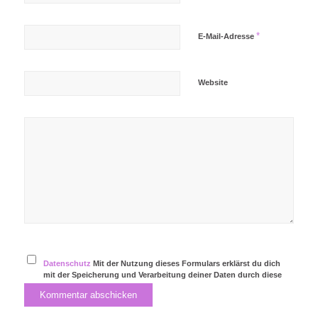
*
E-Mail-Adresse
Website
Datenschutz
Mit der Nutzung dieses Formulars erklärst du dich
mit der Speicherung und Verarbeitung deiner Daten durch diese
Website einverstanden.