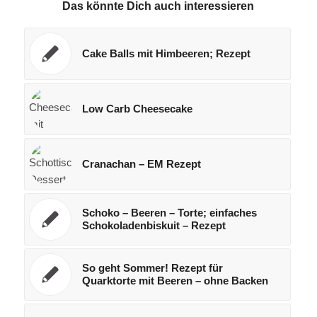
Das könnte Dich auch interessieren
Cake Balls mit Himbeeren; Rezept
Low Carb Cheesecake
Cranachan – EM Rezept
Schoko – Beeren – Torte; einfaches
Schokoladenbiskuit – Rezept
So geht Sommer! Rezept für
Quarktorte mit Beeren – ohne Backen