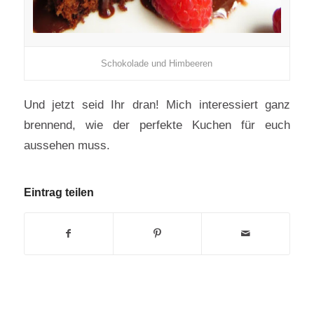
Schokolade und Himbeeren
Und jetzt seid Ihr dran! Mich interessiert ganz
brennend, wie der perfekte Kuchen für euch
aussehen muss.
Eintrag teilen