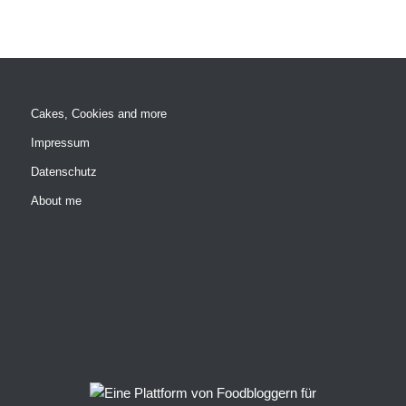
Cakes, Cookies and more
Impressum
Datenschutz
About me