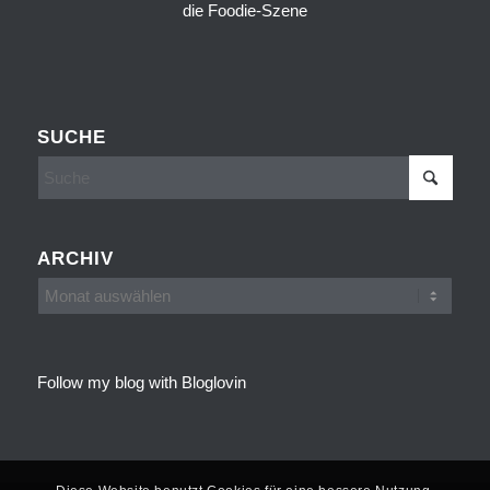
SUCHE
ARCHIV
Follow my blog with Bloglovin