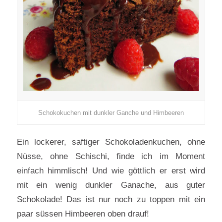
Schokokuchen mit dunkler Ganche und Himbeeren
Ein lockerer, saftiger Schokoladenkuchen, ohne
Nüsse, ohne Schischi, finde ich im Moment
einfach himmlisch! Und wie göttlich er erst wird
mit ein wenig dunkler Ganache, aus guter
Schokolade! Das ist nur noch zu toppen mit ein
paar süssen Himbeeren oben drauf!