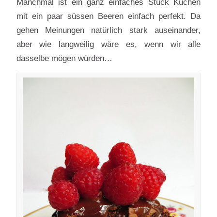
Manchmal ist ein ganz einfaches Stück Kuchen
mit ein paar süssen Beeren einfach perfekt. Da
gehen Meinungen natürlich stark auseinander,
aber wie langweilig wäre es, wenn wir alle
dasselbe mögen würden…