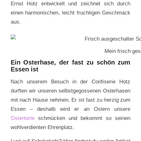
Ernst Hotz entwickelt und zeichnet sich durch
einen harmonischen, leicht fruchtigen Geschmack
aus.
Mein frisch ge
Ein Osterhase, der fast zu schön zum
Essen ist
Nach unserem Besuch in der Confiserie Hotz
durften wir unseren selbstgegossenen Osterhasen
mit nach Hause nehmen. Er ist fast zu herzig zum
Essen – deshalb wird er an Ostern unsere
Ostertorte
schmücken und bekommt so seinen
wohlverdienten Ehrenplatz.
Lust auf Schokolade? Hier findest du weiter Artikel