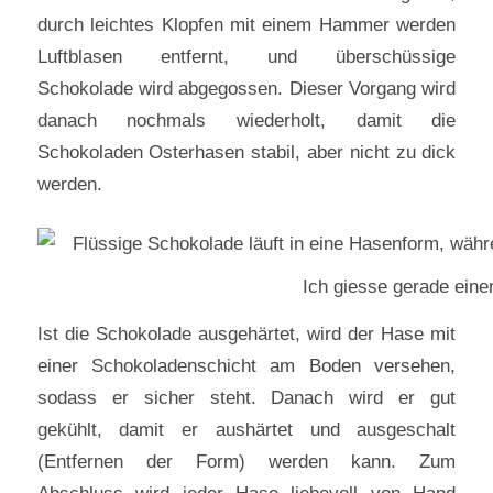
durch leichtes Klopfen mit einem Hammer werden
Luftblasen entfernt, und überschüssige
Schokolade wird abgegossen. Dieser Vorgang wird
danach nochmals wiederholt, damit die
Schokoladen Osterhasen stabil, aber nicht zu dick
werden.
Ich giesse gerade ein
Ist die Schokolade ausgehärtet, wird der Hase mit
einer Schokoladenschicht am Boden versehen,
sodass er sicher steht. Danach wird er gut
gekühlt, damit er aushärtet und ausgeschalt
(Entfernen der Form) werden kann. Zum