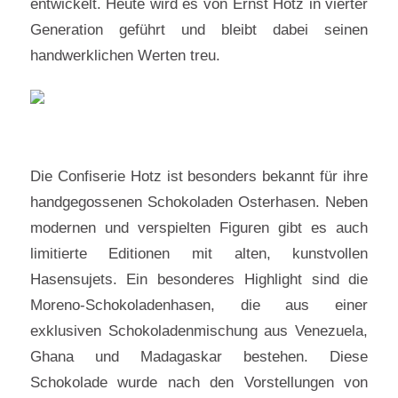
entwickelt. Heute wird es von Ernst Hotz in vierter
Generation geführt und bleibt dabei seinen
handwerklichen Werten treu.
Die Confiserie Hotz ist besonders bekannt für ihre
handgegossenen Schokoladen Osterhasen. Neben
modernen und verspielten Figuren gibt es auch
limitierte Editionen mit alten, kunstvollen
Hasensujets. Ein besonderes Highlight sind die
Moreno-Schokoladenhasen, die aus einer
exklusiven Schokoladenmischung aus Venezuela,
Ghana und Madagaskar bestehen. Diese
Schokolade wurde nach den Vorstellungen von