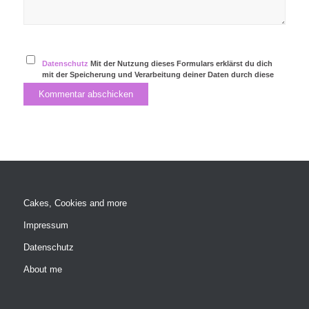
Datenschutz
Mit der Nutzung dieses Formulars erklärst du dich
mit der Speicherung und Verarbeitung deiner Daten durch diese
Website einverstanden.
Cakes, Cookies and more
Impressum
Datenschutz
About me