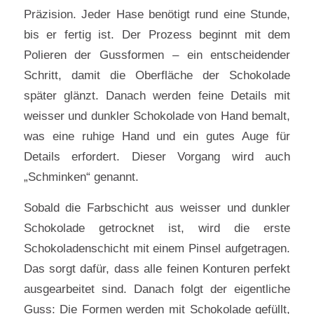
Präzision. Jeder Hase benötigt rund eine Stunde,
bis er fertig ist. Der Prozess beginnt mit dem
Polieren der Gussformen – ein entscheidender
Schritt, damit die Oberfläche der Schokolade
später glänzt. Danach werden feine Details mit
weisser und dunkler Schokolade von Hand bemalt,
was eine ruhige Hand und ein gutes Auge für
Details erfordert. Dieser Vorgang wird auch
„Schminken“ genannt.
Sobald die Farbschicht aus weisser und dunkler
Schokolade getrocknet ist, wird die erste
Schokoladenschicht mit einem Pinsel aufgetragen.
Das sorgt dafür, dass alle feinen Konturen perfekt
ausgearbeitet sind. Danach folgt der eigentliche
Guss: Die Formen werden mit Schokolade gefüllt,