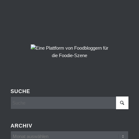
SUCHE
ARCHIV