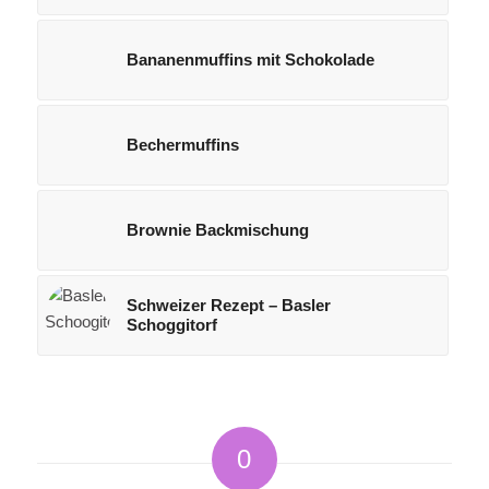
Bananenmuffins mit Schokolade
Bechermuffins
Brownie Backmischung
Schweizer Rezept – Basler
Schoggitorf
0