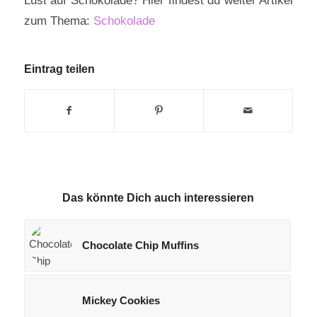
zum Thema:
Schokolade
Eintrag teilen
Das könnte Dich auch interessieren
Chocolate Chip Muffins
Mickey Cookies