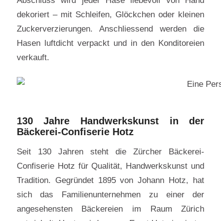
Abschluss wird jeder Hase liebevoll von Hand
dekoriert – mit Schleifen, Glöckchen oder kleinen
Zuckerverzierungen. Anschliessend werden die
Hasen luftdicht verpackt und in den Konditoreien
verkauft.
130 Jahre Handwerkskunst in der
Bäckerei-Confiserie Hotz
Seit 130 Jahren steht die Zürcher Bäckerei-
Confiserie Hotz für Qualität, Handwerkskunst und
Tradition. Gegründet 1895 von Johann Hotz, hat
sich das Familienunternehmen zu einer der
angesehensten Bäckereien im Raum Zürich