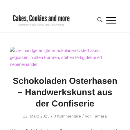
Schokoladen Osterhasen
– Handwerkskunst aus
der Confiserie
/
/
12. März 2025
0 Kommentare
von
Tamara