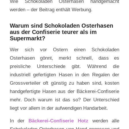
Wie Schokoladen Osterhasen handgemacht
werden – der Beitrag enthält Werbung.
Warum sind Schokoladen Osterhasen
aus der Confiserie teurer als im
Supermarkt?
Wer sich vor Ostern einen Schokoladen
Osterhasen gönnt, merkt schnell, dass es
preisliche Unterschiede gibt. Während die
industriell gefertigten Hasen in den Regalen der
Grossverteiler oft günstig zu haben sind, kosten
handgefertigte Hasen aus der Bäckerei-Confiserie
mehr. Doch warum ist das so? Der Unterschied
liegt vor allem in der aufwendigen Handarbeit.
In der
Bäckerei-Confiserie Hotz
werden alle
Schokoladen Osterhasen von Hand gegossen und