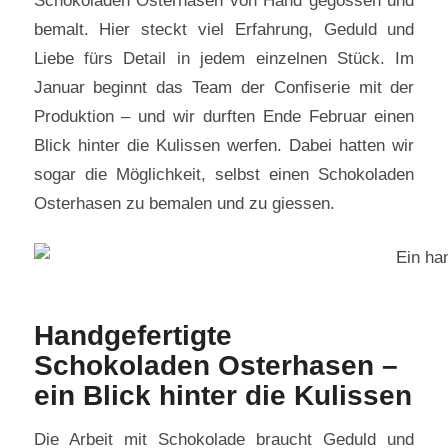
bemalt. Hier steckt viel Erfahrung, Geduld und
Liebe fürs Detail in jedem einzelnen Stück. Im
Januar beginnt das Team der Confiserie mit der
Produktion – und wir durften Ende Februar einen
Blick hinter die Kulissen werfen. Dabei hatten wir
sogar die Möglichkeit, selbst einen Schokoladen
Osterhasen zu bemalen und zu giessen.
Handgefertigte
Schokoladen Osterhasen –
ein Blick hinter die Kulissen
Die Arbeit mit Schokolade braucht Geduld und