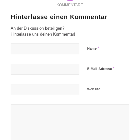
KOMMENTARE
Hinterlasse einen Kommentar
An der Diskussion beteiligen?
Hinterlasse uns deinen Kommentar!
*
Name
*
E-Mail-Adresse
Website