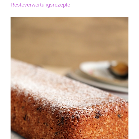
Resteverwertungsrezepte