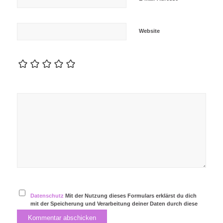
Website
Datenschutz
Mit der Nutzung dieses Formulars erklärst du dich
mit der Speicherung und Verarbeitung deiner Daten durch diese
Website einverstanden.