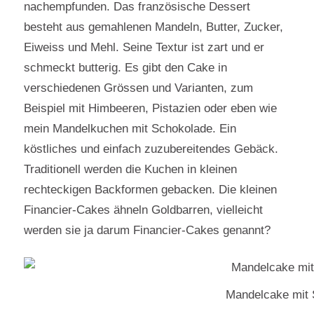
nachempfunden. Das französische Dessert
besteht aus gemahlenen Mandeln, Butter, Zucker,
Eiweiss und Mehl. Seine Textur ist zart und er
schmeckt butterig. Es gibt den Cake in
verschiedenen Grössen und Varianten, zum
Beispiel mit Himbeeren, Pistazien oder eben wie
mein Mandelkuchen mit Schokolade. Ein
köstliches und einfach zuzubereitendes Gebäck.
Traditionell werden die Kuchen in kleinen
rechteckigen Backformen gebacken. Die kleinen
Financier-Cakes ähneln Goldbarren, vielleicht
werden sie ja darum Financier-Cakes genannt?
Mandelcake mit 