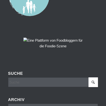
SUCHE
ARCHIV