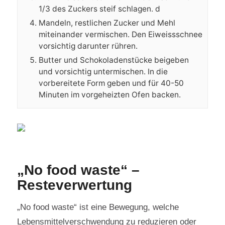
1/3 des Zuckers steif schlagen. d
Mandeln, restlichen Zucker und Mehl
miteinander vermischen. Den Eiweissschnee
vorsichtig darunter rühren.
Butter und Schokoladenstücke beigeben
und vorsichtig untermischen. In die
vorbereitete Form geben und für 40-50
Minuten im vorgeheizten Ofen backen.
„No food waste“ –
Resteverwertung
„No food waste“ ist eine Bewegung, welche
Lebensmittelverschwendung zu reduzieren oder