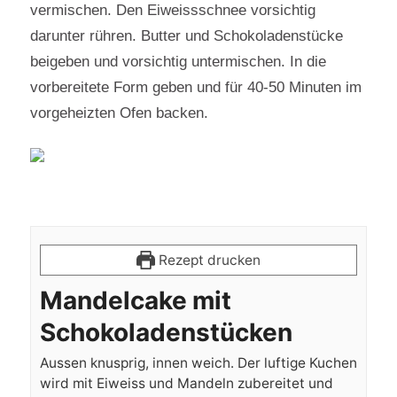
vermischen. Den Eiweissschnee vorsichtig
darunter rühren. Butter und Schokoladenstücke
beigeben und vorsichtig untermischen. In die
vorbereitete Form geben und für 40-50 Minuten im
vorgeheizten Ofen backen.
Rezept drucken
Mandelcake mit
Schokoladenstücken
Aussen knusprig, innen weich. Der luftige Kuchen
wird mit Eiweiss und Mandeln zubereitet und