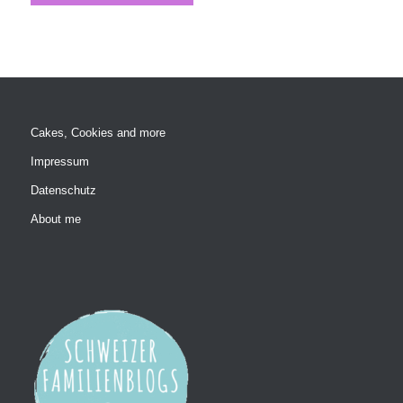
Cakes, Cookies and more
Impressum
Datenschutz
About me