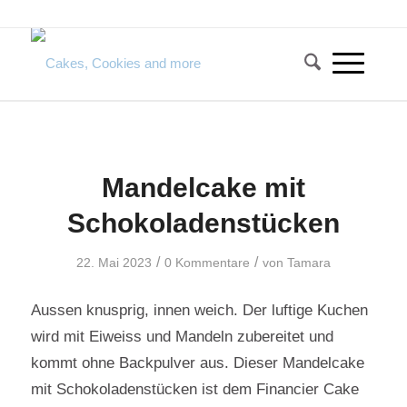
Mandelcake mit
Schokoladenstücken
/
/
22. Mai 2023
0 Kommentare
von
Tamara
Aussen knusprig, innen weich. Der luftige Kuchen
wird mit Eiweiss und Mandeln zubereitet und
kommt ohne Backpulver aus. Dieser Mandelcake
mit Schokoladenstücken ist dem Financier Cake