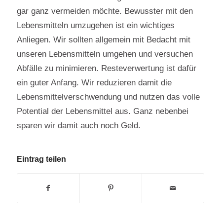
gar ganz vermeiden möchte. Bewusster mit den
Lebensmitteln umzugehen ist ein wichtiges
Anliegen. Wir sollten allgemein mit Bedacht mit
unseren Lebensmitteln umgehen und versuchen
Abfälle zu minimieren. Resteverwertung ist dafür
ein guter Anfang. Wir reduzieren damit die
Lebensmittelverschwendung und nutzen das volle
Potential der Lebensmittel aus. Ganz nebenbei
sparen wir damit auch noch Geld.
Eintrag teilen