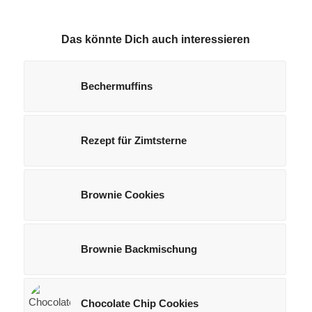
Das könnte Dich auch interessieren
Bechermuffins
Rezept für Zimtsterne
Brownie Cookies
Brownie Backmischung
Chocolate Chip Cookies