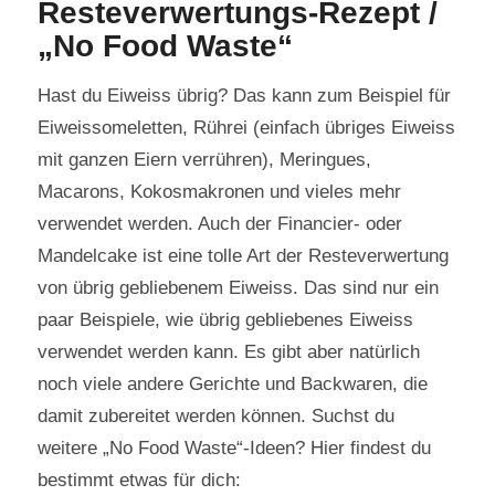
Resteverwertungs-Rezept /
„No Food Waste“
Hast du Eiweiss übrig? Das kann zum Beispiel für
Eiweissomeletten, Rührei (einfach übriges Eiweiss
mit ganzen Eiern verrühren), Meringues,
Macarons, Kokosmakronen und vieles mehr
verwendet werden. Auch der Financier- oder
Mandelcake ist eine tolle Art der Resteverwertung
von übrig gebliebenem Eiweiss. Das sind nur ein
paar Beispiele, wie übrig gebliebenes Eiweiss
verwendet werden kann. Es gibt aber natürlich
noch viele andere Gerichte und Backwaren, die
damit zubereitet werden können. Suchst du
weitere „No Food Waste“-Ideen? Hier findest du
bestimmt etwas für dich: