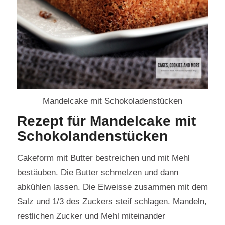
Mandelcake mit Schokoladenstücken
Rezept für Mandelcake mit
Schokolandenstücken
Cakeform mit Butter bestreichen und mit Mehl
bestäuben. Die Butter schmelzen und dann
abkühlen lassen. Die Eiweisse zusammen mit dem
Salz und 1/3 des Zuckers steif schlagen. Mandeln,
restlichen Zucker und Mehl miteinander