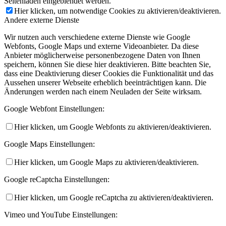
Seitenladen eingeblendet werden.
Hier klicken, um notwendige Cookies zu aktivieren/deaktivieren.
Andere externe Dienste
Wir nutzen auch verschiedene externe Dienste wie Google
Webfonts, Google Maps und externe Videoanbieter. Da diese
Anbieter möglicherweise personenbezogene Daten von Ihnen
speichern, können Sie diese hier deaktivieren. Bitte beachten Sie,
dass eine Deaktivierung dieser Cookies die Funktionalität und das
Aussehen unserer Webseite erheblich beeinträchtigen kann. Die
Änderungen werden nach einem Neuladen der Seite wirksam.
Google Webfont Einstellungen:
Hier klicken, um Google Webfonts zu aktivieren/deaktivieren.
Google Maps Einstellungen:
Hier klicken, um Google Maps zu aktivieren/deaktivieren.
Google reCaptcha Einstellungen:
Hier klicken, um Google reCaptcha zu aktivieren/deaktivieren.
Vimeo und YouTube Einstellungen: