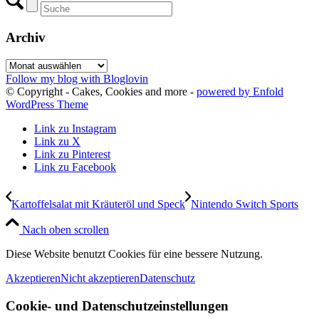
Archiv
Archiv
Follow my blog with Bloglovin
© Copyright - Cakes, Cookies and more -
powered by Enfold
WordPress Theme
Link zu Instagram
Link zu X
Link zu Pinterest
Link zu Facebook
Kartoffelsalat mit Kräuteröl und Speck
Nintendo Switch Sports
Nach oben scrollen
Diese Website benutzt Cookies für eine bessere Nutzung.
Akzeptieren
Nicht akzeptieren
Datenschutz
Cookie- und Datenschutzeinstellungen