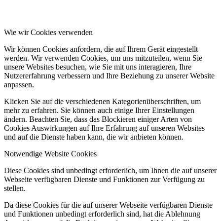
Wie wir Cookies verwenden
Wir können Cookies anfordern, die auf Ihrem Gerät eingestellt
werden. Wir verwenden Cookies, um uns mitzuteilen, wenn Sie
unsere Websites besuchen, wie Sie mit uns interagieren, Ihre
Nutzererfahrung verbessern und Ihre Beziehung zu unserer Website
anpassen.
Klicken Sie auf die verschiedenen Kategorienüberschriften, um
mehr zu erfahren. Sie können auch einige Ihrer Einstellungen
ändern. Beachten Sie, dass das Blockieren einiger Arten von
Cookies Auswirkungen auf Ihre Erfahrung auf unseren Websites
und auf die Dienste haben kann, die wir anbieten können.
Notwendige Website Cookies
Diese Cookies sind unbedingt erforderlich, um Ihnen die auf unserer
Webseite verfügbaren Dienste und Funktionen zur Verfügung zu
stellen.
Da diese Cookies für die auf unserer Webseite verfügbaren Dienste
und Funktionen unbedingt erforderlich sind, hat die Ablehnung