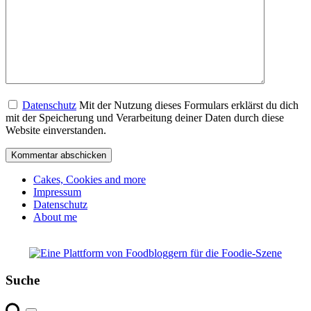
Datenschutz
Mit der Nutzung dieses Formulars erklärst du dich
mit der Speicherung und Verarbeitung deiner Daten durch diese
Website einverstanden.
Cakes, Cookies and more
Impressum
Datenschutz
About me
Suche