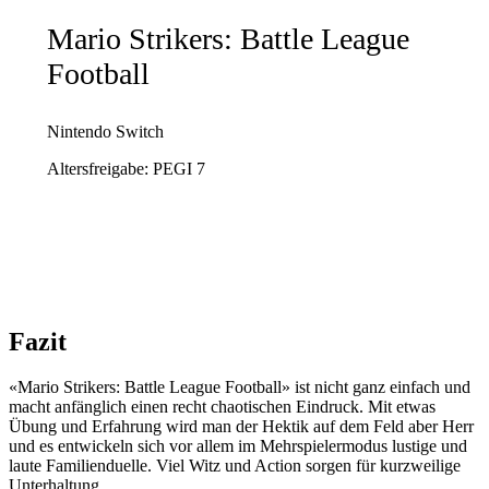
Mario Strikers: Battle League
Football
Nintendo Switch
Altersfreigabe: PEGI 7
Fazit
«Mario Strikers: Battle League Football» ist nicht ganz einfach und
macht anfänglich einen recht chaotischen Eindruck. Mit etwas
Übung und Erfahrung wird man der Hektik auf dem Feld aber Herr
und es entwickeln sich vor allem im Mehrspielermodus lustige und
laute Familienduelle. Viel Witz und Action sorgen für kurzweilige
Unterhaltung.