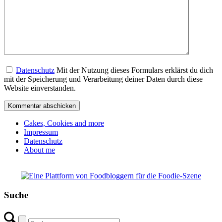
Datenschutz
Mit der Nutzung dieses Formulars erklärst du dich
mit der Speicherung und Verarbeitung deiner Daten durch diese
Website einverstanden.
Cakes, Cookies and more
Impressum
Datenschutz
About me
Suche