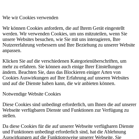
Wie wir Cookies verwenden
Wir können Cookies anfordern, die auf Ihrem Gerät eingestellt
werden. Wir verwenden Cookies, um uns mitzuteilen, wenn Sie
unsere Websites besuchen, wie Sie mit uns interagieren, Ihre
Nutzererfahrung verbessern und Ihre Beziehung zu unserer Website
anpassen.
Klicken Sie auf die verschiedenen Kategorienüberschriften, um
mehr zu erfahren. Sie können auch einige Ihrer Einstellungen
ändern. Beachten Sie, dass das Blockieren einiger Arten von
Cookies Auswirkungen auf Ihre Erfahrung auf unseren Websites
und auf die Dienste haben kann, die wir anbieten können.
Notwendige Website Cookies
Diese Cookies sind unbedingt erforderlich, um Ihnen die auf unserer
Webseite verfügbaren Dienste und Funktionen zur Verfügung zu
stellen.
Da diese Cookies für die auf unserer Webseite verfügbaren Dienste
und Funktionen unbedingt erforderlich sind, hat die Ablehnung
Auswirkungen auf die Funktionsweise unserer Webseite. Sie