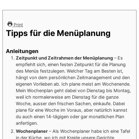
Print
Tipps für die Menüplanung
Anleitungen
Zeitpunkt und Zeitrahmen der Menüplanung
– Es
empfiehlt sich, einen festen Zeitpunkt für die Planung
des Menüs festzulegen. Welcher Tag am Besten ist,
hängt von dem persönlichen Zeitmanagement und den
eigenen Vorlieben ab. Ich plane meist am Wochenende.
Mein Wochenplan geht dabei von Dienstag bis Montag,
weil ich normalerweise am Dienstag für die ganze
Woche, ausser den frischen Sachen, einkaufe. Dabei
plane für eine Woche im Voraus, aber natürlich kannst
du auch einen 14-tägigen oder gar monatlichen Plan
anfertigen.
Wochenplaner
– Als Wochenplaner habe ich eine Tafel
in der Küche, wo ich mit Kreide unsere Gerichte