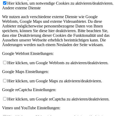
Hier klicken, um notwendige Cookies zu aktivieren/deaktivieren.
Andere externe Dienste
Wir nutzen auch verschiedene externe Dienste wie Google
Webfonts, Google Maps und externe Videoanbieter. Da diese
Anbieter möglicherweise personenbezogene Daten von Ihnen
speichern, können Sie diese hier deaktivieren. Bitte beachten Sie,
dass eine Deaktivierung dieser Cookies die Funktionalität und das
Aussehen unserer Webseite erheblich beeinträchtigen kann. Die
Änderungen werden nach einem Neuladen der Seite wirksam.
Google Webfont Einstellungen:
Hier klicken, um Google Webfonts zu aktivieren/deaktivieren.
Google Maps Einstellungen:
Hier klicken, um Google Maps zu aktivieren/deaktivieren.
Google reCaptcha Einstellungen:
Hier klicken, um Google reCaptcha zu aktivieren/deaktivieren.
Vimeo und YouTube Einstellungen: