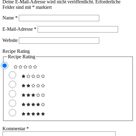
Deine E-Mail-Adresse wird nicht veröffentlicht.
Erforderliche
Felder sind mit
*
markiert
Name
*
E-Mail-Adresse
*
Website
Recipe Rating
Recipe Rating
Kommentar
*