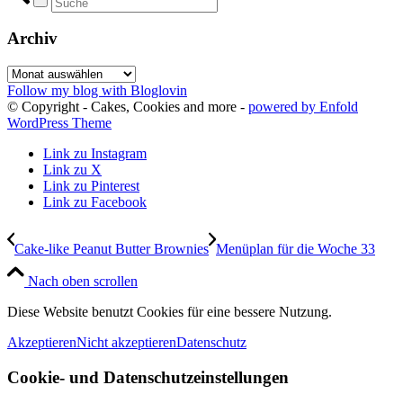
Archiv
Archiv
Follow my blog with Bloglovin
© Copyright - Cakes, Cookies and more -
powered by Enfold
WordPress Theme
Link zu Instagram
Link zu X
Link zu Pinterest
Link zu Facebook
Cake-like Peanut Butter Brownies
Menüplan für die Woche 33
Nach oben scrollen
Diese Website benutzt Cookies für eine bessere Nutzung.
Akzeptieren
Nicht akzeptieren
Datenschutz
Cookie- und Datenschutzeinstellungen