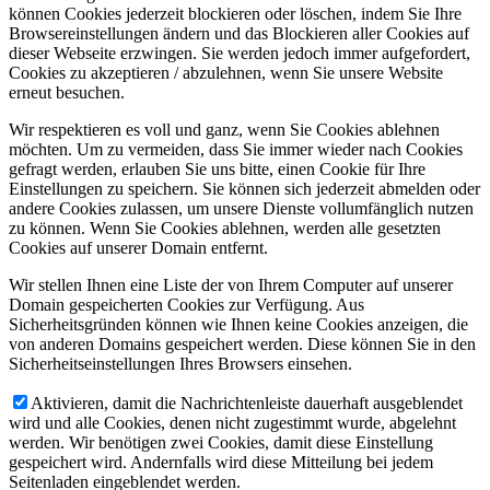
können Cookies jederzeit blockieren oder löschen, indem Sie Ihre
Browsereinstellungen ändern und das Blockieren aller Cookies auf
dieser Webseite erzwingen. Sie werden jedoch immer aufgefordert,
Cookies zu akzeptieren / abzulehnen, wenn Sie unsere Website
erneut besuchen.
Wir respektieren es voll und ganz, wenn Sie Cookies ablehnen
möchten. Um zu vermeiden, dass Sie immer wieder nach Cookies
gefragt werden, erlauben Sie uns bitte, einen Cookie für Ihre
Einstellungen zu speichern. Sie können sich jederzeit abmelden oder
andere Cookies zulassen, um unsere Dienste vollumfänglich nutzen
zu können. Wenn Sie Cookies ablehnen, werden alle gesetzten
Cookies auf unserer Domain entfernt.
Wir stellen Ihnen eine Liste der von Ihrem Computer auf unserer
Domain gespeicherten Cookies zur Verfügung. Aus
Sicherheitsgründen können wie Ihnen keine Cookies anzeigen, die
von anderen Domains gespeichert werden. Diese können Sie in den
Sicherheitseinstellungen Ihres Browsers einsehen.
Aktivieren, damit die Nachrichtenleiste dauerhaft ausgeblendet
wird und alle Cookies, denen nicht zugestimmt wurde, abgelehnt
werden. Wir benötigen zwei Cookies, damit diese Einstellung
gespeichert wird. Andernfalls wird diese Mitteilung bei jedem
Seitenladen eingeblendet werden.