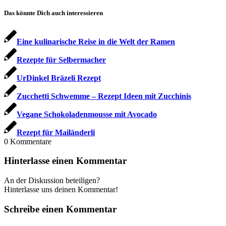
Das könnte Dich auch interessieren
Eine kulinarische Reise in die Welt der Ramen
Rezepte für Selbermacher
UrDinkel Bräzeli Rezept
Zucchetti Schwemme – Rezept Ideen mit Zucchinis
Vegane Schokoladenmousse mit Avocado
Rezept für Mailänderli
0
Kommentare
Hinterlasse einen Kommentar
An der Diskussion beteiligen?
Hinterlasse uns deinen Kommentar!
Schreibe einen Kommentar