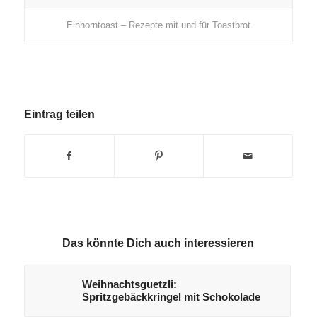
Einhorntoast – Rezepte mit und für Toastbrot
Eintrag teilen
Das könnte Dich auch interessieren
Weihnachtsguetzli:
Spritzgebäckkringel mit Schokolade