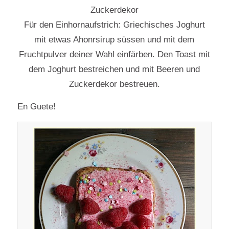
Zuckerdekor
Für den Einhornaufstrich: Griechisches Joghurt
mit etwas Ahonrsirup süssen und mit dem
Fruchtpulver deiner Wahl einfärben. Den Toast mit
dem Joghurt bestreichen und mit Beeren und
Zuckerdekor bestreuen.
En Guete!