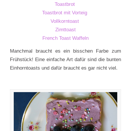
Toastbrot
Toastbrot mit Vorteig
Vollkorntoast
Zimttoast
French Toast Waffeln
Manchmal braucht es ein bisschen Farbe zum
Frühstück! Eine einfache Art dafür sind die bunten
Einhorntoasts und dafür braucht es gar nicht viel.