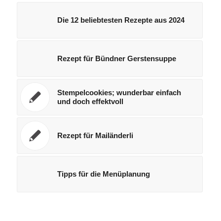
Die 12 beliebtesten Rezepte aus 2024
Rezept für Bündner Gerstensuppe
Stempelcookies; wunderbar einfach
und doch effektvoll
Rezept für Mailänderli
Tipps für die Menüplanung