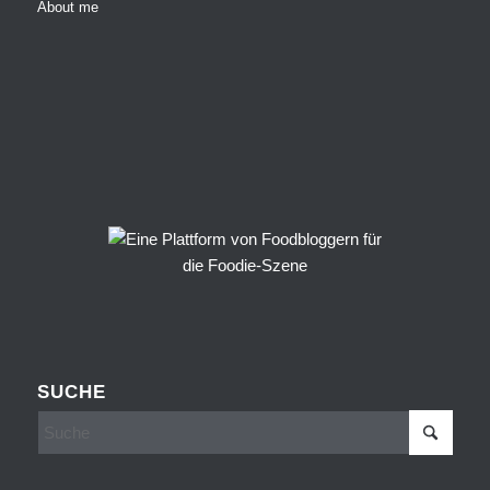
About me
SUCHE