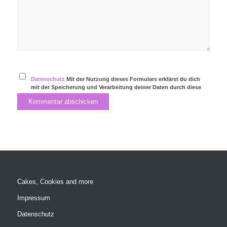
Datenschutz
Mit der Nutzung dieses Formulars erklärst du dich
mit der Speicherung und Verarbeitung deiner Daten durch diese
Website einverstanden.
Cakes, Cookies and more
Impressum
Datenschutz