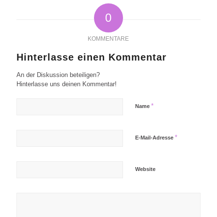
0
KOMMENTARE
Hinterlasse einen Kommentar
An der Diskussion beteiligen?
Hinterlasse uns deinen Kommentar!
*
Name
*
E-Mail-Adresse
Website