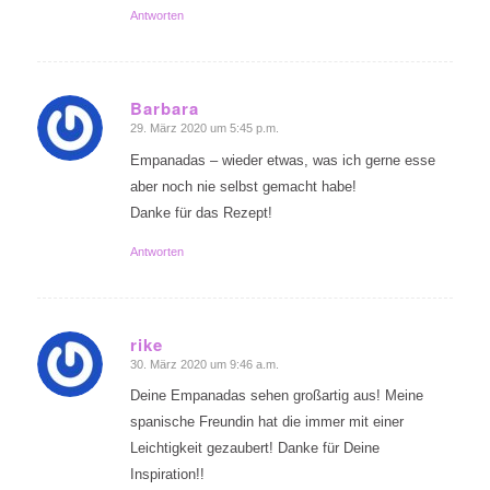
Antworten
Barbara
29. März 2020 um 5:45 p.m.
sagte:
Empanadas – wieder etwas, was ich gerne esse
aber noch nie selbst gemacht habe!
Danke für das Rezept!
Antworten
rike
30. März 2020 um 9:46 a.m.
sagte:
Deine Empanadas sehen großartig aus! Meine
spanische Freundin hat die immer mit einer
Leichtigkeit gezaubert! Danke für Deine
Inspiration!!