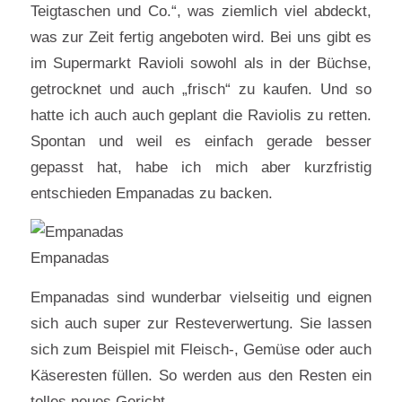
Teigtaschen und Co.“, was ziemlich viel abdeckt,
was zur Zeit fertig angeboten wird. Bei uns gibt es
im Supermarkt Ravioli sowohl als in der Büchse,
getrocknet und auch „frisch“ zu kaufen. Und so
hatte ich auch auch geplant die Raviolis zu retten.
Spontan und weil es einfach gerade besser
gepasst hat, habe ich mich aber kurzfristig
entschieden Empanadas zu backen.
Empanadas
Empanadas sind wunderbar vielseitig und eignen
sich auch super zur Resteverwertung. Sie lassen
sich zum Beispiel mit Fleisch-, Gemüse oder auch
Käseresten füllen. So werden aus den Resten ein
tolles neues Gericht.