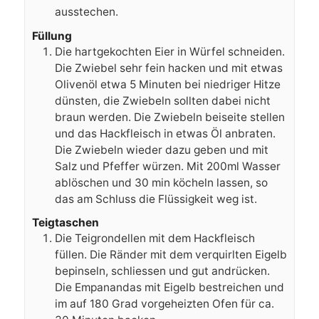
ausstechen.
Füllung
Die hartgekochten Eier in Würfel schneiden.
Die Zwiebel sehr fein hacken und mit etwas
Olivenöl etwa 5 Minuten bei niedriger Hitze
dünsten, die Zwiebeln sollten dabei nicht
braun werden. Die Zwiebeln beiseite stellen
und das Hackfleisch in etwas Öl anbraten.
Die Zwiebeln wieder dazu geben und mit
Salz und Pfeffer würzen. Mit 200ml Wasser
ablöschen und 30 min köcheln lassen, so
das am Schluss die Flüssigkeit weg ist.
Teigtaschen
Die Teigrondellen mit dem Hackfleisch
füllen. Die Ränder mit dem verquirlten Eigelb
bepinseln, schliessen und gut andrücken.
Die Empanandas mit Eigelb bestreichen und
im auf 180 Grad vorgeheizten Ofen für ca.