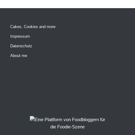
Cakes, Cookies and more
Impressum
Datenschutz
About me