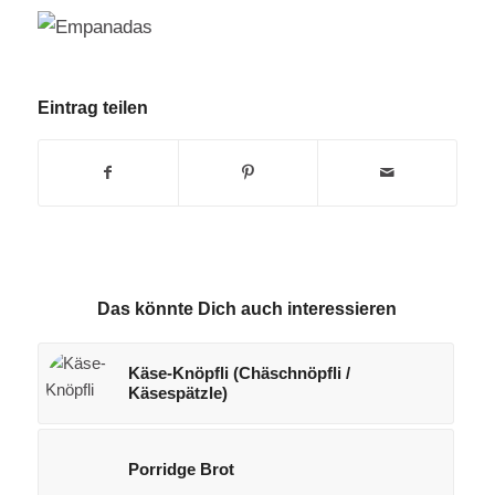
Eintrag teilen
Das könnte Dich auch interessieren
Käse-Knöpfli (Chäschnöpfli /
Käsespätzle)
Porridge Brot