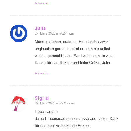
Antworten
Julia
27. März 2020 um 8:54 a.m.
sagte:
Muss gestehen, dass ich Empanadas zwar
unglaublich gerne esse, aber noch nie selbst
welche gemacht habe. Wird wohl höchste Zeit!
Danke für das Rezept und liebe Grüße, Julia
Antworten
Sigrid
27. März 2020 um 9:25 a.m.
sagte:
Liebe Tamara,
deine Empanadas sehen klasse aus, vielen Dank
für das sehr verlockende Rezept.