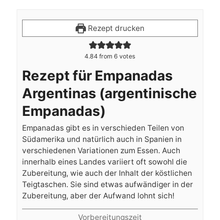
Rezept drucken
4.84
from
6
votes
Rezept für Empanadas
Argentinas (argentinische
Empanadas)
Empanadas gibt es in verschieden Teilen von
Südamerika und natürlich auch in Spanien in
verschiedenen Variationen zum Essen. Auch
innerhalb eines Landes variiert oft sowohl die
Zubereitung, wie auch der Inhalt der köstlichen
Teigtaschen. Sie sind etwas aufwändiger in der
Zubereitung, aber der Aufwand lohnt sich!
Vorbereitungszeit