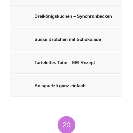
Dreikönigskuchen – Synchronbacken
Süsse Brötchen mit Schokolade
Tartelettes Tatin – EM-Rezept
Anisguetzli ganz einfach
20