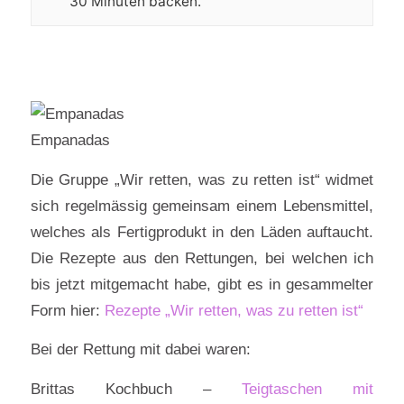
30 Minuten backen.
Empanadas
Die Gruppe „Wir retten, was zu retten ist“ widmet
sich regelmässig gemeinsam einem Lebensmittel,
welches als Fertigprodukt in den Läden auftaucht.
Die Rezepte aus den Rettungen, bei welchen ich
bis jetzt mitgemacht habe, gibt es in gesammelter
Form hier:
Rezepte „Wir retten, was zu retten ist“
Bei der Rettung mit dabei waren:
Brittas Kochbuch –
Teigtaschen mit