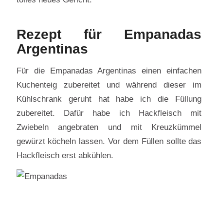
Rezept für Empanadas
Argentinas
Für die Empanadas Argentinas einen einfachen
Kuchenteig zubereitet und während dieser im
Kühlschrank geruht hat habe ich die Füllung
zubereitet. Dafür habe ich Hackfleisch mit
Zwiebeln angebraten und mit Kreuzkümmel
gewürzt köcheln lassen. Vor dem Füllen sollte das
Hackfleisch erst abkühlen.