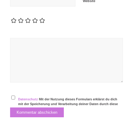
Website
Datenschutz
Mit der Nutzung dieses Formulars erklärst du dich
mit der Speicherung und Verarbeitung deiner Daten durch diese
Website einverstanden.