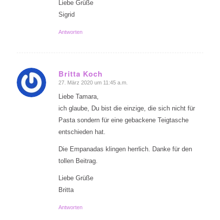
Liebe Grüße
Sigrid
Antworten
Britta Koch
27. März 2020 um 11:45 a.m.
sagte:
Liebe Tamara,
ich glaube, Du bist die einzige, die sich nicht für
Pasta sondern für eine gebackene Teigtasche
entschieden hat.
Die Empanadas klingen herrlich. Danke für den
tollen Beitrag.
Liebe Grüße
Britta
Antworten